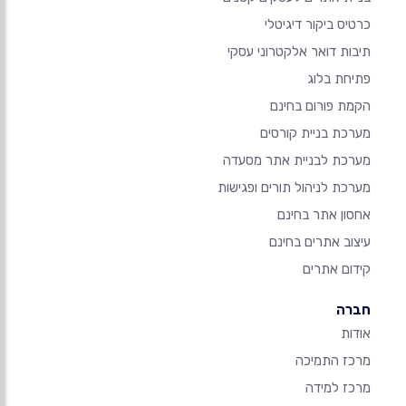
כרטיס ביקור דיגיטלי
תיבות דואר אלקטרוני עסקי
פתיחת בלוג
הקמת פורום בחינם
מערכת בניית קורסים
מערכת לבניית אתר מסעדה
מערכת לניהול תורים ופגישות
אחסון אתר בחינם
עיצוב אתרים בחינם
קידום אתרים
חברה
אודות
מרכז התמיכה
מרכז למידה