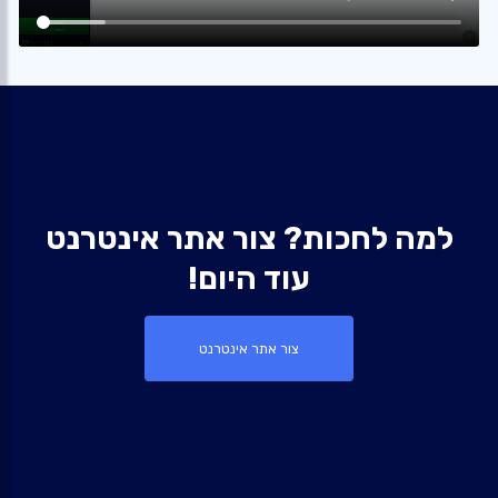
למה לחכות? צור אתר אינטרנט
עוד היום!
צור אתר אינטרנט