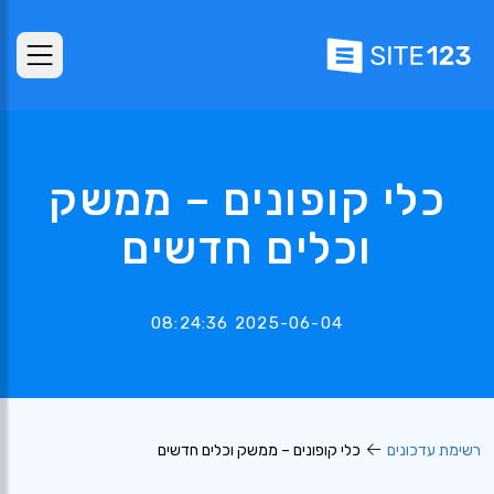
כלי קופונים – ממשק
וכלים חדשים
2025-06-04 08:24:36
רשימת עדכונים
כלי קופונים – ממשק וכלים חדשים