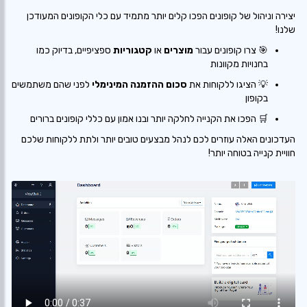
יצירה וניהול של קופונים הפכו קלים יותר מתמיד עם כלי הקופונים המעודכן
שלנו!
🎯 צרו קופונים עבור
מוצרים
או
קטגוריות
ספציפיים, בדיוק כמו
בחנויות מקוונות
💡 הציגו ללקוחות את
סכום ההזמנה המינימלי
לפני שהם משתמשים
בקופון
🛒 הפכו את הקנייה לחלקה יותר ובנו אמון עם כללי קופונים ברורים
העדכונים האלה עוזרים לכם לנהל מבצעים טובים יותר ולתת ללקוחות שלכם
חוויית קנייה בטוחה יותר!