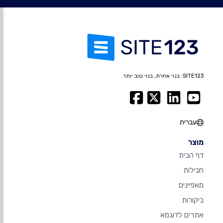
SITE123: בנוי אחרת, בנוי טוב יותר.
עברית
מוצר
דף הבית
חבילות
מאפיינים
ביקורות
אתרים לדוגמא