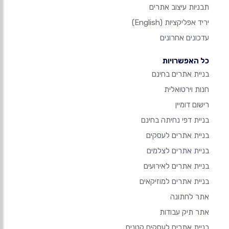
תבניות עיצוב אתרים
יריד אפליקציות
(English)
עדכונים אחרונים
כל האפשרויות
בניית אתרים בחינם
חנות וירטואלית
רישום דומיין
בניית דפי נחיתה בחינם
בניית אתרים לעסקים
בניית אתרים לצלמים
בניית אתרים לאירועים
בניית אתרים למוזיקאים
אתר לחתונה
אתר תיק עבודות
בניית אתרים לעסקים קטנים