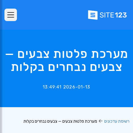
מערכת פלטות צבעים —
צבעים נבחרים בקלות
2026-01-13 13:49:41
רשימת עדכונים
מערכת פלטות צבעים — צבעים נבחרים בקלות