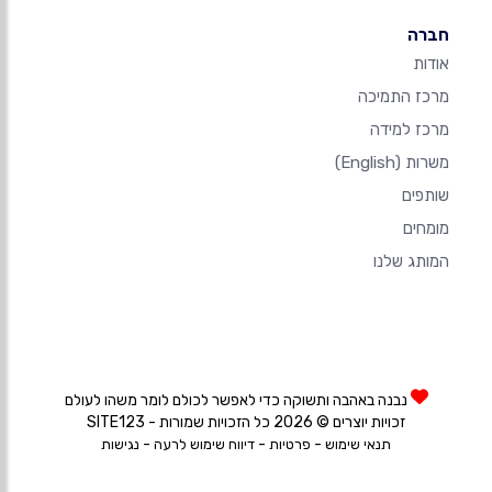
חברה
אודות
מרכז התמיכה
מרכז למידה
משרות
(English)
שותפים
מומחים
המותג שלנו
נבנה באהבה ותשוקה כדי לאפשר לכולם לומר משהו לעולם
זכויות יוצרים © 2026 כל הזכויות שמורות - SITE123
-
-
-
תנאי שימוש
פרטיות
דיווח שימוש לרעה
נגישות