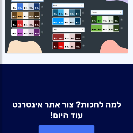
למה לחכות? צור אתר אינטרנט
עוד היום!