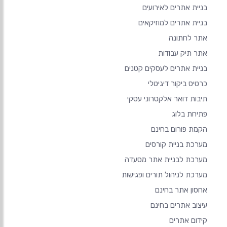
בניית אתרים לאירועים
בניית אתרים למוזיקאים
אתר לחתונה
אתר תיק עבודות
בניית אתרים לעסקים קטנים
כרטיס ביקור דיגיטלי
תיבות דואר אלקטרוני עסקי
פתיחת בלוג
הקמת פורום בחינם
מערכת בניית קורסים
מערכת לבניית אתר מסעדה
מערכת לניהול תורים ופגישות
אחסון אתר בחינם
עיצוב אתרים בחינם
קידום אתרים