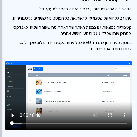
הקטגוריה הראשית תופיע בנתיב הניווט באתר למעקב קל.
ניתן גם ללחוץ על קטגוריה ולראות את כל הפוסטים הקשורים לקטגוריה זו.
קטגוריות נמצאות גם במפת האתר של האתר, מה שאומר שניתן לאנדקס
ולסרוק אותן על ידי גוגל ומנועי חיפוש אחרים.
בנוסף, כעת ניתן להגדיר SEO לכל אחת מקטגוריות הבלוג שלך ולהגדיר
עבורו כתובת אתר ייחודית.