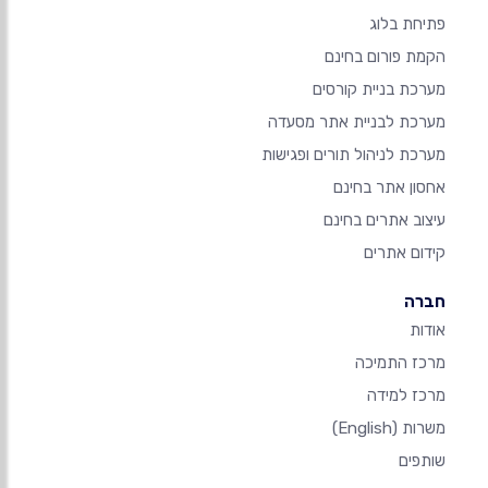
פתיחת בלוג
הקמת פורום בחינם
מערכת בניית קורסים
מערכת לבניית אתר מסעדה
מערכת לניהול תורים ופגישות
אחסון אתר בחינם
עיצוב אתרים בחינם
קידום אתרים
חברה
אודות
מרכז התמיכה
מרכז למידה
משרות
(English)
שותפים