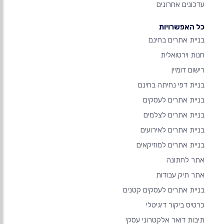
עדכונים אחרונים
כל האפשרויות
בניית אתרים בחינם
חנות וירטואלית
רישום דומיין
בניית דפי נחיתה בחינם
בניית אתרים לעסקים
בניית אתרים לצלמים
בניית אתרים לאירועים
בניית אתרים למוזיקאים
אתר לחתונה
אתר תיק עבודות
בניית אתרים לעסקים קטנים
כרטיס ביקור דיגיטלי
תיבות דואר אלקטרוני עסקי