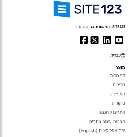
SITE123: בנוי אחרת, בנוי טוב יותר.
עברית
מוצר
דף הבית
חבילות
מאפיינים
ביקורות
אתרים לדוגמא
תבניות עיצוב אתרים
יריד אפליקציות
(English)