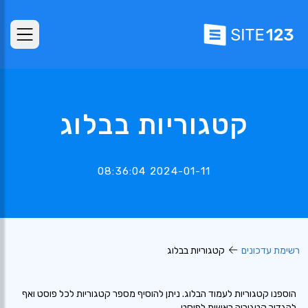
קטגוריות בבלוג
2024-01-11 08:36:04
רשימת עדכונים
קטגוריות בבלוג
הוספנו קטגוריות לעמוד הבלוג. ניתן להוסיף מספר קטגוריות לכל פוסט ואף
להגדיר קטגוריה ראשית לפוסט.