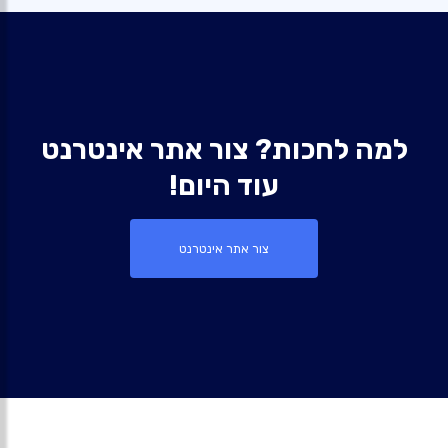
למה לחכות? צור אתר אינטרנט
עוד היום!
צור אתר אינטרנט