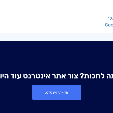
ה לחכות? צור אתר אינטרנט עוד היו
צור אתר אינטרנט