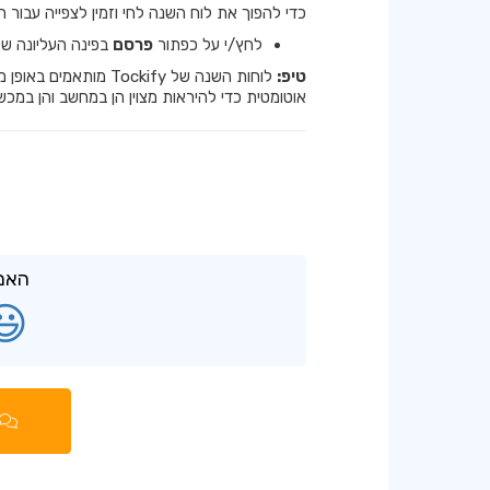
כדי להפוך את לוח השנה לחי וזמין לצפייה עבור 
לחץ/י על כפתור
פרסם
בפינה העליונה של
טיפ:
לוחות השנה של Tockify
אוטומטית כדי להיראות מצוין הן במחשב והן במכש
האם 
😃