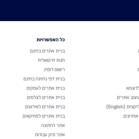
כל האפשרויות
בניית אתרים בחינם
חנות וירטואלית
רישום דומיין
בניית דפי נחיתה בחינם
דוגמא
בניית אתרים לעסקים
יצוב אתרים
בניית אתרים לצלמים
יקציות
(English)
בניית אתרים לאירועים
אחרונים
בניית אתרים למוזיקאים
אתר לחתונה
אתר תיק עבודות