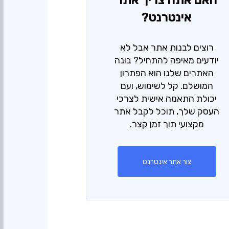
האם אתה צריך אתר
אינטרנט?
רוצים לבנות אתר אבל לא
יודעים מאיפה להתחיל? בונה
האתרים שלנו הוא הפתרון
המושלם. קל לשימוש, ועם
יכולת התאמה אישית לצרכי
העסק שלך, תוכל לקבל אתר
מקצועי תוך זמן קצר.
צור אתר אינטרנט