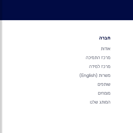
חברה
אודות
מרכז התמיכה
מרכז למידה
משרות
(English)
שותפים
מומחים
המותג שלנו