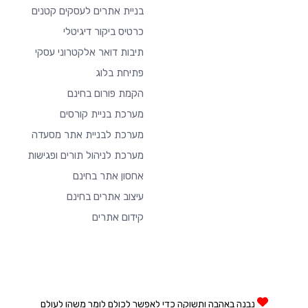
בניית אתרים לעסקים קטנים
כרטיס ביקור דיגיטלי
תיבות דואר אלקטרוני עסקי
פתיחת בלוג
הקמת פורום בחינם
מערכת בניית קורסים
מערכת לבניית אתר מסעדה
מערכת לניהול תורים ופגישות
אחסון אתר בחינם
עיצוב אתרים בחינם
קידום אתרים
נבנה באהבה ותשוקה כדי לאפשר לכולם לומר משהו לעולם