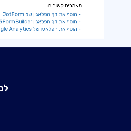
מאמרים קשורים:
- הוסף את דף הפלאגין של JotForm
- הוסף את דף הפלאגין 123FormBuilder
- הוסף את הפלאגין של Google Analytics
למ