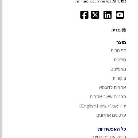
SITE123: בנוי אחרת, בנוי טוב יותר.
עברית
מוצר
דף הבית
חבילות
מאפיינים
ביקורות
אתרים לדוגמא
תבניות עיצוב אתרים
יריד אפליקציות
(English)
עדכונים אחרונים
כל האפשרויות
בניית אתרים בחינם