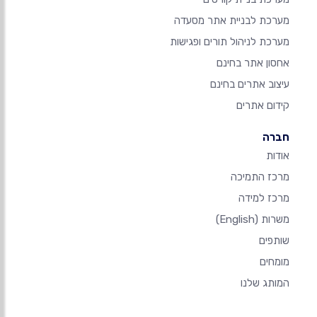
מערכת לבניית אתר מסעדה
מערכת לניהול תורים ופגישות
אחסון אתר בחינם
עיצוב אתרים בחינם
קידום אתרים
חברה
אודות
מרכז התמיכה
מרכז למידה
משרות
(English)
שותפים
מומחים
המותג שלנו