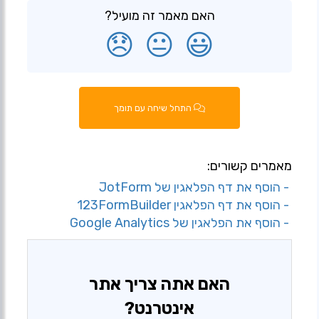
האם מאמר זה מועיל?
😞
😐
😃
התחל שיחה עם תומך
מאמרים קשורים:
- הוסף את דף הפלאגין של JotForm
- הוסף את דף הפלאגין 123FormBuilder
- הוסף את הפלאגין של Google Analytics
האם אתה צריך אתר
אינטרנט?