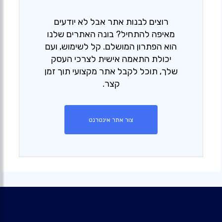
רוצים לבנות אתר אבל לא יודעים
מאיפה להתחיל? בונה האתרים שלנו
הוא הפתרון המושלם. קל לשימוש, ועם
יכולת התאמה אישית לצרכי העסק
שלך, תוכל לקבל אתר מקצועי תוך זמן
קצר.
צור אתר אינטרנט