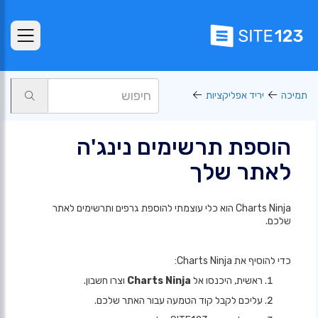
תמיכה
יריד אפליקציות
הוספת תרשימים נינג'ה
לאתר שלך
Charts Ninja הוא כלי עוצמתי להוספת גרפים ותרשימים לאתר
שלכם.
כדי להוסיף את Charts Ninja:
ראשית, היכנסו אל
Charts Ninja
וצרו חשבון.
עליכם לקבל קוד הטמעה עבור האתר שלכם.