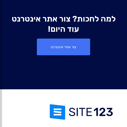
למה לחכות? צור אתר אינטרנט
עוד היום!
צור אתר אינטרנט