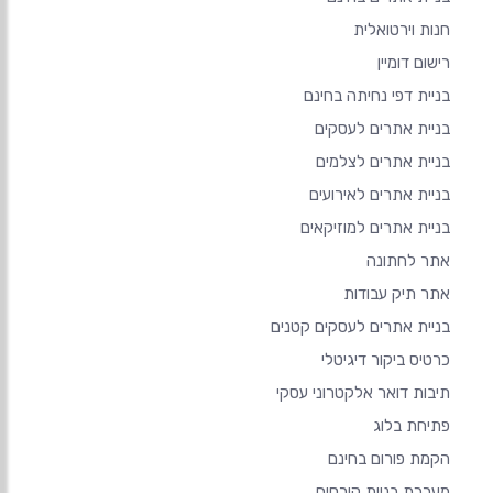
חנות וירטואלית
רישום דומיין
בניית דפי נחיתה בחינם
בניית אתרים לעסקים
בניית אתרים לצלמים
בניית אתרים לאירועים
בניית אתרים למוזיקאים
אתר לחתונה
אתר תיק עבודות
בניית אתרים לעסקים קטנים
כרטיס ביקור דיגיטלי
תיבות דואר אלקטרוני עסקי
פתיחת בלוג
הקמת פורום בחינם
מערכת בניית קורסים