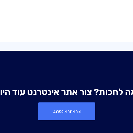
ה לחכות? צור אתר אינטרנט עוד היו
צור אתר אינטרנט