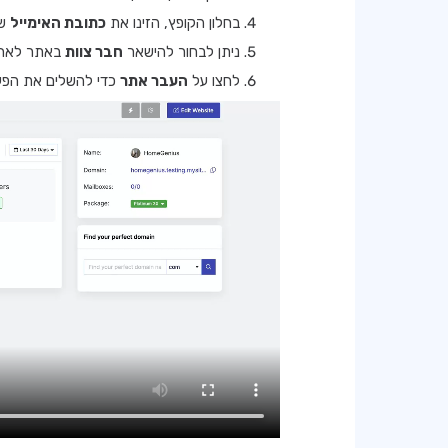
בחלון הקופץ, הזינו את
כתובת האימייל
של
ניתן לבחור להישאר
חבר צוות
באתר לאחר
לחצו על
העבר אתר
כדי להשלים את הפע