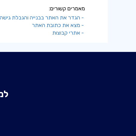
מאמרים קשורים:
- הגדר את האתר בבנייה והגבלת גישה
- מצא את כתובת האתר
- אתרי קבוצות
למ