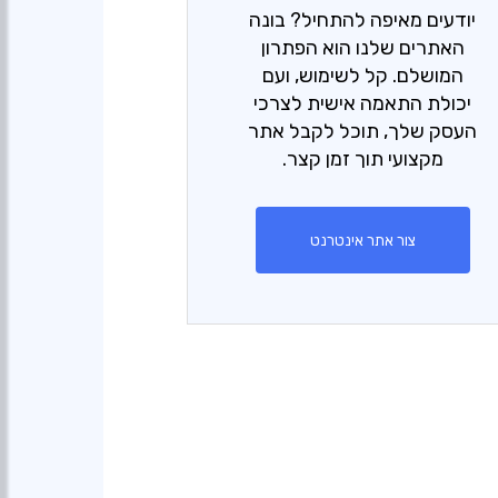
יודעים מאיפה להתחיל? בונה
האתרים שלנו הוא הפתרון
המושלם. קל לשימוש, ועם
יכולת התאמה אישית לצרכי
העסק שלך, תוכל לקבל אתר
מקצועי תוך זמן קצר.
צור אתר אינטרנט