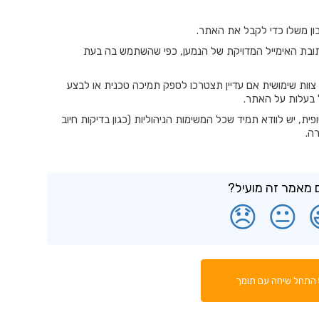
ון משלו כדי לקבל את האתר.
ובת האימייל המדויקת של הנמען, כפי שהשתמש בה בעת
ות שימושית אם עדיין תצטרכו לספק תמיכה טכנית או לבצע
 בעלות על האתר.
פית, יש לוודא תמיד שכל המשימות הניהוליות (כגון בדיקות חיוב
ה.
מאמר זה מועיל?
😞
😐
התחל שיחה עם תומך