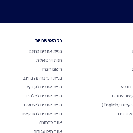
כל האפשרויות
בניית אתרים בחינם
חנות וירטואלית
רישום דומיין
בניית דפי נחיתה בחינם
דוגמא
בניית אתרים לעסקים
יצוב אתרים
בניית אתרים לצלמים
יקציות
(English)
בניית אתרים לאירועים
אחרונים
בניית אתרים למוזיקאים
אתר לחתונה
אתר תיק עבודות