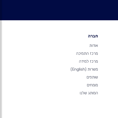
חברה
אודות
מרכז התמיכה
מרכז למידה
משרות
(English)
שותפים
מומחים
המותג שלנו