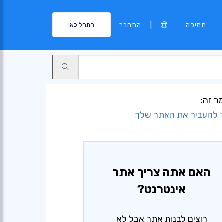
|
תמיכה
התחבר
התחל כאן
 זה:
 להעביר את האתר שלך
האם אתה צריך אתר
אינטרנט?
רוצים לבנות אתר אבל לא