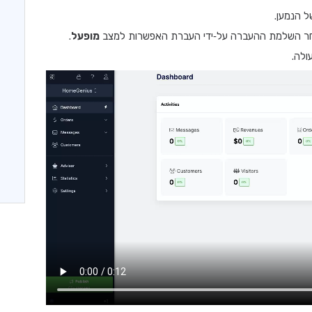
 הנמען.
 השלמת ההעברה על‑ידי העברת האפשרות למצב
מופעל
.
ולה.