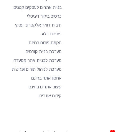
בניית אתרים לעסקים קטנים
כרטיס ביקור דיגיטלי
תיבות דואר אלקטרוני עסקי
פתיחת בלוג
הקמת פורום בחינם
מערכת בניית קורסים
מערכת לבניית אתר מסעדה
מערכת לניהול תורים ופגישות
אחסון אתר בחינם
עיצוב אתרים בחינם
קידום אתרים