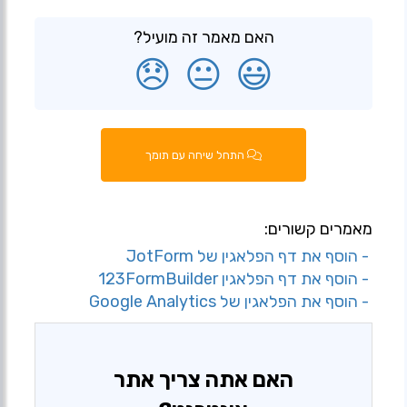
האם מאמר זה מועיל?
😞
😐
😃
התחל שיחה עם תומך
מאמרים קשורים:
- הוסף את דף הפלאגין של JotForm
- הוסף את דף הפלאגין 123FormBuilder
- הוסף את הפלאגין של Google Analytics
האם אתה צריך אתר