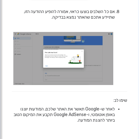
אם כל השלבים בוצעו כראוי, אמורה להופיע ההודעה הזו,
שתיידע אתכם שהאתר נמצא בבדיקה.
שימו לב:
לאחר ש-Google תאשר את האתר שלכם, המודעות יוצגו
באופן אוטומטי, ו-Google AdSense תקבע את המיקום הטוב
ביותר להצגת המודעה.