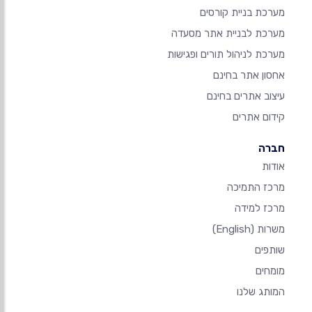
מערכת בניית קורסים
מערכת לבניית אתר מסעדה
מערכת לניהול תורים ופגישות
אחסון אתר בחינם
עיצוב אתרים בחינם
קידום אתרים
חברה
אודות
מרכז התמיכה
מרכז למידה
משרות
(English)
שותפים
מומחים
המותג שלנו