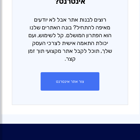
אינטרנט?
רוצים לבנות אתר אבל לא יודעים
מאיפה להתחיל? בונה האתרים שלנו
הוא הפתרון המושלם. קל לשימוש, ועם
יכולת התאמה אישית לצרכי העסק
שלך, תוכל לקבל אתר מקצועי תוך זמן
קצר.
צור אתר אינטרנט