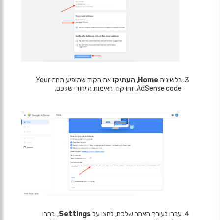
בלשונית
Home
,
העתיקו
את הקוד שמופיע תחת Your
AdSense code. זהו קוד האימות הייחודי שלכם.
עברו לעורך האתר שלכם, לחצו על
Settings
, ובחרו