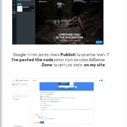
לאחר שלחצתם על
Publish
והאתר פורסם, חזרו ל-Google
AdSense וסמנו את תיבת הסימון
I've pasted the code
on my site
, ולאחר מכן לחצו על
Done
.