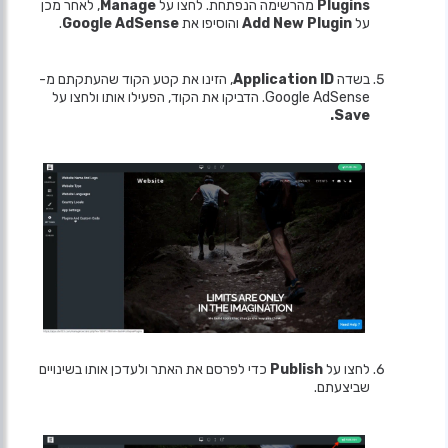
Plugins
מהרשימה הנפתחת. לחצו על
Manage
, לאחר מכן
על
Add New Plugin
והוסיפו את
Google AdSense
.
בשדה
Application ID
, הזינו את קטע הקוד שהעתקתם מ-
Google AdSense. הדביקו את הקוד, הפעילו אותו ולחצו על
Save.
לחצו על
Publish
כדי לפרסם את האתר ולעדכן אותו בשינויים
שביצעתם.