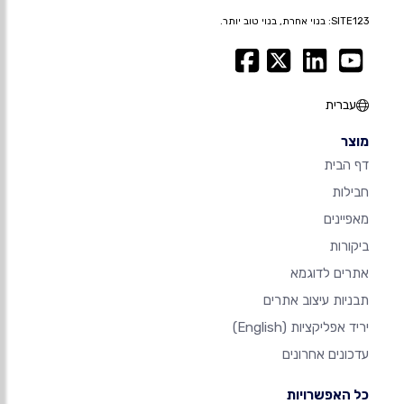
SITE123: בנוי אחרת, בנוי טוב יותר.
עברית
מוצר
דף הבית
חבילות
מאפיינים
ביקורות
אתרים לדוגמא
תבניות עיצוב אתרים
יריד אפליקציות
(English)
עדכונים אחרונים
כל האפשרויות