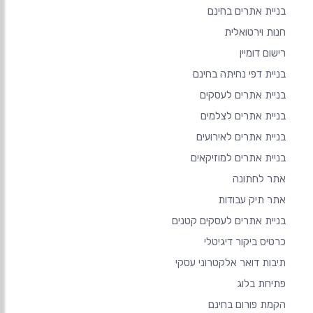
בניית אתרים בחינם
חנות וירטואלית
רישום דומיין
בניית דפי נחיתה בחינם
בניית אתרים לעסקים
בניית אתרים לצלמים
בניית אתרים לאירועים
בניית אתרים למוזיקאים
אתר לחתונה
אתר תיק עבודות
בניית אתרים לעסקים קטנים
כרטיס ביקור דיגיטלי
תיבות דואר אלקטרוני עסקי
פתיחת בלוג
הקמת פורום בחינם