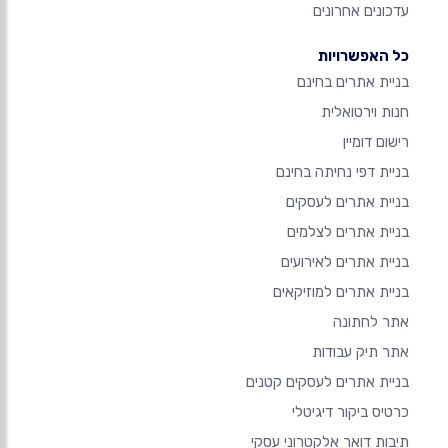
עדכונים אחרונים
כל האפשרויות
בניית אתרים בחינם
חנות וירטואלית
רישום דומיין
בניית דפי נחיתה בחינם
בניית אתרים לעסקים
בניית אתרים לצלמים
בניית אתרים לאירועים
בניית אתרים למוזיקאים
אתר לחתונה
אתר תיק עבודות
בניית אתרים לעסקים קטנים
כרטיס ביקור דיגיטלי
תיבות דואר אלקטרוני עסקי