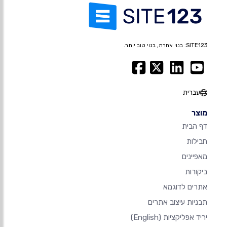
SITE123: בנוי אחרת, בנוי טוב יותר.
עברית
מוצר
דף הבית
חבילות
מאפיינים
ביקורות
אתרים לדוגמא
תבניות עיצוב אתרים
יריד אפליקציות
(English)