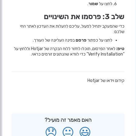
לחצו על
שמור
.
שלב 3: פרסמו את השינויים
כדי שהמעקב יתחיל לפעול, עליכם להעלות את העדכון לאתר החי
שלכם:
לחצו על כפתור
פרסם
בפינה העליונה של העורך.
טיפ:
לאחר הפרסום, תוכלו לחזור ללוח הבקרה של Hotjar וללחוץ על
"Verify Installation" כדי לוודא שהנתונים זורמים כראוי.
קידום וידאו של Hotjar
האם מאמר זה מועיל?
😞
😐
😃