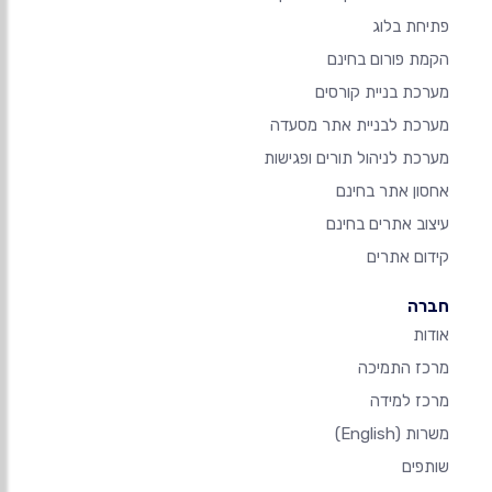
פתיחת בלוג
הקמת פורום בחינם
מערכת בניית קורסים
מערכת לבניית אתר מסעדה
מערכת לניהול תורים ופגישות
אחסון אתר בחינם
עיצוב אתרים בחינם
קידום אתרים
חברה
אודות
מרכז התמיכה
מרכז למידה
משרות
(English)
שותפים