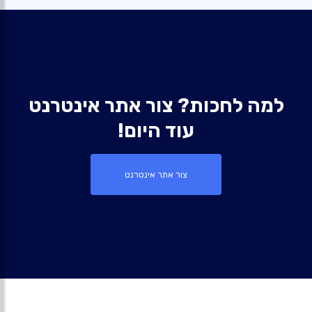
למה לחכות? צור אתר אינטרנט
עוד היום!
צור אתר אינטרנט