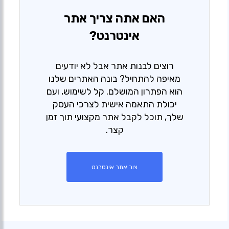
האם אתה צריך אתר
אינטרנט?
רוצים לבנות אתר אבל לא יודעים
מאיפה להתחיל? בונה האתרים שלנו
הוא הפתרון המושלם. קל לשימוש, ועם
יכולת התאמה אישית לצרכי העסק
שלך, תוכל לקבל אתר מקצועי תוך זמן
קצר.
צור אתר אינטרנט