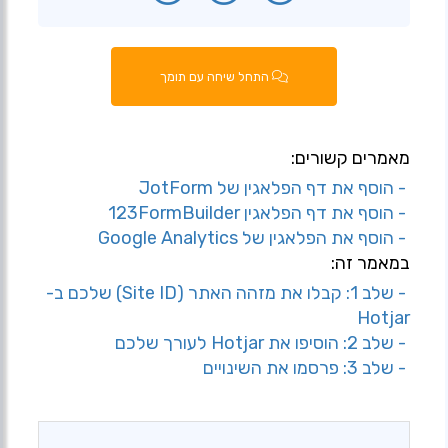
התחל שיחה עם תומך
מאמרים קשורים:
- הוסף את דף הפלאגין של JotForm
- הוסף את דף הפלאגין 123FormBuilder
- הוסף את הפלאגין של Google Analytics
במאמר זה:
- שלב 1: קבלו את מזהה האתר (Site ID) שלכם ב-
Hotjar
- שלב 2: הוסיפו את Hotjar לעורך שלכם
- שלב 3: פרסמו את השינויים