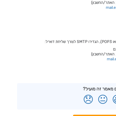
 האתר/החשבון)
mail.
ם
 האתר/החשבון)
mail
מאמר זה מועיל?
😞
😐