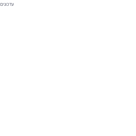
עדכונים 