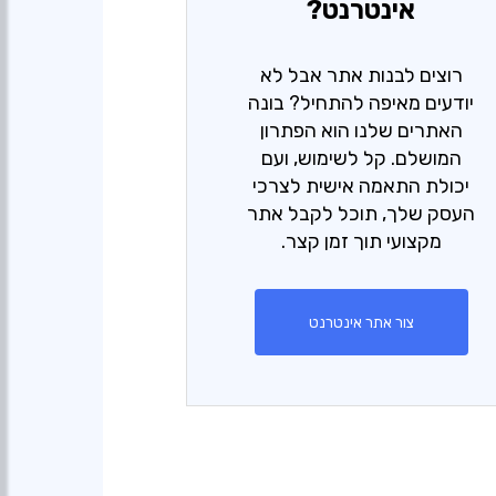
אינטרנט?
רוצים לבנות אתר אבל לא
יודעים מאיפה להתחיל? בונה
האתרים שלנו הוא הפתרון
המושלם. קל לשימוש, ועם
יכולת התאמה אישית לצרכי
העסק שלך, תוכל לקבל אתר
מקצועי תוך זמן קצר.
צור אתר אינטרנט