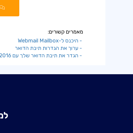
מאמרים קשורים:
- היכנס ל-Webmail Mailbox
- ערוך את הגדרות תיבת הדואר
- הגדר את תיבת הדואר שלך עם Outlook 2016
למ