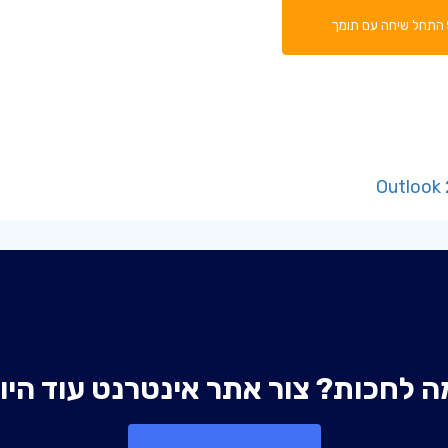
התחל שיחה עם תומך
ה לחכות? צור אתר אינטרנט עוד היו