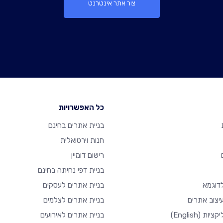
צור אתר אינטרנט
כל האפשרויות
בניית אתרים בחינם
חנות וירטואלית
רישום דומיין
בניית דפי נחיתה בחינם
דוגמא
בניית אתרים לעסקים
יצוב אתרים
בניית אתרים לצלמים
יקציות
(English)
בניית אתרים לאירועים