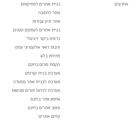
אחרונים
בניית אתרים למוזיקאים
אתר לחתונה
אתר תיק עבודות
בניית אתרים לעסקים קטנים
כרטיס ביקור דיגיטלי
תיבות דואר אלקטרוני עסקי
פתיחת בלוג
הקמת פורום בחינם
מערכת בניית קורסים
מערכת לבניית אתר מסעדה
מערכת לניהול תורים ופגישות
אחסון אתר בחינם
עיצוב אתרים בחינם
קידום אתרים