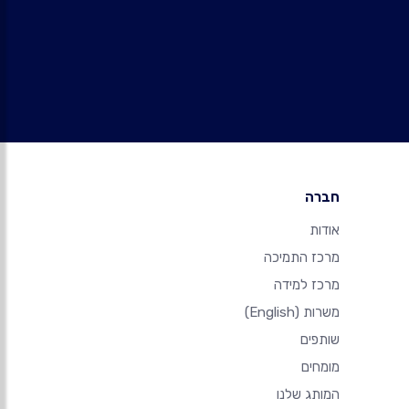
חברה
אודות
מרכז התמיכה
מרכז למידה
משרות
(English)
שותפים
מומחים
המותג שלנו