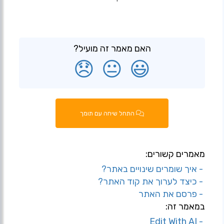
האם מאמר זה מועיל?
😞
😐
😃
התחל שיחה עם תומך
מאמרים קשורים:
- איך שומרים שינויים באתר?
- כיצד לערוך את קוד האתר?
- פרסם את האתר
במאמר זה:
- Edit With AI