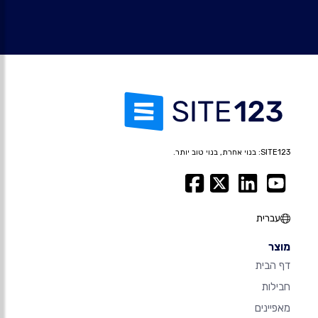
SITE123: בנוי אחרת, בנוי טוב יותר.
עברית
מוצר
דף הבית
חבילות
מאפיינים