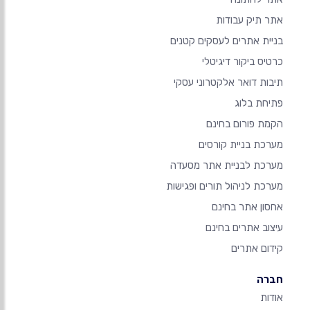
אתר תיק עבודות
בניית אתרים לעסקים קטנים
כרטיס ביקור דיגיטלי
תיבות דואר אלקטרוני עסקי
פתיחת בלוג
הקמת פורום בחינם
מערכת בניית קורסים
מערכת לבניית אתר מסעדה
מערכת לניהול תורים ופגישות
אחסון אתר בחינם
עיצוב אתרים בחינם
קידום אתרים
חברה
אודות