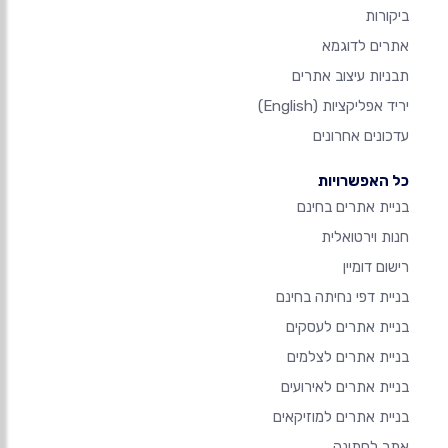
ביקורות
אתרים לדוגמא
תבניות עיצוב אתרים
יריד אפליקציות
(English)
עדכונים אחרונים
כל האפשרויות
בניית אתרים בחינם
חנות וירטואלית
רישום דומיין
בניית דפי נחיתה בחינם
בניית אתרים לעסקים
בניית אתרים לצלמים
בניית אתרים לאירועים
בניית אתרים למוזיקאים
אתר לחתונה