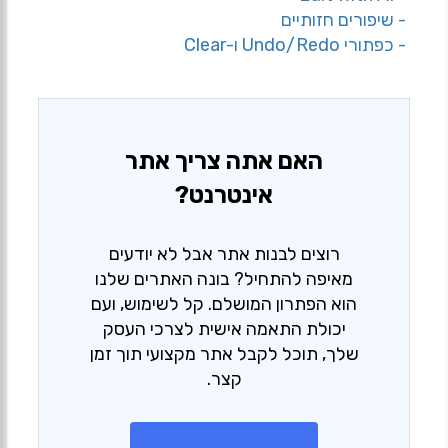
- שיפורים חזותיים
- כפתורי Undo/Redo ו-Clear
האם אתה צריך אתר
אינטרנט?
רוצים לבנות אתר אבל לא יודעים
מאיפה להתחיל? בונה האתרים שלנו
הוא הפתרון המושלם. קל לשימוש, ועם
יכולת התאמה אישית לצרכי העסק
שלך, תוכל לקבל אתר מקצועי תוך זמן
קצר.