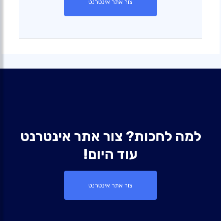
צור אתר אינטרנט
למה לחכות? צור אתר אינטרנט
עוד היום!
צור אתר אינטרנט