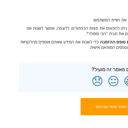
 את חוויית המשתמש:
יתן להתאים את תוויות הכפתורים. לדוגמה, אפשר לשנות את
 את תגית "הכי פופולרי".
טופס ההזמנה
כדי לשנות את המידע שאתם אוספים מהלקוחות
טפסים המותאם אישית.
מאמר זה מועיל?
😞
😐
התחל שיחה עם תומך