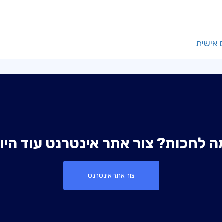
 אישית
ה לחכות? צור אתר אינטרנט עוד היו
צור אתר אינטרנט