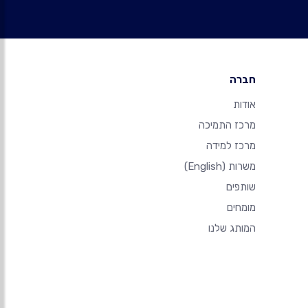
חברה
אודות
מרכז התמיכה
מרכז למידה
משרות
(English)
שותפים
מומחים
המותג שלנו