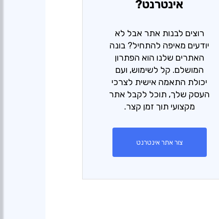
אינטרנט?
רוצים לבנות אתר אבל לא
יודעים מאיפה להתחיל? בונה
האתרים שלנו הוא הפתרון
המושלם. קל לשימוש, ועם
יכולת התאמה אישית לצרכי
העסק שלך, תוכל לקבל אתר
מקצועי תוך זמן קצר.
צור אתר אינטרנט