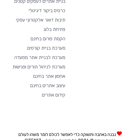
בניית אתרים לעסקים קטנים
כרטיס ביקור דיגיטלי
תיבות דואר אלקטרוני עסקי
פתיחת בלוג
הקמת פורום בחינם
מערכת בניית קורסים
מערכת לבניית אתר מסעדה
מערכת לניהול תורים ופגישות
אחסון אתר בחינם
עיצוב אתרים בחינם
קידום אתרים
נבנה באהבה ותשוקה כדי לאפשר לכולם לומר משהו לעולם