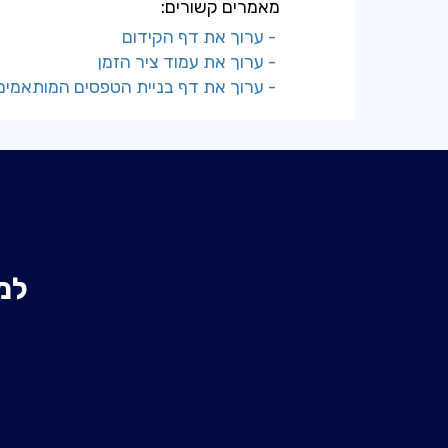
מאמרים קשורים:
- ערוך את דף הקידום
- ערוך את עמוד ציר הזמן
- ערוך את דף בניית הטפסים המותאמים
למ