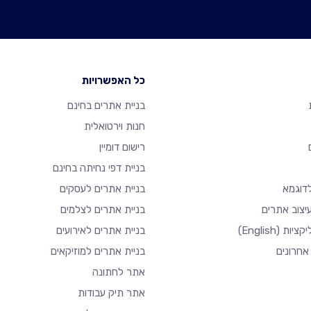
כל האפשרויות
בניית אתרים בחינם
חנות וירטואלית
רישום דומיין
בניית דפי נחיתה בחינם
דוגמא
בניית אתרים לעסקים
יצוב אתרים
בניית אתרים לצלמים
יקציות
(English)
בניית אתרים לאירועים
אחרונים
בניית אתרים למוזיקאים
אתר לחתונה
אתר תיק עבודות