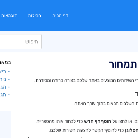
דף הבית
חבילות
דוגמאות
תמחור
במאמר
- כיצ
- ניה
 השירותים המוצעים באתר שלכם בצורה ברורה ומסודרת.
- הגד
- הגד
ת השלבים הבאים בתוך עורך האתר:
, או לחצו על
הוסף דף חדש
כדי לבחור אותו מהספרייה.
סלוגן
כדי להוסיף הקשר להצעות השירות שלכם.