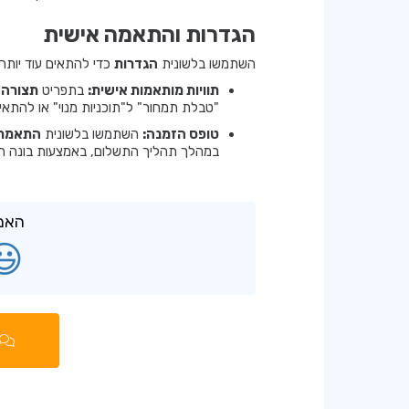
הגדרות והתאמה אישית
השתמשו בלשונית
הגדרות
כדי להתאים עוד יותר
תוויות מותאמות אישית:
בתפריט
תצורה
נ
"טבלת תמחור" ל"תוכניות מנוי" או להתאים
טופס הזמנה:
השתמשו בלשונית
התאמת 
במהלך תהליך התשלום, באמצעות בונה ה
האם 
😃