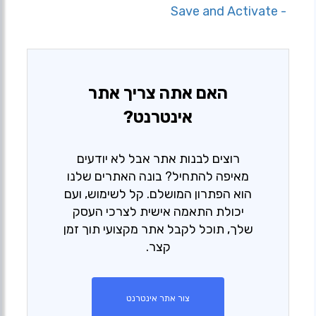
- Save and Activate
האם אתה צריך אתר
אינטרנט?
רוצים לבנות אתר אבל לא יודעים
מאיפה להתחיל? בונה האתרים שלנו
הוא הפתרון המושלם. קל לשימוש, ועם
יכולת התאמה אישית לצרכי העסק
שלך, תוכל לקבל אתר מקצועי תוך זמן
קצר.
צור אתר אינטרנט