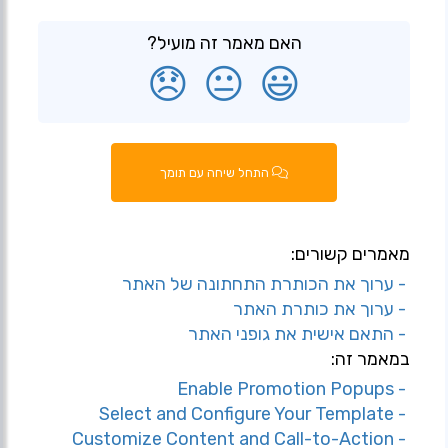
האם מאמר זה מועיל?
😞
😐
😃
התחל שיחה עם תומך
מאמרים קשורים:
- ערוך את הכותרת התחתונה של האתר
- ערוך את כותרת האתר
- התאם אישית את גופני האתר
במאמר זה:
- Enable Promotion Popups
- Select and Configure Your Template
- Customize Content and Call-to-Action