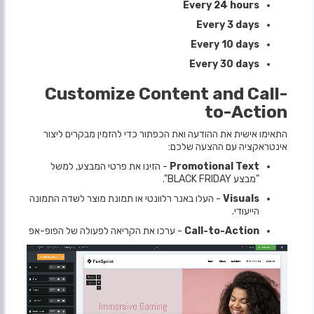
Every 24 hours
Every 3 days
Every 10 days
Every 30 days
Customize Content and Call-
to-Action
התאימו אישית את ההודעה ואת הכפתור כדי להזמין מבקרים ליצור
אינטראקציה עם ההצעה שלכם:
Promotional Text
- הזינו את פרטי המבצע, למשל
"מבצע BLACK FRIDAY".
Visuals
- העלו באנר רלוונטי או תמונת מוצר לשדה התמונה
הייעודי.
Call-to-Action
- ערכו את הקריאה לפעולה של הפופ-אפ