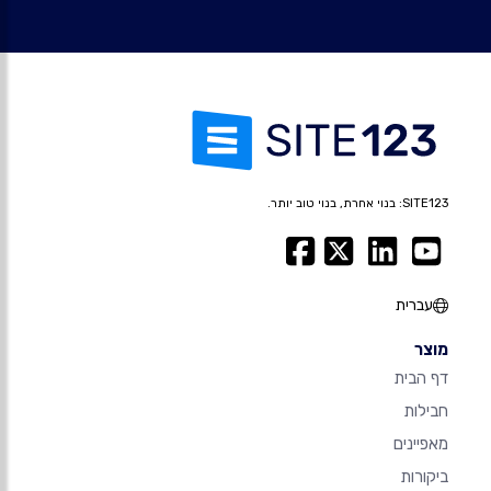
SITE123: בנוי אחרת, בנוי טוב יותר.
עברית
מוצר
דף הבית
חבילות
מאפיינים
ביקורות