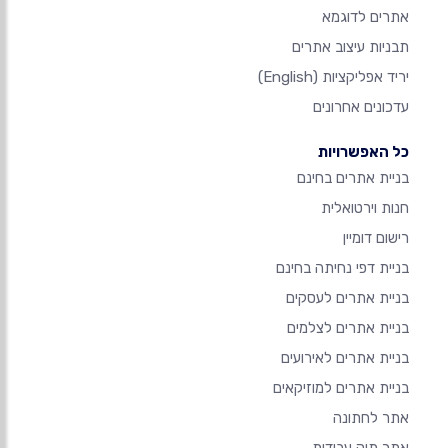
אתרים לדוגמא
תבניות עיצוב אתרים
יריד אפליקציות
(English)
עדכונים אחרונים
כל האפשרויות
בניית אתרים בחינם
חנות וירטואלית
רישום דומיין
בניית דפי נחיתה בחינם
בניית אתרים לעסקים
בניית אתרים לצלמים
בניית אתרים לאירועים
בניית אתרים למוזיקאים
אתר לחתונה
אתר תיק עבודות