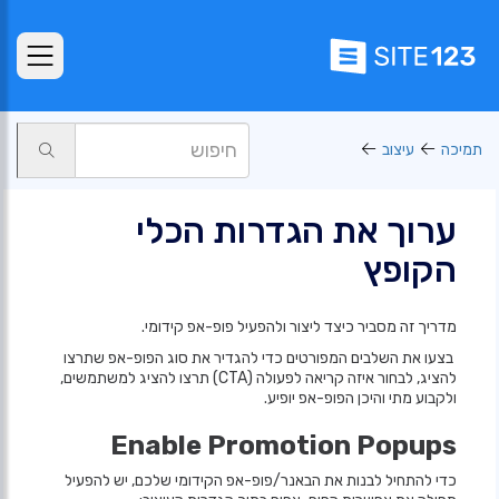
תמיכה
עיצוב
ערוך את הגדרות הכלי
הקופץ
מדריך זה מסביר כיצד ליצור ולהפעיל פופ-אפ קידומי.
בצעו את השלבים המפורטים כדי להגדיר את סוג הפופ-אפ שתרצו
להציג, לבחור איזה קריאה לפעולה (CTA) תרצו להציג למשתמשים,
ולקבוע מתי והיכן הפופ-אפ יופיע.
Enable Promotion Popups
כדי להתחיל לבנות את הבאנר/פופ-אפ הקידומי שלכם, יש להפעיל