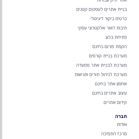
בניית אתרים לעסקים קטנים
כרטיס ביקור דיגיטלי
תיבות דואר אלקטרוני עסקי
פתיחת בלוג
הקמת פורום בחינם
מערכת בניית קורסים
מערכת לבניית אתר מסעדה
מערכת לניהול תורים ופגישות
אחסון אתר בחינם
עיצוב אתרים בחינם
קידום אתרים
חברה
אודות
מרכז התמיכה