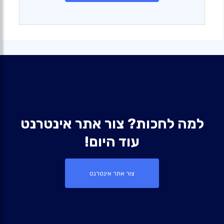
למה לחכות? צור אתר אינטרנט
עוד היום!
צור אתר אינטרנט