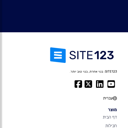
SITE123: בנוי אחרת, בנוי טוב יותר.
עברית
מוצר
דף הבית
חבילות