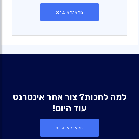
צור אתר אינטרנט
למה לחכות? צור אתר אינטרנט
עוד היום!
צור אתר אינטרנט