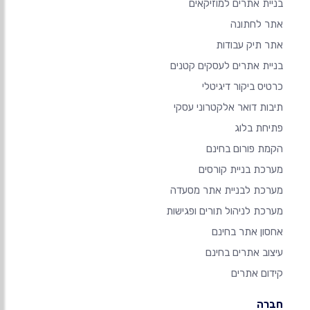
בניית אתרים למוזיקאים
אתר לחתונה
אתר תיק עבודות
בניית אתרים לעסקים קטנים
כרטיס ביקור דיגיטלי
תיבות דואר אלקטרוני עסקי
פתיחת בלוג
הקמת פורום בחינם
מערכת בניית קורסים
מערכת לבניית אתר מסעדה
מערכת לניהול תורים ופגישות
אחסון אתר בחינם
עיצוב אתרים בחינם
קידום אתרים
חברה