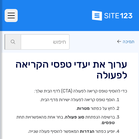
תמיכה
ערוך את יעדי טפסי הקריאה
לפעולה
כדי להוסיף טופס קריאה לפעולה (CTA) לדף הבית שלך:
הוסף טופס קריאה לפעולה ישירות מדף הבית.
לחץ על כפתור
מטרות
.
ברשימה הנפתחת
סוג פעולה
, בחר אחת מהאפשרויות תחת
טפסים
.
יופיע כפתור
הגדרות
המאפשר להוסיף פעולה שנייה.