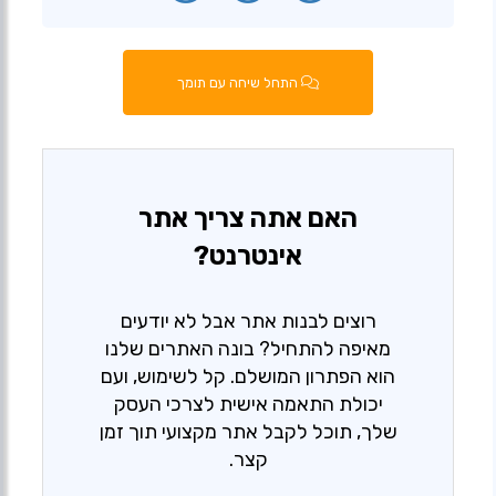
התחל שיחה עם תומך
האם אתה צריך אתר
אינטרנט?
רוצים לבנות אתר אבל לא יודעים
מאיפה להתחיל? בונה האתרים שלנו
הוא הפתרון המושלם. קל לשימוש, ועם
יכולת התאמה אישית לצרכי העסק
שלך, תוכל לקבל אתר מקצועי תוך זמן
קצר.