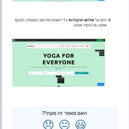
לחץ על
שלוש הנקודות
כדי לשנות את סוג הפעולה, למקם
אותה, או להסיר אותה.
האם מאמר זה מועיל?
😞
😐
😃