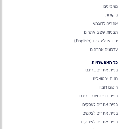
מאפיינים
ביקורות
אתרים לדוגמא
תבניות עיצוב אתרים
יריד אפליקציות
(English)
עדכונים אחרונים
כל האפשרויות
בניית אתרים בחינם
חנות וירטואלית
רישום דומיין
בניית דפי נחיתה בחינם
בניית אתרים לעסקים
בניית אתרים לצלמים
בניית אתרים לאירועים