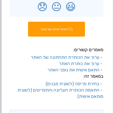
😞
😐
😃
התחל שיחה עם תומך
מאמרים קשורים:
- ערוך את הכותרת התחתונה של האתר
- ערוך את כותרת האתר
- התאם אישית את גופני האתר
במאמר זה:
- בחירת פריסה (לשונית מבנים)
- התאמת הכותרת העליונה והתפריטים (לשונית
מותאם אישית)