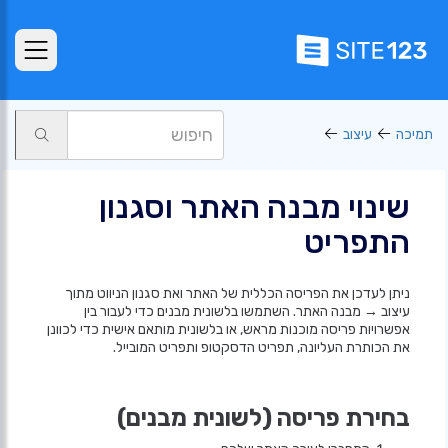
תמיכה
עיצוב
שינוי מבנה האתר וסגנון
התפריט
ניתן לעדכן את הפריסה הכללית של האתר ואת סגנון הניווט מתוך
עיצוב → מבנה האתר. השתמשו בלשונית מבנים כדי לעבור בין
אפשרויות פריסה מוכנות מראש, או בלשונית מותאם אישית כדי לכוונן
את הכותרת העליונה, תפריט הדסקטופ ותפריט המובייל.
בחירת פריסה (לשונית מבנים)