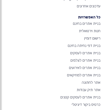
עדכונים אחרונים
כל האפשרויות
בניית אתרים בחינם
חנות וירטואלית
רישום דומיין
בניית דפי נחיתה בחינם
בניית אתרים לעסקים
בניית אתרים לצלמים
בניית אתרים לאירועים
בניית אתרים למוזיקאים
אתר לחתונה
אתר תיק עבודות
בניית אתרים לעסקים קטנים
כרטיס ביקור דיגיטלי