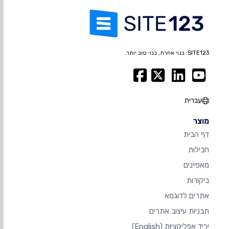
SITE123: בנוי אחרת, בנוי טוב יותר.
עברית
מוצר
דף הבית
חבילות
מאפיינים
ביקורות
אתרים לדוגמא
תבניות עיצוב אתרים
יריד אפליקציות
(English)