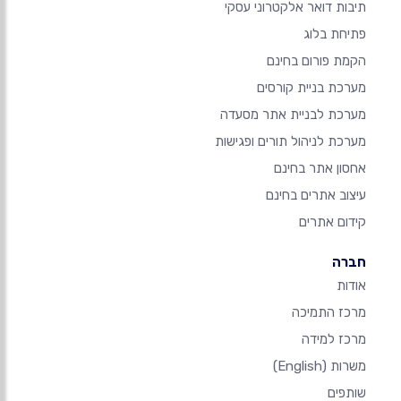
תיבות דואר אלקטרוני עסקי
פתיחת בלוג
הקמת פורום בחינם
מערכת בניית קורסים
מערכת לבניית אתר מסעדה
מערכת לניהול תורים ופגישות
אחסון אתר בחינם
עיצוב אתרים בחינם
קידום אתרים
חברה
אודות
מרכז התמיכה
מרכז למידה
משרות
(English)
שותפים