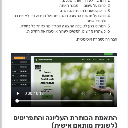
התחברו לעורך האתר שלכם.
לחצו על עיצוב → מבנה האתר.
ודאו שלשונית מבנים מסומנת.
לחצו על תמונת התצוגה המקדימה של פריסה כדי לצפות בה
ולהחיל אותה.
המתינו רגע לטעינת התצוגה המקדימה לאחר כל בחירה.
כשתהיו מרוצים, המשיכו לערוך או סגרו את החלונית.
הבחירה נשמרת אוטומטית.
התאמת הכותרת העליונה והתפריטים
(לשונית מותאם אישית)