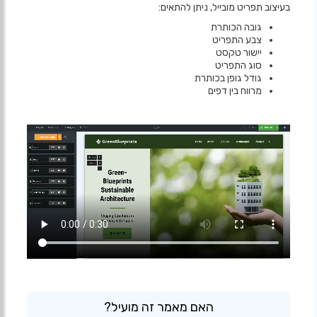
בעיצוב תפריט מובייל, ניתן להתאים:
גובה הכותרת
צבע התפריט
יישור טקסט
סוג התפריט
גודל גופן בכותרת
מרווח בין דפים
האם מאמר זה מועיל?