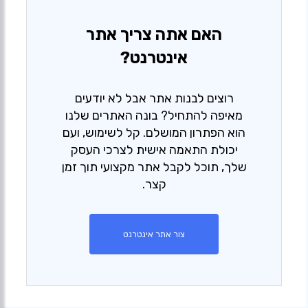
האם אתה צריך אתר
אינטרנט?
רוצים לבנות אתר אבל לא יודעים
מאיפה להתחיל? בונה האתרים שלנו
הוא הפתרון המושלם. קל לשימוש, ועם
יכולת התאמה אישית לצרכי העסק
שלך, תוכל לקבל אתר מקצועי תוך זמן
קצר.
צור אתר אינטרנט