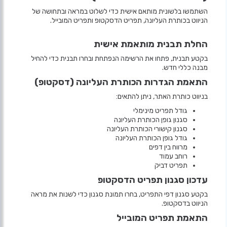
השתמשו בלשונית מותאם אישית כדי לשלוט במראה ובתחושה של
הניווט בכותרת העליונה, תפריט הדסקטופ ותפריט המובייל.
החלת תבנית מותאמת אישית
בקטע תבנית, פתחו את הרשימה הנפתחת ובחרו תבנית כדי להחיל
מבנה כללי חדש.
התאמת הגדרות הכותרת העליונה (דסקטופ)
בניווט כותרת האתר, ניתן להתאים:
גודל תפריט מינימלי
סגנון גופן הכותרת העליונה
סגנון קישורי הכותרת העליונה
גודל גופן הכותרת העליונה
מרווח בין דפים
רוחב עמוד
תפריט דביק
עדכון סגנון תפריט הדסקטופ
בקטע סגנון דפי התפריט, בחרו תמונת סגנון כדי לשנות את מראה
הניווט בדסקטופ.
התאמת תפריט המובייל