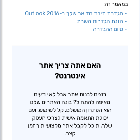
במאמר זה:
- הגדרת תיבת הדואר שלך ב-Outlook 2016
- הזנת הגדרות השרת
- סיום ההגדרה
האם אתה צריך אתר
אינטרנט?
רוצים לבנות אתר אבל לא יודעים
מאיפה להתחיל? בונה האתרים שלנו
הוא הפתרון המושלם. קל לשימוש, ועם
יכולת התאמה אישית לצרכי העסק
שלך, תוכל לקבל אתר מקצועי תוך זמן
קצר.