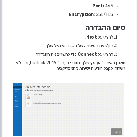
Port:
465
Encryption:
SSL/TLS
סיום ההגדרה
לחץ/י על
Next
.
הזן/י את הסיסמה של חשבון האימייל שלך.
לחץ/י על
Connect
כדי להשלים את ההגדרה.
חשבון האימייל העסקי שלך יתווסף כעת ל-Outlook 2016, ותוכל/י
לשלוח ולקבל הודעות ישירות מהאפליקציה.