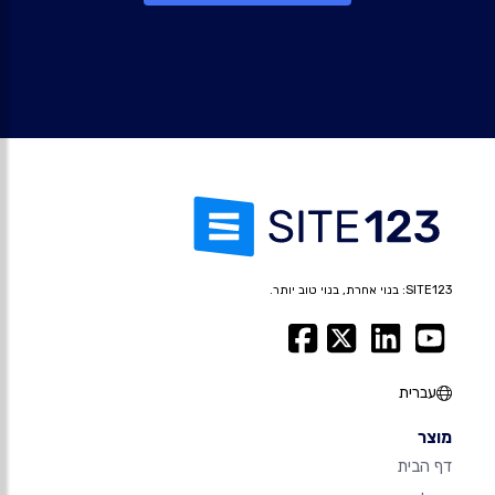
SITE123: בנוי אחרת, בנוי טוב יותר.
עברית
מוצר
דף הבית