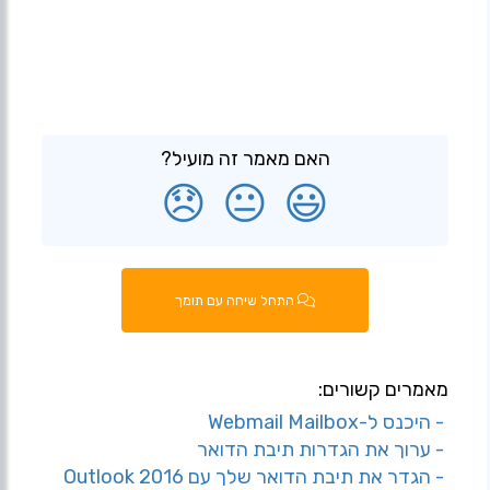
האם מאמר זה מועיל?
😞
😐
😃
התחל שיחה עם תומך
מאמרים קשורים:
- היכנס ל-Webmail Mailbox
- ערוך את הגדרות תיבת הדואר
- הגדר את תיבת הדואר שלך עם Outlook 2016