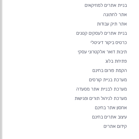
בניית אתרים למוזיקאים
אתר לחתונה
אתר תיק עבודות
בניית אתרים לעסקים קטנים
כרטיס ביקור דיגיטלי
תיבות דואר אלקטרוני עסקי
פתיחת בלוג
הקמת פורום בחינם
מערכת בניית קורסים
מערכת לבניית אתר מסעדה
מערכת לניהול תורים ופגישות
אחסון אתר בחינם
עיצוב אתרים בחינם
קידום אתרים