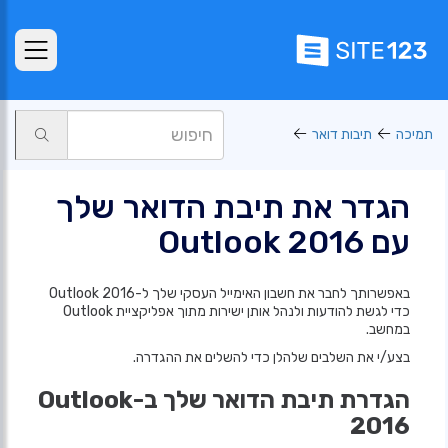
תמיכה
תיבות דואר
הגדר את תיבת הדואר שלך
עם Outlook 2016
באפשרותך לחבר את חשבון האימייל העסקי שלך ל-Outlook 2016
כדי לגשת להודעות ולנהל אותן ישירות מתוך אפליקציית Outlook
במחשב.
בצע/י את השלבים שלהלן כדי להשלים את ההגדרה.
הגדרת תיבת הדואר שלך ב-Outlook
2016