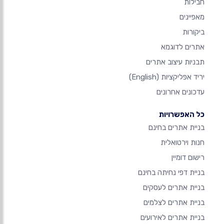
חבילות
מאפיינים
ביקורות
אתרים לדוגמא
תבניות עיצוב אתרים
יריד אפליקציות
(English)
עדכונים אחרונים
כל האפשרויות
בניית אתרים בחינם
חנות וירטואלית
רישום דומיין
בניית דפי נחיתה בחינם
בניית אתרים לעסקים
בניית אתרים לצלמים
בניית אתרים לאירועים