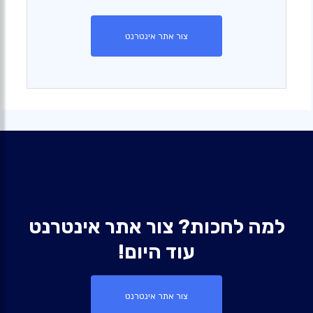
צור אתר אינטרנט
למה לחכות? צור אתר אינטרנט
עוד היום!
צור אתר אינטרנט