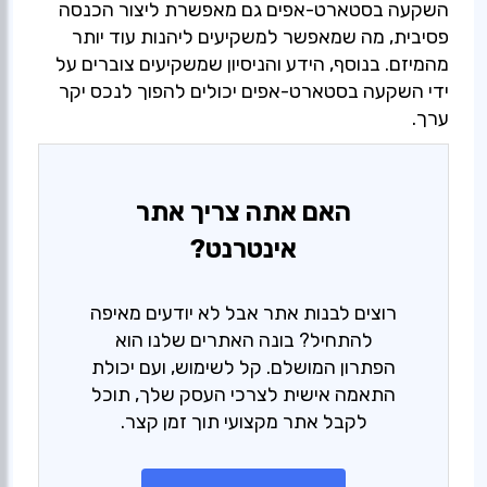
השקעה בסטארט-אפים גם מאפשרת ליצור הכנסה
פסיבית, מה שמאפשר למשקיעים ליהנות עוד יותר
מהמיזם. בנוסף, הידע והניסיון שמשקיעים צוברים על
ידי השקעה בסטארט-אפים יכולים להפוך לנכס יקר
ערך.
האם אתה צריך אתר
אינטרנט?
רוצים לבנות אתר אבל לא יודעים מאיפה
להתחיל? בונה האתרים שלנו הוא
הפתרון המושלם. קל לשימוש, ועם יכולת
התאמה אישית לצרכי העסק שלך, תוכל
לקבל אתר מקצועי תוך זמן קצר.