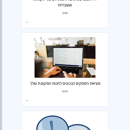
שעובדות
עסק
מציאת הספקים הנכונים לחנות המקוונת שלך
חנות