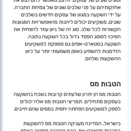
אחזקותיהם על פני שלבים שונים של צמיחת החברה.
על ידי השקעה במגוון של עסקים חדשים בשלבים
שונים, משקיעים יכולים ליהנות מהאפשרויות המגוונות
הקשורות לכל שלב. סוג זה של גיוון עוזר להפחית את
הסיכוי לספוג הפסד גדול בכל השקעה נתונה.
השקעה בסטארט-אפים גם מספקת למשקיעים
הזדמנות להשפיע באופן משמעותי יותר על כיוון
ההשקעות שלהם.
הטבות מס
הטבות מס הן יתרון שלעתים קרובות נשכח בהשקעה
בעסקים מתחילים. תמריצי הטבות מס אלה יכולים
בישראל, המדינה מעניקה הטבות מס להשקעות
בחברות סטארט-אפ. גובה ההטבה מחושב כאחוז