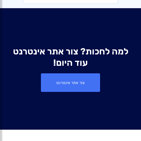
למה לחכות? צור אתר אינטרנט
עוד היום!
צור אתר אינטרנט