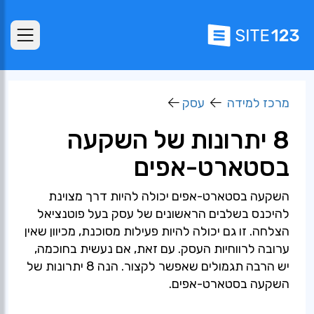
מרכז למידה
עסק
8 יתרונות של השקעה
בסטארט-אפים
השקעה בסטארט-אפים יכולה להיות דרך מצוינת
להיכנס בשלבים הראשונים של עסק בעל פוטנציאל
הצלחה. זו גם יכולה להיות פעילות מסוכנת, מכיוון שאין
ערובה לרווחיות העסק. עם זאת, אם נעשית בחוכמה,
יש הרבה תגמולים שאפשר לקצור. הנה 8 יתרונות של
השקעה בסטארט-אפים.