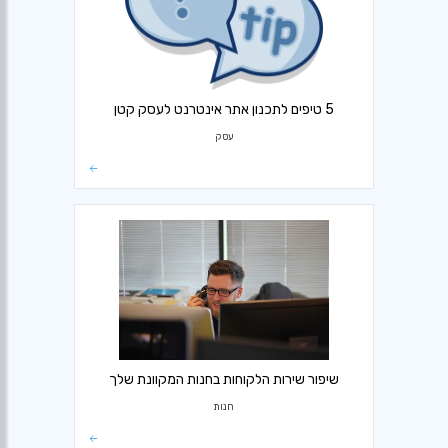
5 טיפים לתכנון אתר אינטרנט לעסק קטן
עסק
שיפור שירות הלקוחות בחנות המקוונת שלך
חנות