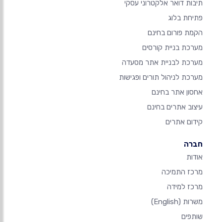
תיבות דואר אלקטרוני עסקי
פתיחת בלוג
הקמת פורום בחינם
מערכת בניית קורסים
מערכת לבניית אתר מסעדה
מערכת לניהול תורים ופגישות
אחסון אתר בחינם
עיצוב אתרים בחינם
קידום אתרים
חברה
אודות
מרכז התמיכה
מרכז למידה
משרות
(English)
שותפים