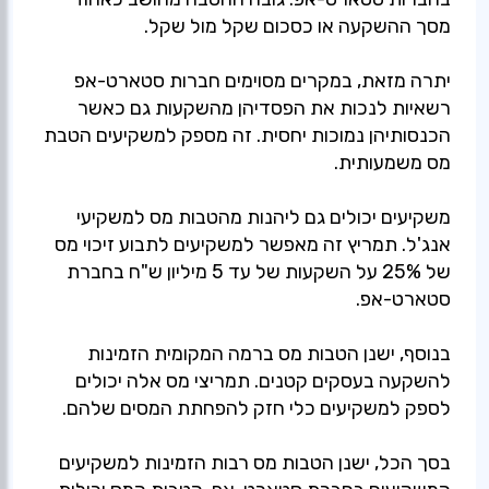
יתרה מזאת, במקרים מסוימים חברות סטארט-אפ
רשאיות לנכות את הפסדיהן מהשקעות גם כאשר
הכנסותיהן נמוכות יחסית. זה מספק למשקיעים הטבת
משקיעים יכולים גם ליהנות מהטבות מס למשקיעי
אנג'ל. תמריץ זה מאפשר למשקיעים לתבוע זיכוי מס
של 25% על השקעות של עד 5 מיליון ש"ח בחברת
בנוסף, ישנן הטבות מס ברמה המקומית הזמינות
להשקעה בעסקים קטנים. תמריצי מס אלה יכולים
בסך הכל, ישנן הטבות מס רבות הזמינות למשקיעים