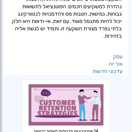
נהדרת למשקיעים חכמים. הפוטנציאל לתשואות
גבוהות, גמישות, הטבות מס והזדמנויות לנטוורקינג
יכול להיות מתגמל מאוד. עם זאת, אי-ודאות היא חלק
בלתי נפרד מצורת השקעה זו, ותמיד יש לגשת אליה
בזהירות.
עסק
איך זה
עדכוני חדשות
14 אסטרטגיות מדהימות לשימור לקוחות