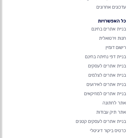
עדכונים אחרונים
כל האפשרויות
בניית אתרים בחינם
חנות וירטואלית
רישום דומיין
בניית דפי נחיתה בחינם
בניית אתרים לעסקים
בניית אתרים לצלמים
בניית אתרים לאירועים
בניית אתרים למוזיקאים
אתר לחתונה
אתר תיק עבודות
בניית אתרים לעסקים קטנים
כרטיס ביקור דיגיטלי