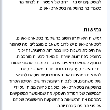
למשקיעים יש מגוון רחב של אפשרויות לבחור מהן
כשמדובר בהשקעה בסטארט-אפים.
גמישות
גמישות היא יתרון חשוב בהשקעה בסטארט-אפים.
לסטארט-אפים יש לרוב משאבים מוגבלים, מה שהופך
את היכולת לשנות כיוון במהירות לחיונית. זה יכול
להוביל לפתרונות יצירתיים מאוד לבעיות מורכבות.
בנוסף, לסטארט-אפים יש נטייה למבנה ארגוני שטוח
יותר מאשר לעסקים מבוססים; זה מאפשר להם
להתאים במהירות את האסטרטגיות שלהם לתנאי
שוק משתנים, וכן לנסות רעיונות חדשים. הסיכון הכרוך
בהשקעה בסטארט-אפ יכול גם להיות ממותן על ידי
הגמישות של המודל העסקי, מה שמאפשר למשקיעים
למקסם את התשואות מההשקעה הראשונית שלהם
על פני תקופה קצרה יותר.