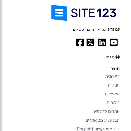
SITE123: בנוי אחרת, בנוי טוב יותר.
עברית
מוצר
דף הבית
חבילות
מאפיינים
ביקורות
אתרים לדוגמא
תבניות עיצוב אתרים
יריד אפליקציות
(English)