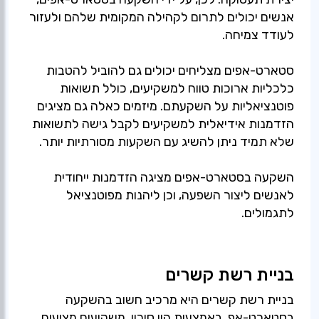
אנשים יכולים לתרום לקהילה המקומית שלהם ולעזור
סטארט-אפים מצליחים יכולים גם להוביל להטבות
כלכליות ארוכות טווח למשקיעים, כולל תשואות
פוטנציאליות על השקעתם. מיזמים כאלה גם מציגים
הזדמנות אידיאלית למשקיעים לקבל גישה לתשואות
השקעה בסטארט-אפים מציגה הזדמנות ייחודית
לאנשים ליצור השפעה, וכן ליהנות מפוטנציאל
לתגמולים.
בניית רשת קשרים
בניית רשת קשרים היא מרכיב חשוב בהשקעה
בסטארט-אפ. באמצעות הון סיכון, משקיעים מציעים