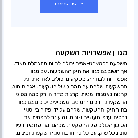
צור אתר אינטרנט
מגוון אפשרויות השקעה
השקעה בסטארט-אפים יכולה להיות מתגמלת מאוד,
אך חשוב גם לגוון את תיק ההשקעות. עם מגוון
אפשרויות לבחירה, משקיעים יכולים לאזן את תיקי
ההשקעות שלהם עם תמהיל של השקעות. אגרות חוב,
קרנות נאמנות, מניות וקרנות מדד הן רק כמה מסוגי
ההשקעות הרבים הזמינים. משקיעים יכולים גם לגוון
בתוך תיקי ההשקעות שלהם על ידי פיזור בין סוגי
נכסים וענפי תעשייה שונים. זה עוזר להפחית את
הסיכון הכולל של ההשקעות שלהם, מה שתמיד רעיון
טוב בכל שוק. עם כל כך הרבה סוגי השקעות זמינים,