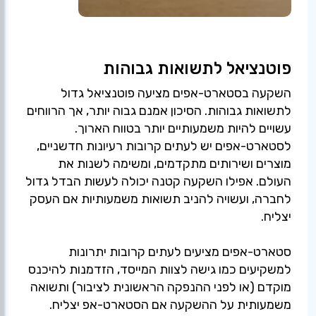
פוטנציאל לתשואות גבוהות
השקעה בסטארט-אפים מציעה פוטנציאל גדול
לתשואות גבוהות. הסיכון אמנם גבוה יותר, אך הרווחים
עשויים להיות משמעותיים יותר בטווח הארוך.
לסטארט-אפים יש לעתים קרובות רעיונות חדשניים,
מוצרים ושירותים מתקדמים, ומשימה לשנות את
העולם. אפילו השקעה קטנה יכולה לעשות הבדל גדול
לחברה, ועשויה להניב תשואות משמעותיות אם העסק
סטארט-אפים מציעים לעתים קרובות יתרונות
למשקיעים כמו גישה לצוות המייסד, הזדמנות להיכנס
מוקדם (או לפני ההנפקה הראשונית לציבור) ותשואה
משמעותית על ההשקעה אם הסטארט-אפ יצליח.