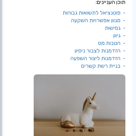
תוכן העניינים:
- פוטנציאל לתשואות גבוהות
- מגוון אפשרויות השקעה
- גמישות
- גיוון
- הטבות מס
- הזדמנות לצבור ניסיון
- הזדמנות ליצור השפעה
- בניית רשת קשרים