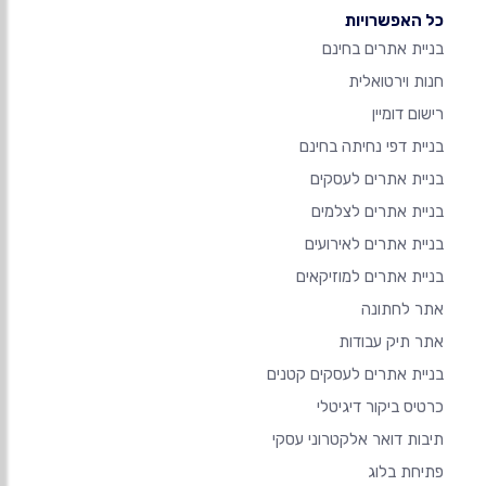
כל האפשרויות
בניית אתרים בחינם
חנות וירטואלית
רישום דומיין
בניית דפי נחיתה בחינם
בניית אתרים לעסקים
בניית אתרים לצלמים
בניית אתרים לאירועים
בניית אתרים למוזיקאים
אתר לחתונה
אתר תיק עבודות
בניית אתרים לעסקים קטנים
כרטיס ביקור דיגיטלי
תיבות דואר אלקטרוני עסקי
פתיחת בלוג