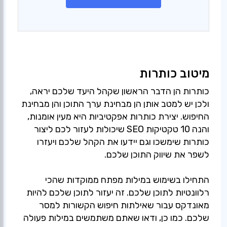
מיטוב כותרות
כותרות הן הדבר הראשון שקהל היעד שלכם יראה,
ולכן יש למטב אותן הן מבחינת ערך התוכן והן מבחינת
החיפוש. יצירת כותרות אפקטיביות היא מעין אומנות,
והנה 10 טקטיקות SEO שיכולות לעזור לכם ליצור
כותרות שימשכו וגם יידעו את הקהל שלכם ויעזרו
התחילו בשימוש במילות מפתח ממוקדות שהכי
רלוונטיות לתוכן שלכם. זה יעזור לתוכן שלכם להיות
מאונדקס עבור שאילתות חיפוש הקשורות למסר
שלכם. כמו כן, ודאו שאתם משתמשים במילות פעולה