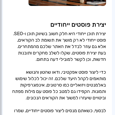
יצירת פוסטים ייחודיים
יצירת תוכן ייחודי היא חלק חשוב בשיווק תוכן ו-SEO.
פוסט ייחודי לא רק מושך את תשומת לב הקוראים,
אלא גם עוזר לבדל את האתר שלכם מהמתחרים.
בעת יצירת פוסטים, שקלו לשלב מחקרים ותובנות
כדי ליצור פוסט אפקטיבי, ודאו שהטון והנושא
מותאמים לקהל היעד שלכם. זה יכול לכלול שימוש
באלמנטים ויזואליים כמו סרטונים, אינפוגרפיקות
ותמונות. הקפידו גם למטב כל פוסט עם מילות מפתח
לבסוף, כשאתם מנסים ליצור פוסטים ייחודיים, שמרו