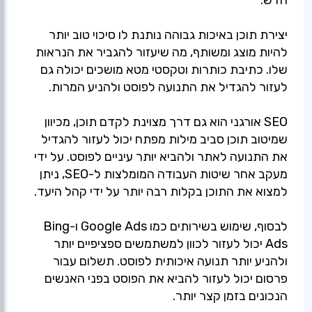
יצירת תוכן באיכות גבוהה נותנת לו סיכוי טוב יותר
להיות מוצג ומשותף, מה שיעזור להגביר את הנראות
שלו. כתיבת כותרות וטקסטי מטא מושכים יכולה גם
SEO אורגני הוא גם דרך מצוינת לקדם תוכן, מכיוון
שמיטוב תוכן סביב מילות מפתח יכול לעזור להגדיל
את התנועה לאתר ולהביא יותר עיניים לפוסט. על ידי
מעקב אחר שיטות העבודה המומלצות ל-SEO, ניתן
לבסוף, שימוש בשירותים כמו Google Ads ו-Bing
Ads יכול לעזור לכוון למשתמשים ספציפיים יותר
ולהניע יותר תנועה איכותית לפוסט. תשלום עבור
פרסום יכול לעזור להביא את הפוסט בפני האנשים
הנכונים בזמן קצר יותר.