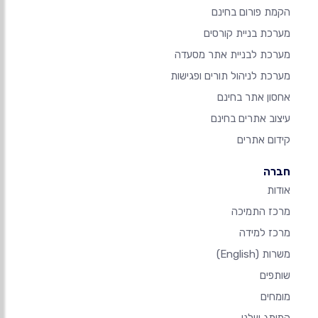
הקמת פורום בחינם
מערכת בניית קורסים
מערכת לבניית אתר מסעדה
מערכת לניהול תורים ופגישות
אחסון אתר בחינם
עיצוב אתרים בחינם
קידום אתרים
חברה
אודות
מרכז התמיכה
מרכז למידה
משרות
(English)
שותפים
מומחים