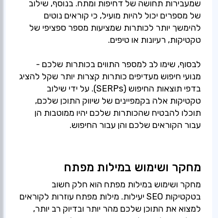
שמעבירות תחושה של דחיפות ומתח. בנוסף, שילוב
של מספרים יכול להיות מועיל, כי קוראים נוטים
להימשך יותר לכותרות שמציעות מספר ספציפי של
לבסוף, שימו לב למספר התווים בכותרות שלכם -
מנועי חיפוש מעדיפים כותרות קצרות יותר שקל להציג
בדפי תוצאות החיפוש (SERPs). על ידי שילוב
טקטיקות אלה בקמפיינים של שיווק התוכן שלכם,
תוכלו להבטיח שהכותרות שלכם יהיו ממוטבות הן
עבור הקוראים שלכם והן עבור החיפוש.
מחקר ושימוש במילות מפתח
מחקר ושימוש במילות מפתח הוא חלק חשוב
בטקטיקות SEO יעילות. מילות מפתח עוזרות לקוראים
למצוא את התוכן שלכם מהר יותר ובדיוק רב יותר,