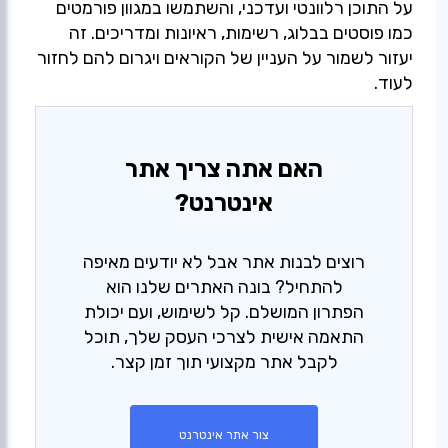
על התוכן רלוונטי ועדכני, והשתמשו במגוון פורמטים
כמו פוסטים בבלוג, רשימות, ראיונות ומדריכים. זה
יעזור לשמור על העניין של הקוראים ויגרום להם לחזור
לעוד.
האם אתה צריך אתר
אינטרנט?
רוצים לבנות אתר אבל לא יודעים מאיפה
להתחיל? בונה האתרים שלנו הוא
הפתרון המושלם. קל לשימוש, ועם יכולת
התאמה אישית לצרכי העסק שלך, תוכל
לקבל אתר מקצועי תוך זמן קצר.
צור אתר אינטרנט