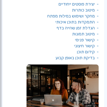
- יצירת פוסטים ייחודיים
- מיטוב כותרות
- מחקר ושימוש במילות מפתח
- התמקדות בתוכן איכותי
- הגדלת זמן שהייה בדף
- מיטוב תמונות
- קישור פנימי
- קישור חיצוני
- קידום תוכן
- בדיקת תוכן באופן קבוע