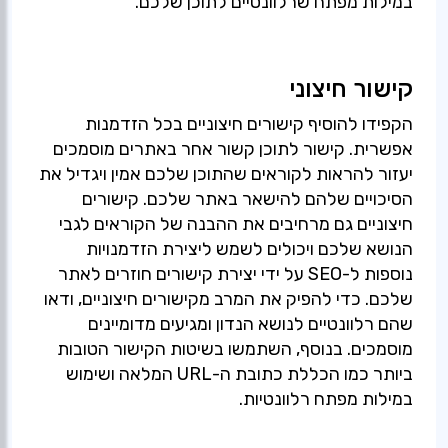
במילות מפתח שרלוונטיים לתוכן שלכם.
קישור חיצוני
הקפידו להוסיף קישורים חיצוניים בכל הזדמנות
אפשרית. קישור לתוכן קשור אחר באתרים מוסמכים
יעזור להראות לקוראים שהתוכן שלכם אמין ויגדיל את
הסיכויים שלהם להישאר באתר שלכם. קישורים
חיצוניים גם מרחיבים את ההבנה של הקוראים לגבי
הנושא שלכם ויכולים לשמש ליצירת הזדמנויות
נוספות ל-SEO על ידי יצירת קישורים חוזרים לאתר
שלכם. כדי להפיק את המרב מקישורים חיצוניים, ודאו
שהם רלוונטיים לנושא הנדון ומגיעים מדומיינים
מוסמכים. בנוסף, השתמשו בשיטות הקישור הטובות
ביותר כמו הכללת כתובת ה-URL המלאה ושימוש
במילות מפתח רלוונטיות.