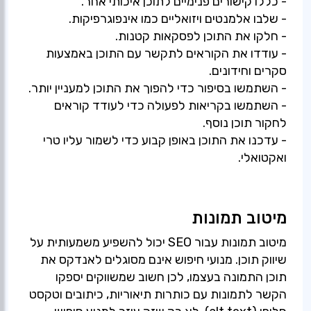
- עודדו את הקוראים לתקשר עם התוכן באמצעות
- השתמשו בקריאות לפעולה כדי לעודד קוראים
- עדכנו את התוכן באופן קבוע כדי לשמור עליו טרי
ואקטואלי.
מיטוב תמונות
מיטוב תמונות עבור SEO יכול להשפיע משמעותית על
שיווק תוכן. מנועי חיפוש אינם מסוגלים לאנדקס את
תוכן התמונה בעצמו, לכן חשוב שמשווקים יספקו
הקשר לתמונות עם כותרות תיאוריות, כיתובים וטקסט