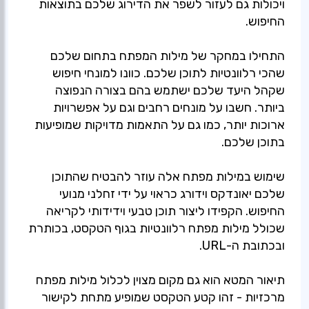
ויכולות גם לעזור לשפר את הדירוג שלכם בתוצאות
התחילו במחקר של מילות המפתח בתחום שלכם
שהכי רלוונטיות לתוכן שלכם. כוונו למונחי חיפוש
שקהל היעד שלכם ישתמש בהם בצורה הנפוצה
ביותר. חשבו על מונחים רחבים וגם על אפשרויות
ארוכות יותר, כמו גם על התאמות מדויקות שמופיעות
שימוש במילות מפתח אלה עוזר להבטיח שהתוכן
שלכם יאונדקס וידורג כראוי על ידי זחלני מנועי
החיפוש. הקפידו ליצור תוכן טבעי וידידותי לקריאה
שכולל מילות מפתח רלוונטיות בגוף הטקסט, בכותרת
תיאור המטא הוא גם מקום מצוין לכלול מילות מפתח
מרכזיות - זהו קטע הטקסט שמופיע מתחת לקישור