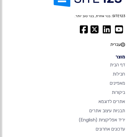
SITE123: בנוי אחרת, בנוי טוב יותר.
עברית
מוצר
דף הבית
חבילות
מאפיינים
ביקורות
אתרים לדוגמא
תבניות עיצוב אתרים
יריד אפליקציות
(English)
עדכונים אחרונים