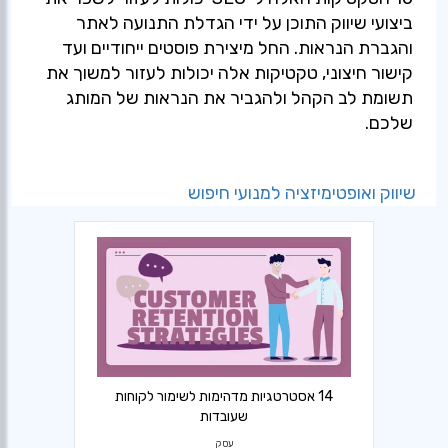
ביצועי שיווק התוכן על ידי הגדלת התנועה לאתר
והגברת הנראות. החל מיצירת פוסטים ייחודיים ועד
קישור חיצוני, טקטיקות אלה יכולות לעזור למשוך את
תשומת לב הקהל ולהגביר את הנראות של המותג
שלכם.
שיווק ואופטימיזציה למנועי חיפוש
14 אסטרטגיות מדהימות לשימור לקוחות
שעובדות
עסק