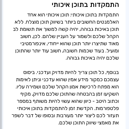
התמקדות בתוכן איכותי
התמקדות בתוכן איכותי: תוכן איכותי הוא אחד
האלמנטים החשובים ביותר בשיווק תוכן מוצלח. ללא
תוכן באיכות גבוהה, יהיה קשה למשוך את תשומת לב
הקהל שלכם ולשמור על העניין שלהם. לכן, חשוב
מאוד שתיצרו יותר תוכן שהוא ייחודי, אינפורמטיבי
ומועיל. בעוד שכמות חשובה, חשוב עוד יותר שהתוכן
בנוסף, כל תוכן צריך להיות מדויק ועדכני. ביסוס
עצמכם כמקור מידע אמין שהוא עדכני וניתן לאימות
הוא מפתח לרכישת אמון הקהל שלכם ושמירה עליו.
השקיעו זמן בהבטחה שהתוכן שלכם מדויק, מקיף
וכתוב היטב - כיוון שהוא עשוי להיות משותף במספר
פלטפורמות. הקדשת זמן להתמקדות בתוכן איכותי
תעזור לכם ליצור יותר מעורבות ובסופו של דבר לשפר
את מאמצי שיווק התוכן שלכם.