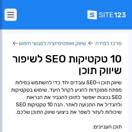
מרכז למידה
שיווק ואופטימיזציה למנועי חיפוש
10 טקטיקות SEO לשיפור
שיווק תוכן
שיווק תוכן ו-SEO עובדים יחד כדי להשתמש במילות
מפתח ממוקדות להגיע לקהל היעד. שימוש בטקטיקות
SEO נכונות יאפשר לתוכן להגביר את הנראות
ולהגדיל את התנועה לאתר. הנה 10 טקטיקות SEO
שיכולות לעזור לשפר את ביצועי שיווק התוכן שלכם.
תוכן העניינים: