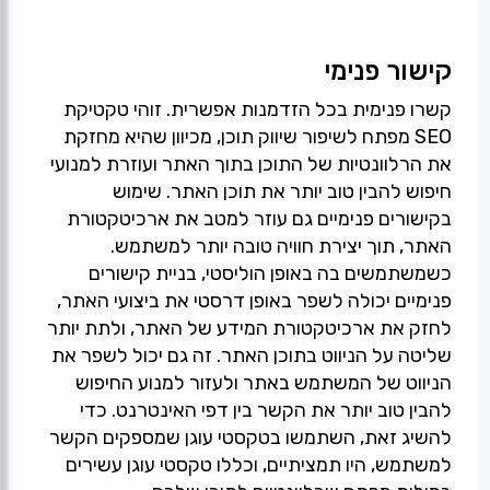
קישור פנימי
קשרו פנימית בכל הזדמנות אפשרית. זוהי טקטיקת
SEO מפתח לשיפור שיווק תוכן, מכיוון שהיא מחזקת
את הרלוונטיות של התוכן בתוך האתר ועוזרת למנועי
חיפוש להבין טוב יותר את תוכן האתר. שימוש
בקישורים פנימיים גם עוזר למטב את ארכיטקטורת
האתר, תוך יצירת חוויה טובה יותר למשתמש.
כשמשתמשים בה באופן הוליסטי, בניית קישורים
פנימיים יכולה לשפר באופן דרסטי את ביצועי האתר,
לחזק את ארכיטקטורת המידע של האתר, ולתת יותר
שליטה על הניווט בתוכן האתר. זה גם יכול לשפר את
הניווט של המשתמש באתר ולעזור למנוע החיפוש
להבין טוב יותר את הקשר בין דפי האינטרנט. כדי
להשיג זאת, השתמשו בטקסטי עוגן שמספקים הקשר
למשתמש, היו תמציתיים, וכללו טקסטי עוגן עשירים