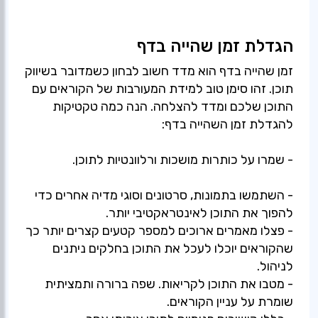
הגדלת זמן שהייה בדף
זמן שהייה בדף הוא מדד חשוב לבחון כשמדובר בשיווק
תוכן. זהו סימן טוב למידת המעורבות של הקוראים עם
התוכן שלכם ומדד להצלחה. הנה כמה טקטיקות
- השתמשו בתמונות, סרטונים וסוגי מדיה אחרים כדי
- פצלו מאמרים ארוכים למספר קטעים קצרים יותר כך
שהקוראים יוכלו לעכל את התוכן בחלקים ניתנים
- מטבו את התוכן לקריאות. שפה ברורה ותמציתית