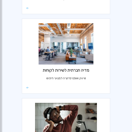
מדיה חברתית לשירות לקוחות
שיווק ואופטימיזציה למנועי חיפוש