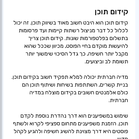
קידום תוכן
קידום תוכן הוא היבט חשוב מאוד בשיווק תוכן. זה יכול
לכלול כל דבר מניצול רשתות קיימות ועד פרסומות
בתשלום בפלטפורמות שונות. קידום תוכן צריך
להיעשות מוקדם בחיי הפוסט, מכיוון שככל שהוא
מקבל יותר חשיפה, כך גדל הסיכוי שימשוך יותר
מדיה חברתית יכולה למלא תפקיד חשוב בקידום תוכן.
בניית קשרים, השתתפות בשיחות ושיתוף תוכן הם
כולם אלמנטים חשובים בקידום מוצלח במדיה
שימוש במשפיענים הוא דרך נהדרת נוספת לקדם
תוכן. הזמנת משפיענים מתחום ספציפי לקרוא ולשתף
פוסטים היא דרך מצוינת להשיג חשיפה ולהגיע לקהל