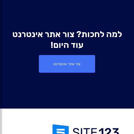
למה לחכות? צור אתר אינטרנט
עוד היום!
צור אתר אינטרנט