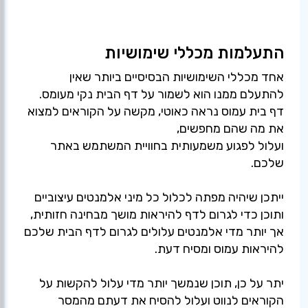
התעלמות מכללי שימושיות
אחד מכללי השימושיות הבסיסיים ביותר שאין
להתעלם ממנו הוא לשמור על דף הבית נקי מעומס.
דף בית עמוס נראה כאוטי, מקשה על הקוראים למצוא
את מה שהם מחפשים,
ועלול לפגוע משמעותית בחוויית המשתמש באתר
שלכם.
ייתכן שיהיה מפתה לכלול כל מיני אלמנטים עיצוביים
ותוכן כדי לגרום לדף להיראות מושך מבחינה חזותית,
אך יותר מדי אלמנטים עלולים לגרום לדף הבית שלכם
להיראות עמוס ומסיח דעת.
יתר על כן, תוכן שנמשך יותר מדי עלול להקשות על
הקוראים לנווט ועלול להסיח את דעתם מהמסר