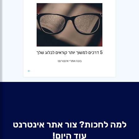
5 דרכים למשוך יותר קוראים לבלוג שלך
בונה אתרי אינטרנט
למה לחכות? צור אתר אינטרנט
עוד היום!