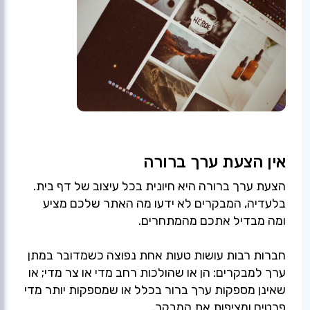
אין הצעת ערך ברורה
הצעת ערך ברורה היא חיונית בכל עיצוב של דף בית.
בלעדיה, המבקרים לא ידעו מה האתר שלכם מציע
ומה מבדיל אתכם מהמתחרים.
חברות רבות עושות טעות אחת נפוצה כשמדובר במתן
ערך למבקרים: הן או שהולכות רחב מדי או צר מדי; או
שאינן מספקות ערך ברור בכלל או שמספקות יותר מדי
פרטים ומציפות את המבקר.