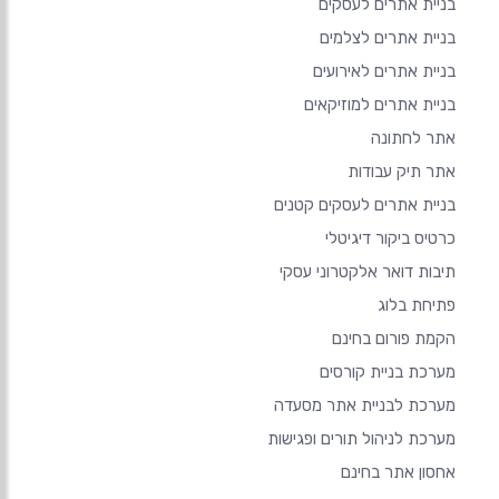
בניית אתרים לעסקים
בניית אתרים לצלמים
בניית אתרים לאירועים
בניית אתרים למוזיקאים
אתר לחתונה
אתר תיק עבודות
בניית אתרים לעסקים קטנים
כרטיס ביקור דיגיטלי
תיבות דואר אלקטרוני עסקי
פתיחת בלוג
הקמת פורום בחינם
מערכת בניית קורסים
מערכת לבניית אתר מסעדה
מערכת לניהול תורים ופגישות
אחסון אתר בחינם