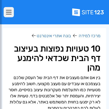
מרכז למידה
בונה אתרי אינטרנט
10 טעויות נפוצות בעיצוב
דף הבית שכדאי להימנע
מהן
בין אם אתם מעצבים את דף הבית של העסק שלכם
בעצמכם או עובדים עם מעצב מקצועי, חשוב להימנע
מטעויות כמו התעלמות מעקרונות עיצוב בסיסיים, חוסר
יצירתיות, והעמסת יתר של אלמנטים בדף. טעויות אלו
לא רק יפגעו בחווית המשתמש באתר, אלא גם עלולות
לעלות לכם במבקרים ובהמרות.