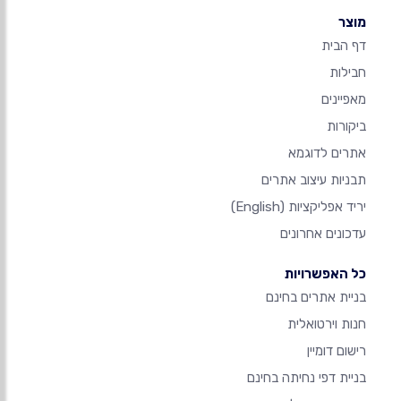
מוצר
דף הבית
חבילות
מאפיינים
ביקורות
אתרים לדוגמא
תבניות עיצוב אתרים
יריד אפליקציות
(English)
עדכונים אחרונים
כל האפשרויות
בניית אתרים בחינם
חנות וירטואלית
רישום דומיין
בניית דפי נחיתה בחינם