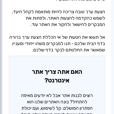
הצעת ערך טובה צריכה להיות מותאמת לקהל היעד,
לשמש כהקדמה להצעות האתר, ולפתות את
המבקרים להישאר ולחקור את האתר עוד.
אל תעשו את הטעות של אי הכללת הצעת ערך ברורה
בדף הבית שלכם - תנו למבקרים משהו ייחודי ומעניין
שמאשר את החלטתם לבקר בדף שלכם.
האם אתה צריך אתר
אינטרנט?
רוצים לבנות אתר אבל לא יודעים מאיפה
להתחיל? בונה האתרים שלנו הוא
הפתרון המושלם. קל לשימוש, ועם יכולת