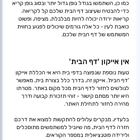
כמו כן, השתמשו בגודל גופן גדול יותר ובסוג גופן קריא
כדי להבטיח שעיצוב דף הבית שלכם קל לקריאה.
קריאות ירודה יכולה להיות מבלבלת, מציפה, ופשוט
כואבת לעין - כל אלה גורמים שיכולים לפגוע בחווית
המשתמש של דף הבית שלכם.
אין אייקון 'דף הבית'
טעות נוספת שנפוצה בדפי בית היא אי הכללת אייקון
'דף הבית'. אייקון זה, בדרך כלל בצורת בית, מאפשר
לגולשים לחזור לדף הבית מכל מקום באתר. מטרתו
היא יותר מסתם קישור - זוהי תזכורת קבועה ודרך
מהירה לחזור לתחילת האתר.
בלעדיו, מבקרים עלולים להתקשות למצוא את דרכם
חזרה לדף הבית, מה שיוביל למשתמשים מתוסכלים
ולירידה פוטנציאלית במספר הקוראים.