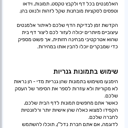
האלמנטים בכל דף ולקבץ טקסט, תמונות, וידאו
וטפסים לסקציות מובחנות שקל לזהות ולנווט בהן.
הקדשת זמן לבדיקת הדף שלכם לאיתור אלמנטים
עיצוביים מיותרים יכולה לעזור לכם ליצור דף בית
שהוא אטרקטיבי מבחינה חזותית, אך פשוט מספיק
כדי שמבקרים יוכלו להבין אותו במהירות.
שימוש בתמונות גנריות
הימנעו משימוש בתמונות שהן גנריות מדי - הן נראות
לא מקוריות ולא עוזרות לספר את הסיפור של העסק
שלכם.
כאשר אתם מחפשים תמונות לדף הבית שלכם,
הקפידו למצוא כאלה שהן אישיות יותר ורלוונטיות
לחברה שלכם.
לדוגמה, אם אתם חברת נדל"ן, תוכלו להשתמש