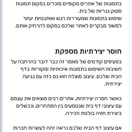
בתמונות של אתרים מקומיים מוכרים במקום תמונות
סטוק גנריות של בית.
שימוש בתמונות שמעוררות רגש ואותנטיות יעזור
למשוך מבקרים לאתר שלכם במקום להרחיק אותם.
חוסר יצירתיות מספקת
בסעיפים קודמים של מאמר זה כבר דובר בהרחבה על
חשיבות השימוש בתמונות איכותיות ומקוריות בדף
הבית שלכם. עיצוב מוצלח הוא גם כזה עם נגיעה
יצירתית.
כאשר חסרה יצירתיות, אתרים רבים מוצאים את עצמם
עם עיצובי דף בית שנטמעים בין המתחרים, ונכשלים
ביצירת חוויה בולטת וזכירה.
אם עיצוב דף הבית שלכם נראה זהה לעשרות חברות