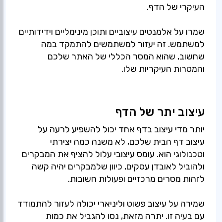
העיקרי של הדף.
שמרו על אלמנטים עיצוביים ותוכן מינימליים וידידותיים
למשתמש. זה יעזור למשתמשים להתמקד במה
שחשוב, שהוא המסר הכללי של האתר שלכם
והמטרות העיקריות שלו.
עיצוב יתר של הדף
יותר מדי עיצוב בדף אחד יכול להשפיע לרעה על
עיצוב דף הבית שלכם, לא משנה כמה יצירתי
וטכנולוגי הוא. עומס עיצובי עלול להציף את המבקרים
ולהוביל לאובדן עסקים, כיוון שלמבקרים יהיה קשה
לזהות מסרים מרכזיים ופעולות חשובות.
שמירה על עיצוב פשוט וליניארי יכולה לעזור להתמודד
עם בעיה זו. יתרה מזאת, נסו להגביל את כמות