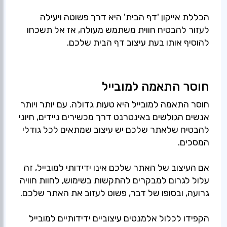
הכללת אייקון 'דף הבית' היא דרך פשוטה ויעילה
לעזור להבטיח חווית משתמש מעולה, אז אל תשכחו
להוסיף אותו בעת עיצוב דף הבית שלכם.
חוסר התאמה למובייל
חוסר התאמה למובייל היא טעות גדולה. עם יותר ויותר
אנשים הגולשים באינטרנט דרך מכשירים ניידים, חיוני
להבטיח שלאתר שלכם יש עיצוב שמתאים לכל גודלי
המסכים.
אם העיצוב של האתר שלכם אינו ידידותי למובייל, זה
עלול לגרום למבקרים להתקשות בשימוש, לחוות חוויה
גרועה, ובסופו של דבר, פשוט לעזוב את האתר שלכם.
הקפידו לכלול אלמנטים עיצוביים ידידותיים למובייל