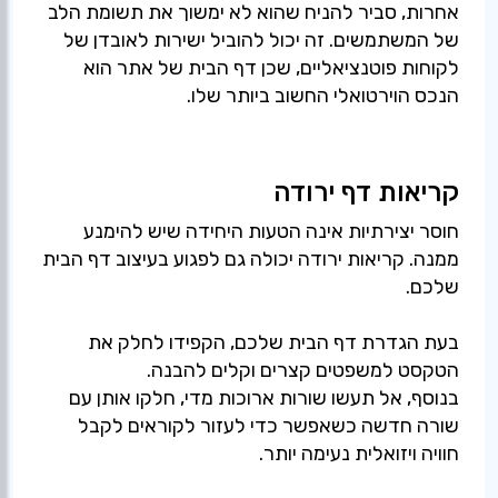
אחרות, סביר להניח שהוא לא ימשוך את תשומת הלב
של המשתמשים. זה יכול להוביל ישירות לאובדן של
לקוחות פוטנציאליים, שכן דף הבית של אתר הוא
הנכס הוירטואלי החשוב ביותר שלו.
קריאות דף ירודה
חוסר יצירתיות אינה הטעות היחידה שיש להימנע
ממנה. קריאות ירודה יכולה גם לפגוע בעיצוב דף הבית
שלכם.
בעת הגדרת דף הבית שלכם, הקפידו לחלק את
הטקסט למשפטים קצרים וקלים להבנה.
בנוסף, אל תעשו שורות ארוכות מדי, חלקו אותן עם
שורה חדשה כשאפשר כדי לעזור לקוראים לקבל
חוויה ויזואלית נעימה יותר.