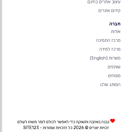
עיצוב אתרים בחינם
קידום אתרים
חברה
אודות
מרכז התמיכה
מרכז למידה
משרות
(English)
שותפים
מומחים
המותג שלנו
נבנה באהבה ותשוקה כדי לאפשר לכולם לומר משהו לעולם
זכויות יוצרים © 2026 כל הזכויות שמורות - SITE123