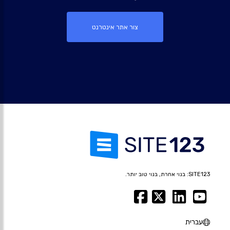
צור אתר אינטרנט
SITE123: בנוי אחרת, בנוי טוב יותר.
עברית