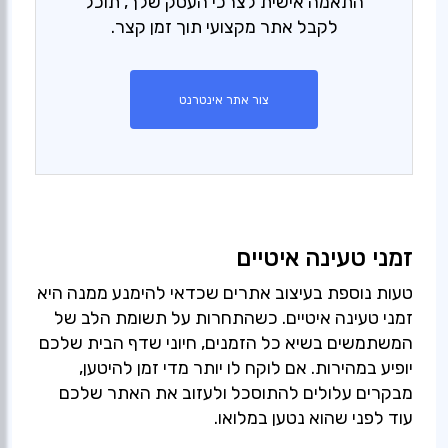
התאמה אישית לצרכי העסק שלך, תוכל
לקבל אתר מקצועי תוך זמן קצר.
צור אתר אינטרנט
זמני טעינה איטיים
טעות נוספת בעיצוב אתרים שכדאי להימנע ממנה היא
זמני טעינה איטיים. כשהתחרות על תשומת הלב של
המשתמשים בשיא כל הזמנים, חיוני שדף הבית שלכם
יופיע במהירות. אם לוקח לו יותר מדי זמן להיטען,
מבקרים עלולים להתוסכל ולעזוב את האתר שלכם
עוד לפני שהוא נטען במלואו.