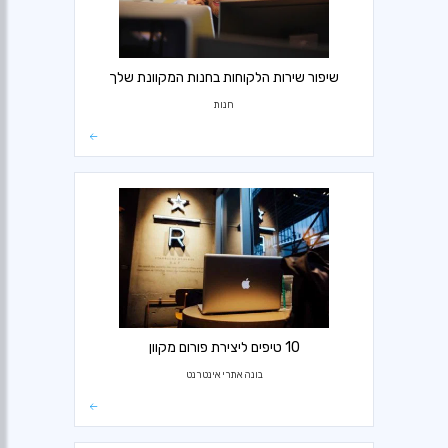
שיפור שירות הלקוחות בחנות המקוונת שלך
חנות
10 טיפים ליצירת פורום מקוון
בונה אתרי אינטרנט