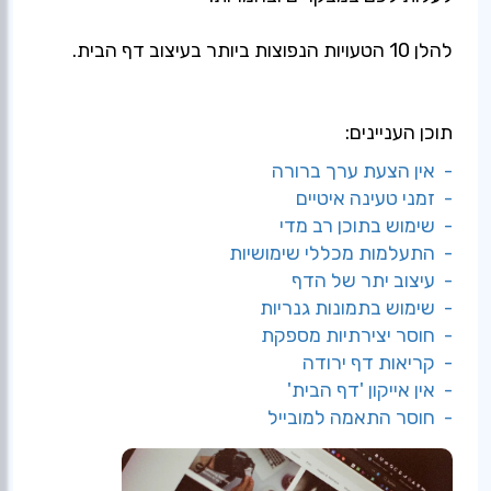
להלן 10 הטעויות הנפוצות ביותר בעיצוב דף הבית.
תוכן העניינים:
- אין הצעת ערך ברורה
- זמני טעינה איטיים
- שימוש בתוכן רב מדי
- התעלמות מכללי שימושיות
- עיצוב יתר של הדף
- שימוש בתמונות גנריות
- חוסר יצירתיות מספקת
- קריאות דף ירודה
- אין אייקון 'דף הבית'
- חוסר התאמה למובייל