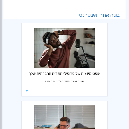
בונה אתרי אינטרנט
אופטימיזציה של פרופילי המדיה החברתית שלך
שיווק ואופטימיזציה למנועי חיפוש