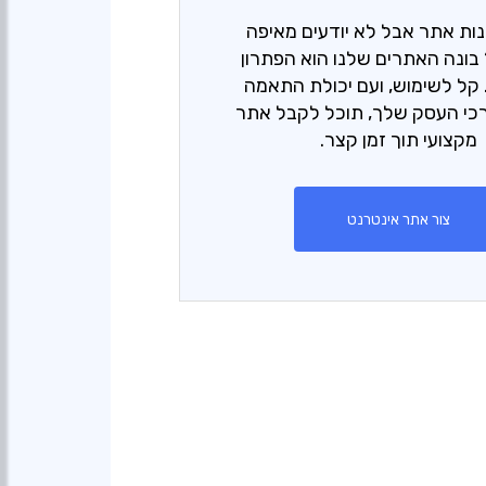
נות אתר אבל לא יודעים מאיפה
בונה האתרים שלנו הוא הפתרון
קל לשימוש, ועם יכולת התאמה
כי העסק שלך, תוכל לקבל אתר
מקצועי תוך זמן קצר.
צור אתר אינטרנט