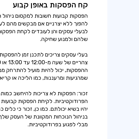
קח הפסקות באופן קבוע
הפסקות קבועות חשובות למקסום ניהול הז
להפוך ללא יצרניים אם מבקשים מהם לעב
לבעלי עסקים והן לעובדים לקחת הפסקות
בעלי עסקים צריכים לתכנן זמן להפסקות 
ההפסקות, יכול להיות מועיל להתרחק ממ
זכור: הפסקות לא צריכות להיחשב כמותר
הפרודוקטיביות. לקיחת הפסקות קבועות 
בניהול הנוכחות המקוונת של העסק של
מבלי לפגוע בפרודוקטיביות.