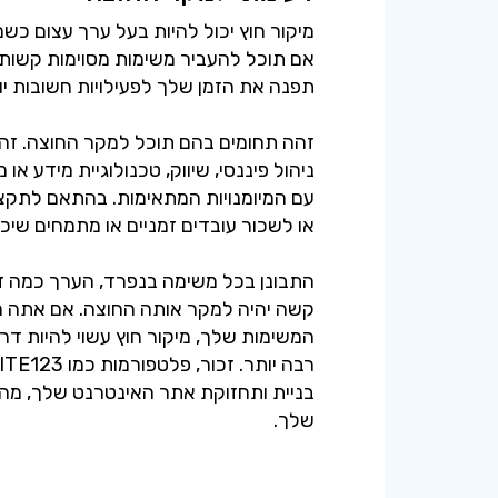
מיקור חוץ יכול להיות בעל ערך עצום כש
אם תוכל להעביר משימות מסוימות קשות א
זהה תחומים בהם תוכל למקר החוצה. זה י
ניהול פיננסי, שיווק, טכנולוגיית מידע או
עם המיומנויות המתאימות. בהתאם לתקצי
התבונן בכל משימה בנפרד, הערך כמה 
קשה יהיה למקר אותה החוצה. אם אתה 
המשימות שלך, מיקור חוץ עשוי להיות ד
בניית ותחזוקת אתר האינטרנט שלך, מ
שלך.