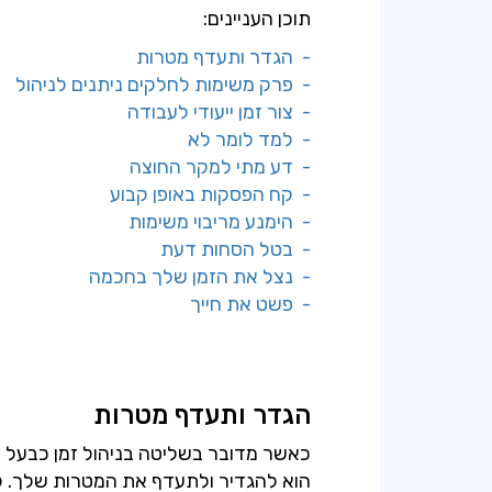
תוכן העניינים:
- הגדר ותעדף מטרות
- פרק משימות לחלקים ניתנים לניהול
- צור זמן ייעודי לעבודה
- למד לומר לא
- דע מתי למקר החוצה
- קח הפסקות באופן קבוע
- הימנע מריבוי משימות
- בטל הסחות דעת
- נצל את הזמן שלך בחכמה
- פשט את חייך
הגדר ותעדף מטרות
כאשר מדובר בשליטה בניהול זמן כבעל 
הוא להגדיר ולתעדף את המטרות שלך. קב