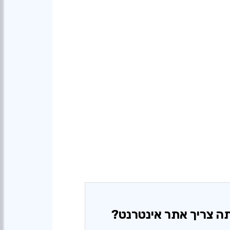
ה צריך אתר אינטרנט?