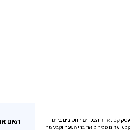
עסק קטן, אחד הצעדים החשובים ביותר
האם את
ע יעדים סבירים אך ברי השגה וקבע מה