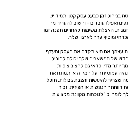
ה בניהול זמן כבעל עסק קטן. תמיד יש
ים ואפילו עובדים - וחשוב להעריך מה
זמנית. האצלת משימות לאחרים תפנה זמן
ת עצמך אם היא תקדם את העסק והעדף
חדש של המשאבים שלך יכולה להוביל
 יותר מדי. כדאי גם להציב ציפיות
 תהיה עמוס יתר על המידה או תמתח את
מה שצריך להיעשות והצבת גבולות, תוכל
רווחתך הנפשית או הפיזית. זכור,
SI יכולות לעזור לך לומר 'כן' לנוכחות מקוונת מקצועית