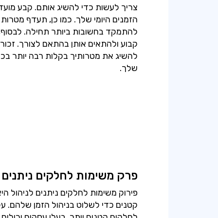
צריך לעשות כדי להשיג אותם. קבע מועד
הזמנים היומי שלך. כמו כן, תעדף מטרות
להתמקד בחשובות ביותר תחילה. לבסוף,
להשיג את מטרותיך בקלות רבה יותר בכל
שלך.
פרק משימות לחלקים ניתנים ל
פירוק משימות לחלקים ניתנים לניהול הי
קטנים כדי לשלוט בניהול הזמן שלהם. על
לחלקים קטנים יותר, בעלי עסקים יכולי