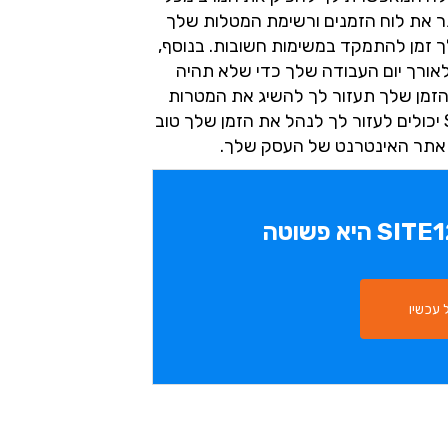
ותר את לוח הזמנים ורשימת המטלות שלך
ך זמן להתמקד במשימות חשובות. בנוסף,
לאורך יום העבודה שלך כדי שלא תהיה
הזמן שלך תעזור לך להשיג את המטרות
שלך מהר יותר. זכור, כלים כמו SITE123 יכולים לעזור לך לנהל את הזמן שלך טוב
קת אתר האינטרנט של העסק שלך.
עכשיו