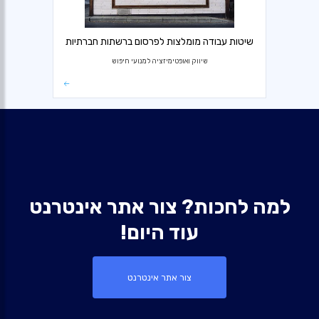
שיטות עבודה מומלצות לפרסום ברשתות חברתיות
שיווק ואופטימיזציה למנועי חיפוש
למה לחכות? צור אתר אינטרנט
עוד היום!
צור אתר אינטרנט