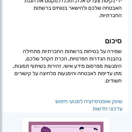
ידי נקיטת צעדים אלה, תוכלו למקסם את הגנת
האבטחה שלכם ולהישאר בטוחים ברשתות
החברתיות.
סיכום
שמירה על בטיחות ברשתות החברתיות מתחילה
בהבנת הגדרות הפרטיות, הכרת הקהל שלכם,
הימנעות מפרסום מידע אישי, זהירות בשיתוף תמונות,
מתן עדיפות לאבטחה והימנעות מלחיצה על קישורים
חשודים.
שיווק ואופטימיזציה למנועי חיפוש
עדכוני חדשות