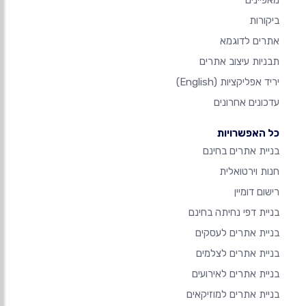
ביקורות
אתרים לדוגמא
תבניות עיצוב אתרים
יריד אפליקציות
(English)
עדכונים אחרונים
כל האפשרויות
בניית אתרים בחינם
חנות וירטואלית
רישום דומיין
בניית דפי נחיתה בחינם
בניית אתרים לעסקים
בניית אתרים לצלמים
בניית אתרים לאירועים
בניית אתרים למוזיקאים