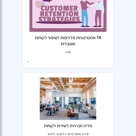
14 אסטרטגיות מדהימות לשימור לקוחות
שעובדות
עסק
מדיה חברתית לשירות לקוחות
שיווק ואופטימיזציה למנועי חיפוש