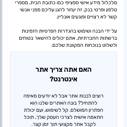
מלכלול מידע אישי ספציפי כמו כתובת הבית, מספרי
טלפון ופרטי בנק. זה יעזור להגן עליכם מפני אנשי
קשר לא רצויים ופוגעים אונליין.
על ידי הבנה ושימוש בהגדרות הפרטיות הזמינות
ברשתות החברתיות, אתם יכולים להישאר בטוחים
ולשלוט בנוכחות המקוונת שלכם.
האם אתה צריך אתר
אינטרנט?
רוצים לבנות אתר אבל לא יודעים מאיפה
להתחיל? בונה האתרים שלנו הוא
הפתרון המושלם. קל לשימוש, ועם יכולת
התאמה אישית לצרכי העסק שלך, תוכל
לקבל אתר מקצועי תוך זמן קצר.