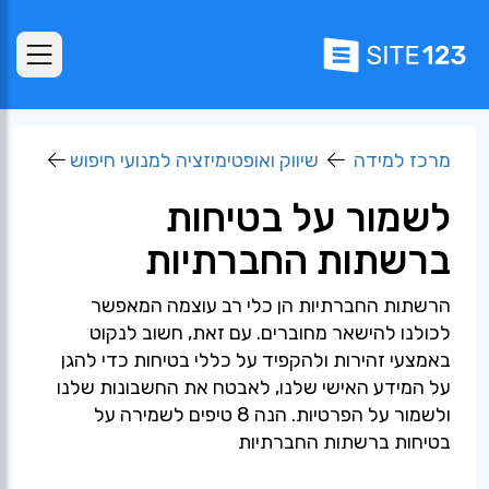
מרכז למידה
שיווק ואופטימיזציה למנועי חיפוש
לשמור על בטיחות
ברשתות החברתיות
הרשתות החברתיות הן כלי רב עוצמה המאפשר
לכולנו להישאר מחוברים. עם זאת, חשוב לנקוט
באמצעי זהירות ולהקפיד על כללי בטיחות כדי להגן
על המידע האישי שלנו, לאבטח את החשבונות שלנו
ולשמור על הפרטיות. הנה 8 טיפים לשמירה על
בטיחות ברשתות החברתיות