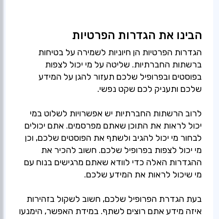
הבינו את הגדרות הפרטיות
הגדרות הפרטיות הן חיוניות לשמירה על בטיחות
ברשתות החברתיות. שליטה על מי יכול לצפות
בפוסטים ובפרופיל שלכם תעזור להגן על המידע
שלכם ותעניק לכם שקט נפשי.
לרוב הרשתות החברתיות יש אפשרויות לשלוט במי
יכול לראות את התוכן שאתם מפרסמים. אתם יכולים
לבחור מי יכול להגיב ולשתף את הפוסטים שלכם, וכן
מי יכול לצפות בפרופיל שלכם. חשוב להכיר את
ההגדרות האלה כדי לוודא שאתם מרגישים בנוח עם
מי שיכול לראות את המידע שלכם.
בעת הגדרת הפרופיל שלכם, חשוב לשקול בזהירות
איזה מידע אתם רוצים לשתף. במידת האפשר, הימנעו