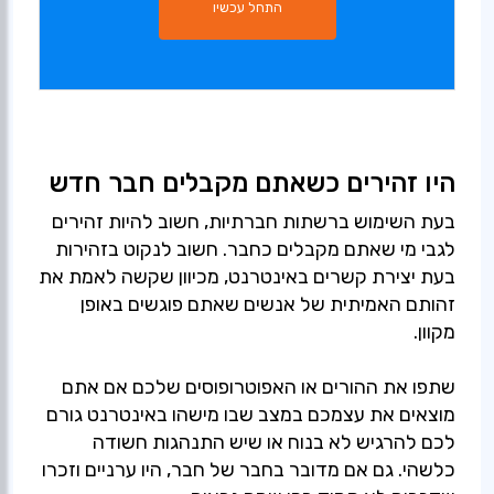
התחל עכשיו
היו זהירים כשאתם מקבלים חבר חדש
בעת השימוש ברשתות חברתיות, חשוב להיות זהירים
לגבי מי שאתם מקבלים כחבר. חשוב לנקוט בזהירות
בעת יצירת קשרים באינטרנט, מכיוון שקשה לאמת את
זהותם האמיתית של אנשים שאתם פוגשים באופן
מקוון.
שתפו את ההורים או האפוטרופוסים שלכם אם אתם
מוצאים את עצמכם במצב שבו מישהו באינטרנט גורם
לכם להרגיש לא בנוח או שיש התנהגות חשודה
כלשהי. גם אם מדובר בחבר של חבר, היו ערניים וזכרו