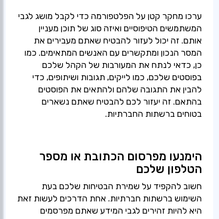
ערכו מחקר קטן על הפלטפורמה כדי לקבל מושג לגבי
המשתמשים הטיפוסיים ואיזה סוג של תוכן מעניין
אותם. זה יכול לעזור להבטיח שאתם מעבירים את
המסר הנכון ומתקשרים עם האנשים המתאימים. כמו
כן, כדאי לנתח את המעורבות של הקהל שלכם
בפוסטים שלכם, כמו לייקים, תגובות ושיתופים, כדי
להבין את התגובה שלהם ולהתאים את הפוסטים
בהתאם. זה יעזור לכם להבטיח שאתם נשארים
בטוחים ברשתות החברתיות.
הימנעו מפרסום הכתובת או מספר
הטלפון שלכם
חשוב להקפיד על שמירת הבטיחות שלכם בעת
השימוש ברשתות חברתיות. אחת הדרכים לעשות זאת
היא להיות זהירים לגבי המידע שאתם מפרסמים