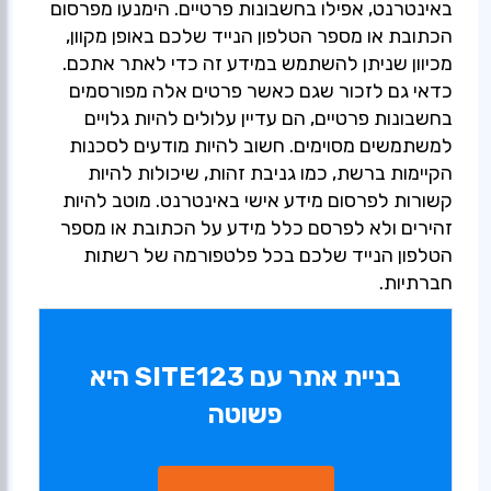
באינטרנט, אפילו בחשבונות פרטיים. הימנעו מפרסום
הכתובת או מספר הטלפון הנייד שלכם באופן מקוון,
מכיוון שניתן להשתמש במידע זה כדי לאתר אתכם.
כדאי גם לזכור שגם כאשר פרטים אלה מפורסמים
בחשבונות פרטיים, הם עדיין עלולים להיות גלויים
למשתמשים מסוימים. חשוב להיות מודעים לסכנות
הקיימות ברשת, כמו גניבת זהות, שיכולות להיות
קשורות לפרסום מידע אישי באינטרנט. מוטב להיות
זהירים ולא לפרסם כלל מידע על הכתובת או מספר
הטלפון הנייד שלכם בכל פלטפורמה של רשתות
חברתיות.
בניית אתר עם SITE123 היא
פשוטה