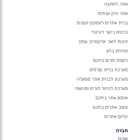
אתר לחתונה
אתר תיק עבודות
בניית אתרים לעסקים קטנים
כרטיס ביקור דיגיטלי
תיבות דואר אלקטרוני עסקי
פתיחת בלוג
הקמת פורום בחינם
מערכת בניית קורסים
מערכת לבניית אתר מסעדה
מערכת לניהול תורים ופגישות
אחסון אתר בחינם
עיצוב אתרים בחינם
קידום אתרים
חברה
אודות