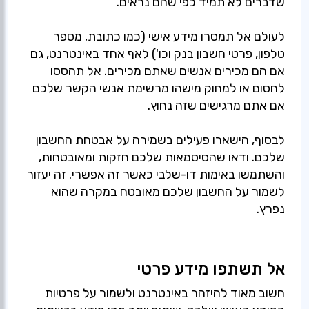
שדברים לא תמיד כפי שהם נראים.
לעולם אל תמסרו מידע אישי (כמו כתובת, מספר
טלפון, פרטי חשבון בנק וכו') לאף אחד באינטרנט, גם
אם הם מכירים אנשים שאתם מכירים. אל תהססו
לחסום או למחוק מישהו מרשימת אנשי הקשר שלכם
אם אתם מרגישים שזה נחוץ.
לבסוף, הישארו פעילים בשמירה על אבטחת החשבון
שלכם. ודאו שהסיסמאות שלכם חזקות ומאובטחות,
והשתמשו באימות דו-שלבי כאשר זה אפשרי. זה יעזור
לשמור על החשבון שלכם מאובטח במקרה שהוא
נפרץ.
אל תשתפו מידע פרטי
חשוב מאוד להיזהר באינטרנט ולשמור על פרטיות