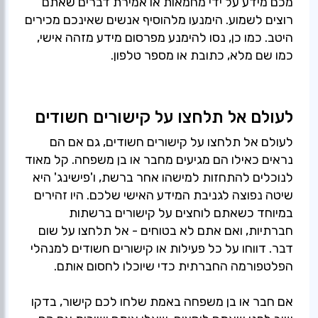
מכם מידע על ידי מחמאות או אמירת דברים שאתם
רוצים לשמוע. הימנעו מלהוסיף אנשים שאינכם מכירים
היטב. כמו כן, נסו להימנע מפרסום מידע מזהה אישי,
כמו שם מלא, כתובת או מספר טלפון.
לעולם אל תלחצו על קישורים חשודים
לעולם אל תלחצו על קישורים חשודים, גם אם הם
נראים כאילו הם מגיעים מחבר או בן משפחה. קל מאוד
לנוכלים להתחזות למישהו אחר ברשת, ו'פישינג' היא
שיטה נפוצה לגניבת המידע האישי שלכם. היו זהירים
במיוחד כשאתם לוחצים על קישורים ברשתות
חברתיות, ואם אתם לא בטוחים - אל תלחצו על שום
דבר. דווחו על כל פעילות או קישורים חשודים למנהלי
הפלטפורמה החברתית כדי שיוכלו לחסום אותם.
אם חבר או בן משפחה באמת שלחו לכם קישור, בדקו