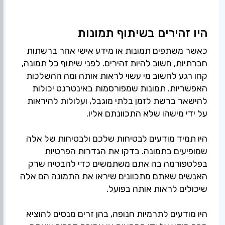
היו זהירים בשיתוף תמונות
כאשר משתפים תמונות או מידע אישי אחר ברשתות
חברתיות, חשוב להיות זהירים. לפני שיתוף כל תמונה,
קחו רגע לחשוב מי עשוי לראות אותה ומה ההשלכות
האפשריות. תמונות שמפורסמות באינטרנט יכולות
להישאר ברשת לזמן בלתי מוגבל, ועלולות להיראות
על ידי מישהו שלא התכוונתם אליו.
היו תמיד מודעים לבטיחות שלכם ולבטיחות של אלה
שמופיעים בתמונה. בדקו את הגדרות הפרטיות
בפלטפורמה בה אתם משתמשים כדי להבטיח שרק
האנשים שאתם מתכוונים שיראו את התמונה הם אלה
שיכולים לראות אותה בפועל.
היו מודעים לתרמיות חנופה, בהן זרים מנסים להוציא