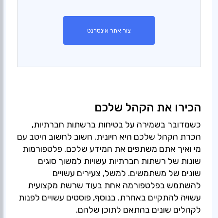
צור אתר אינטרנט
הכירו את הקהל שלכם
כשמדובר בשמירה על בטיחות ברשתות חברתיות,
הכרת הקהל שלכם היא חיונית. חשוב לחשוב היטב עם
מי ואיך אתם משתפים את המידע שלכם. פלטפורמות
שונות של רשתות חברתיות עשויות למשוך סוגים
שונים של משתמשים. למשל, צעירים עשויים
להשתמש בפלטפורמה אחת בעוד שרשת מקצועית
עשויה להתקיים באחרת. בנוסף, פוסטים עשויים לפנות
לקהלים שונים בהתאם לתוכן שלהם.