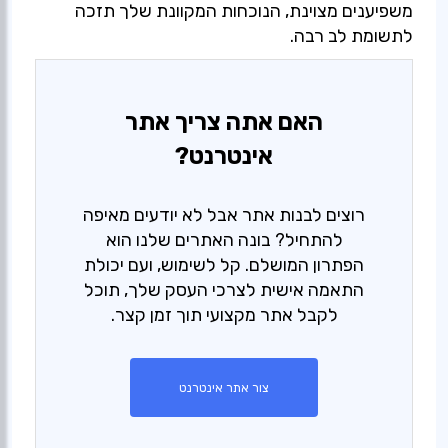
משפיענים מצוינת, הנוכחות המקוונת שלך תזכה
לתשומת לב רבה.
האם אתה צריך אתר
אינטרנט?
רוצים לבנות אתר אבל לא יודעים מאיפה
להתחיל? בונה האתרים שלנו הוא
הפתרון המושלם. קל לשימוש, ועם יכולת
התאמה אישית לצרכי העסק שלך, תוכל
לקבל אתר מקצועי תוך זמן קצר.
צור אתר אינטרנט