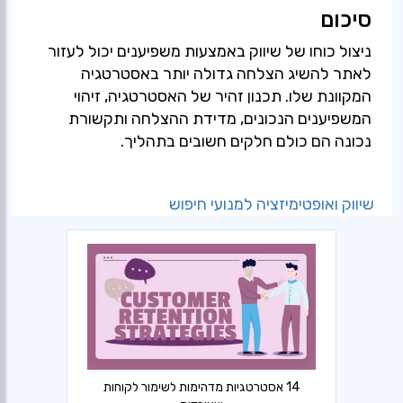
סיכום
ניצול כוחו של שיווק באמצעות משפיענים יכול לעזור
לאתר להשיג הצלחה גדולה יותר באסטרטגיה
המקוונת שלו. תכנון זהיר של האסטרטגיה, זיהוי
המשפיענים הנכונים, מדידת ההצלחה ותקשורת
נכונה הם כולם חלקים חשובים בתהליך.
שיווק ואופטימיזציה למנועי חיפוש
14 אסטרטגיות מדהימות לשימור לקוחות