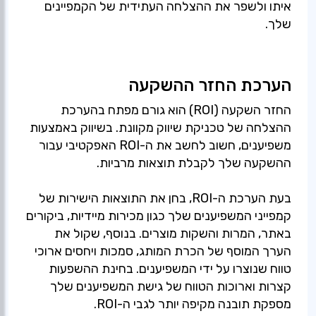
איתו ולשפר את ההצלחה העתידית של הקמפיינים
שלך.
הערכת החזר ההשקעה
החזר השקעה (ROI) הוא גורם מפתח בהערכת
ההצלחה של טכניקת שיווק מקוונת. בשיווק באמצעות
משפיענים, חשוב לחשב את ה-ROI האפקטיבי עבור
בעת הערכת ה-ROI, בחן את התוצאות הישירות של
קמפייני המשפיענים שלך כגון מכירות מיידיות, ביקורים
באתר, המרות והשקות מוצרים. בנוסף, שקול את
הערך המוסף של הכרת המותג, סמכות ויחסים ארוכי
טווח שנוצרו על ידי המשפיענים. בחינת ההשפעות
קצרות וארוכות הטווח של גישת המשפיענים שלך