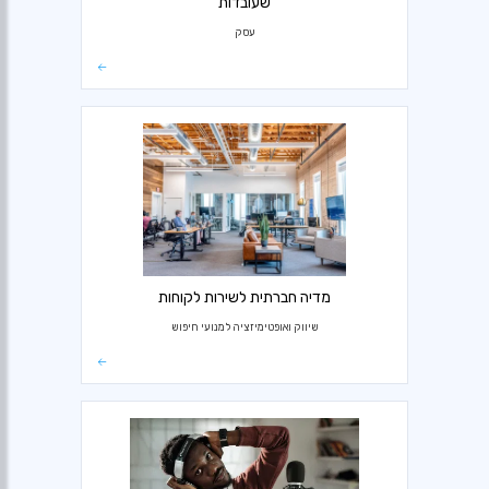
שעובדות
עסק
מדיה חברתית לשירות לקוחות
שיווק ואופטימיזציה למנועי חיפוש