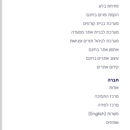
פתיחת בלוג
הקמת פורום בחינם
מערכת בניית קורסים
מערכת לבניית אתר מסעדה
מערכת לניהול תורים ופגישות
אחסון אתר בחינם
עיצוב אתרים בחינם
קידום אתרים
חברה
אודות
מרכז התמיכה
מרכז למידה
משרות
(English)
שותפים