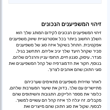
זיהוי המשפיענים הנכונים
זיהוי המשפיענים הנכונים לקידום המותג שלך הוא
השלב החשוב ביותר בכל אסטרטגיית שיווק משפיענים
אפקטיבית. התחל בשיקול איזה סוג של משפיענים
סביר שקהל היעד שלך יגיב אליהם. התחשב בגיל,
מגדר, עיסוק, סגנון חיים, תחומי עניין והרגלים שלהם.
בנוסף, חקור את הדמוגרפיה של קהל המשפיענים ואת
לאחר שזיהית משפיענים מתאימים שערכיהם
מתיישרים עם שלך, בדוק את שיעור המעורבות שלהם,
כלומר את מספר הלייקים, התגובות והשיתופים שהם
מקבלים. זה יגלה לך איזה קהל הם עשויים למשוך.
לבסוף, שקול את סוג התוכן שהם מייצרים ואת