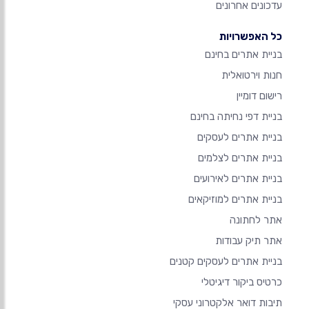
עדכונים אחרונים
כל האפשרויות
בניית אתרים בחינם
חנות וירטואלית
רישום דומיין
בניית דפי נחיתה בחינם
בניית אתרים לעסקים
בניית אתרים לצלמים
בניית אתרים לאירועים
בניית אתרים למוזיקאים
אתר לחתונה
אתר תיק עבודות
בניית אתרים לעסקים קטנים
כרטיס ביקור דיגיטלי
תיבות דואר אלקטרוני עסקי