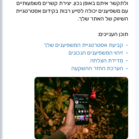
ולתקשר איתם באופן נכון. יצירת קשרים משמעותיים
עם משפיענים יכולה לסייע רבות בקידום אסטרטגיית
השיווק של האתר שלך.
תוכן העניינים:
- קביעת אסטרטגיית המשפיענים שלך
- זיהוי המשפיענים הנכונים
- מדידת הצלחה
- הערכת החזר ההשקעה