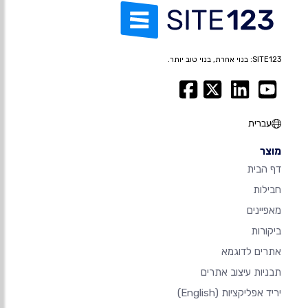
SITE123: בנוי אחרת, בנוי טוב יותר.
עברית
מוצר
דף הבית
חבילות
מאפיינים
ביקורות
אתרים לדוגמא
תבניות עיצוב אתרים
יריד אפליקציות
(English)