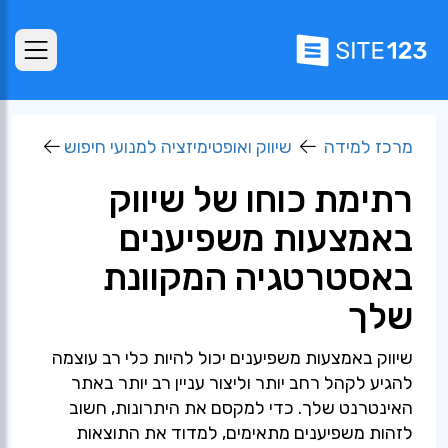
מרכז למידה
שיווק ואופטימיזציה למנועי חיפוש
רתימת כוחו של שיווק
באמצעות משפיענים
באסטרטגיה המקוונת
שלך
שיווק באמצעות משפיענים יכול להיות כלי רב עוצמה
להגיע לקהל רחב יותר וליצור עניין רב יותר באתר
האינטרנט שלך. כדי למקסם את היתרונות, חשוב
לזהות משפיענים מתאימים, למדוד את התוצאות