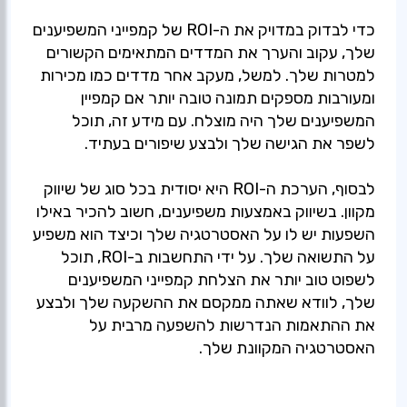
כדי לבדוק במדויק את ה-ROI של קמפייני המשפיענים
שלך, עקוב והערך את המדדים המתאימים הקשורים
למטרות שלך. למשל, מעקב אחר מדדים כמו מכירות
ומעורבות מספקים תמונה טובה יותר אם קמפיין
המשפיענים שלך היה מוצלח. עם מידע זה, תוכל
לבסוף, הערכת ה-ROI היא יסודית בכל סוג של שיווק
מקוון. בשיווק באמצעות משפיענים, חשוב להכיר באילו
השפעות יש לו על האסטרטגיה שלך וכיצד הוא משפיע
על התשואה שלך. על ידי התחשבות ב-ROI, תוכל
לשפוט טוב יותר את הצלחת קמפייני המשפיענים
שלך, לוודא שאתה ממקסם את ההשקעה שלך ולבצע
את ההתאמות הנדרשות להשפעה מרבית על
האסטרטגיה המקוונת שלך.