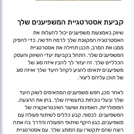
קביעת אסטרטגיית המשפיענים שלך
שיווק באמצעות משפיענים יכול להעלות את
האסטרטגיה המקוונת שלך לרמה חדשה. כדי להפיק
ממנו את המרב, תכנן תחילה את אסטרטגיית
המשפיענים שלך. התחל בקביעת יעדי השיווק והעסק
הכלליים שלך. זה יעזור לך להבין איזה סוג של
משפיענים יתאימו להגיע לקהל היעד שלך ואיזה סוג
לאחר מכן, חפש משפיענים המתאימים לשוק היעד
שלך ובעלי נוכחות בתעשייה שלך. בחן את ההגעה,
הפופולריות, האמינות ושיעור האינטראקציה של
המשפיענים. לבסוף, קבע כללים לשיתוף פעולה עם
משפיענים, כגון היקף שיתופי הפעולה והדרך בה אתה
רוצה שהם יתקשרו עם המותג שלך. עם אסטרטגיית