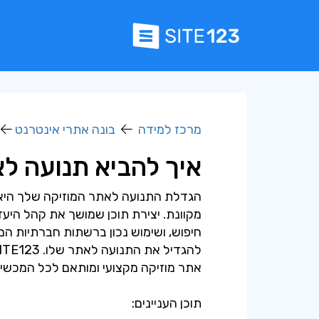
מרכז למידה
בונה אתרי אינטרנט
איך להביא תנועה ל
הגדלת התנועה לאתר המוזיקה שלך היא ח
מקוונת. יצירת תוכן שמושך את קהל היעד
חיפוש, ושימוש נכון ברשתות חברתיות הם
אתר מוזיקה מקצועי ומותאם לכל המכשירי
תוכן העניינים: