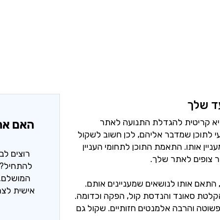
ד שלך
יא קריטית להגדלת התנועה לאתר
האם את
י לתוכן שמדבר אליהם, לכן חשוב לשקול
ניין אותו. התאמת התוכן לתחומי העניין
רוצים לב
 צופים לאתר שלך.
להתחיל? 
המושלם. 
התאם אותו לנושאים שמעניינים אותם.
אישית לצר
הקלטת סאונד והנדסת קול, הפקה וכדומה.
שוטה והרבה אלמנטים חזותיים. שקול גם