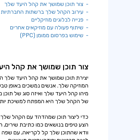
- צור תוכן שמושך את קהל היעד שלך
- עירוב הקהל שלך ברשתות החברתיות
- פנייה לבלוגים מוזיקליים
- שיתוף פעולה עם מוזיקאים אחרים
- שימוש בפרסום ממומן (PPC)
צור תוכן שמושך את קהל היע
יצירת תוכן שמושך את קהל היעד שלך ה
המוזיקה שלך. אנשים נמשכים באופן טבע
מיהו קהל היעד שלך ואיזה סוג של תוכן מע
של הקהל שלך היא המפתח למשיכת יותר
כדי ליצור תוכן שמהדהד עם הקהל שלך, 
הצע טיפים בנושאים כמו כתיבת שירים, 
וודא שהתוכן שלך קל לקריאה, עם שפה פ