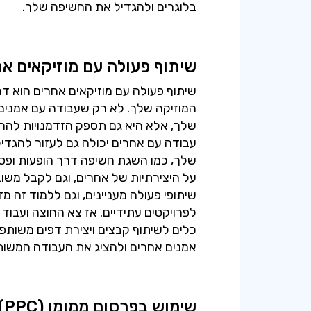
בלוגרים ולהגדיל את החשיפה שלך.
שיתוף פעולה עם מוזיקאים א
שיתוף פעולה עם מוזיקאים אחרים הוא ד
המוזיקה שלך. לא רק שעבודה עם אמנים א
שלך, אלא היא גם תספק הזדמנויות להר
עבודה עם אחרים יכולה גם לעזור להגדיל
שלך, כמו השגת חשיפה דרך הופעות ופסט
על היצירתיות של אחרים, וגם לקבל משוב
שיתופי פעולה מעניינים, וגם ללמוד זה מ
כלים לשיתוף קבצים ויצירת דפים משותפ
אמנים אחרים ולהציג את העבודה המשו
שימוש בפרסום ממומן (PPC)