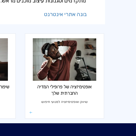
מתקדמים וסגנונות עיצוב מוכנים מראש.
בונה אתרי אינטרנט
אופטימיזציה של פרופילי המדיה
שיפור
החברתית שלך
שיווק ואופטימיזציה למנועי חיפוש