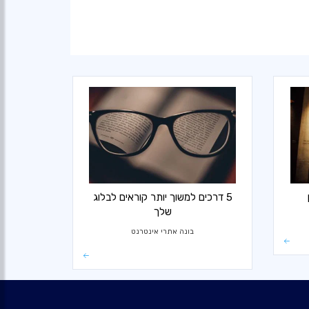
5 דרכים למשוך יותר קוראים לבלוג
שלך
בונה אתרי אינטרנט