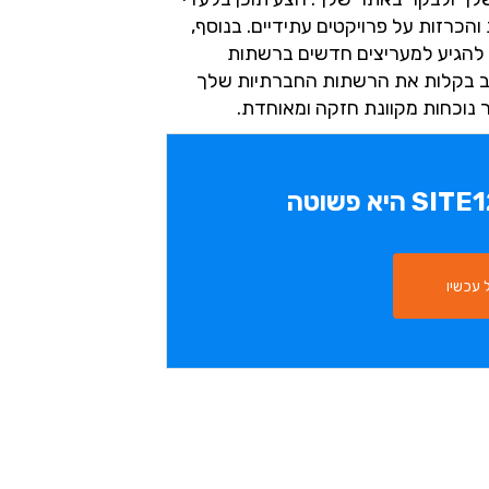
הכרזות על פרויקטים עתידיים. בנוסף,
 להגיע למעריצים חדשים ברשתות
שרת לך לשלב בקלות את הרשתות החברתיות שלך
 נוכחות מקוונת חזקה ומאוחדת.
עכשיו