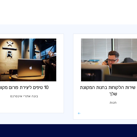
 שירות הלקוחות בחנות המקוונת
10 טיפים ליצירת פורום מקוון
שלך
בונה אתרי אינטרנט
חנות