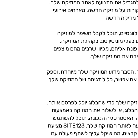
 להגדיל את התנועה לאתר המוזיקה שלך.
ורות על מוזיקה חדשה, מארחים אירועי
 מוזיקה חדשה.
רלוונטיים, תוכל לקבל חשיפה למוזיקה
בעלי מוניטין טוב בקהילת המוזיקה.
ונה אליהם, מכיוון שרבים מהם מוצפים
רח את המוזיקה שלך.
 הסבר מדוע המוזיקה שלך מיוחדת, וספק
 אם אפשר, כלול דגימה של המוזיקה שלך
יקה שלך כדי שהבלוג יוכל לפרסם אותה.
הבלוג, או לשלוח את המוזיקה באמצעות
נה והאסטרטגיה הנכונה, תוכל להשתמש
בבלוגים מוזיקליים כדי להגדיל את התנועה לאתר המוזיקה שלך. SITE123 מציעה
ף קבצים, מה שיקל עליך לשתף פעולה עם