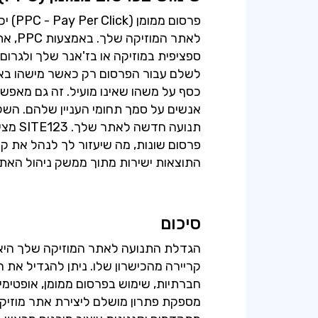
פרסום 
לאתר ה
ספציפית במוזיקה או בז'אנר שלך ולגרו
לשלם עבור הפרסום רק כאשר מישהו בא
כסף על משהו שאינו מועיל. זה גם מאפשר
תנועה 
התוצאות ישירות מתוך ממשק ניהול האת
סיכום
הגדלת התנועה לאתר המוזיקה שלך היא 
קריירה מהכישרון שלו. ניתן להגדיל את 
מספקת פתרון מושלם ליצירת אתר מוזיק