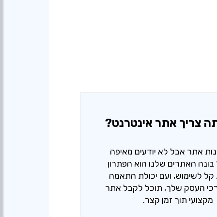
ה צריך אתר אינטרנט?
נות אתר אבל לא יודעים מאיפה
בונה האתרים שלנו הוא הפתרון
קל לשימוש, ועם יכולת התאמה
כי העסק שלך, תוכל לקבל אתר
מקצועי תוך זמן קצר.