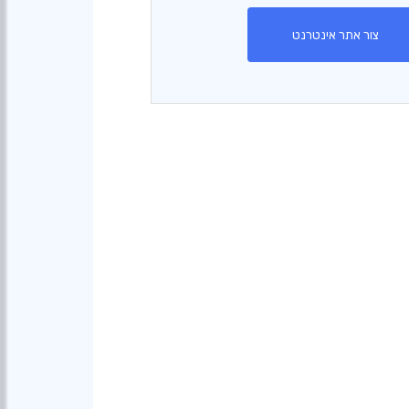
צור אתר אינטרנט