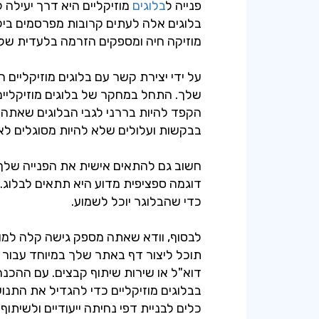
פנייה ל
בלוגים
מוזיקליים היא דרך יעילה
בלוגים אלה לעתים קרובות מפרסמים ביק
מוזיקה חיה ומספקים הזרמה בלעדית של
על ידי יצירת קשר עם בלוגים מוזיקליים 
שלך. התחל במחקר של בלוגים מוזיקליים 
הקפד להיות בררני לגבי הבלוגים שאתה פ
בבקשות ועלולים שלא להיות מסוגלים לא
חשוב גם להתאים אישית את הפנייה שלך.
דוגמה ספציפית מדוע היא תתאים לבלוג.
כדי שהבלוגר יוכל לשמוע.
לבסוף, וודא שאתה מספק גישה קלה למוז
תוכל ליצור דף באתר שלך במיוחד עבור 
דוא"ל או שירות שיתוף קבצים. עם ההכ
כלים לבניית דפי נחיתה ייעודיים ולשיתו