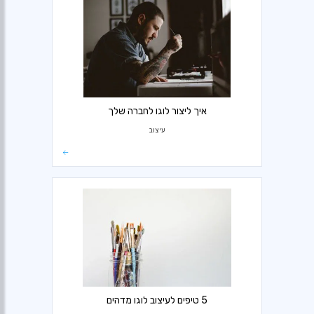
איך ליצור לוגו לחברה שלך
עיצוב
5 טיפים לעיצוב לוגו מדהים