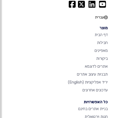
עברית
מוצר
דף הבית
חבילות
מאפיינים
ביקורות
אתרים לדוגמא
תבניות עיצוב אתרים
יריד אפליקציות
(English)
עדכונים אחרונים
כל האפשרויות
בניית אתרים בחינם
חנות וירטואלית