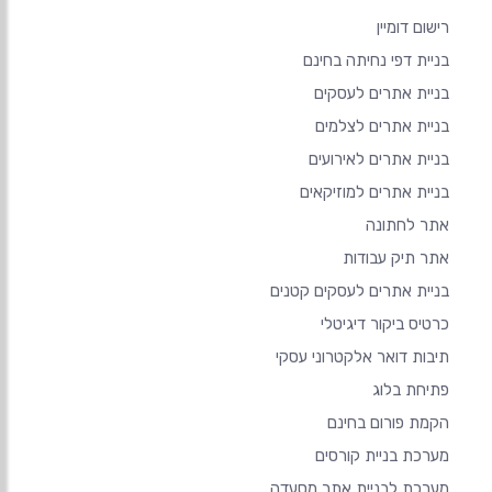
רישום דומיין
בניית דפי נחיתה בחינם
בניית אתרים לעסקים
בניית אתרים לצלמים
בניית אתרים לאירועים
בניית אתרים למוזיקאים
אתר לחתונה
אתר תיק עבודות
בניית אתרים לעסקים קטנים
כרטיס ביקור דיגיטלי
תיבות דואר אלקטרוני עסקי
פתיחת בלוג
הקמת פורום בחינם
מערכת בניית קורסים
מערכת לבניית אתר מסעדה