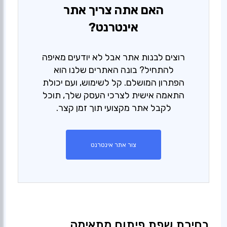
האם אתה צריך אתר
אינטרנט?
רוצים לבנות אתר אבל לא יודעים מאיפה
להתחיל? בונה האתרים שלנו הוא
הפתרון המושלם. קל לשימוש, ועם יכולת
התאמה אישית לצרכי העסק שלך, תוכל
לקבל אתר מקצועי תוך זמן קצר.
צור אתר אינטרנט
בחירת שפת פיתוח מתאימה