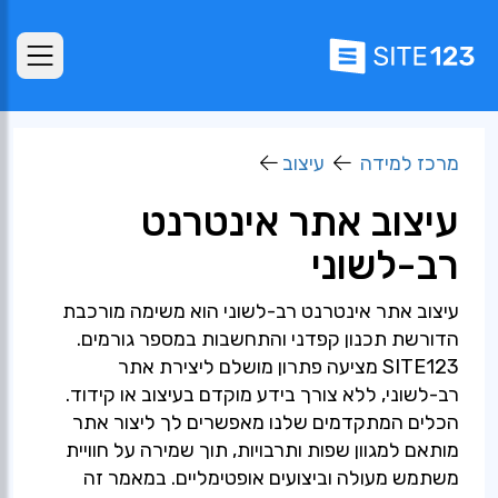
מרכז למידה
עיצוב
עיצוב אתר אינטרנט
רב-לשוני
עיצוב אתר אינטרנט רב-לשוני הוא משימה מורכבת
הדורשת תכנון קפדני והתחשבות במספר גורמים.
SITE123 מציעה פתרון מושלם ליצירת אתר
רב-לשוני, ללא צורך בידע מוקדם בעיצוב או קידוד.
הכלים המתקדמים שלנו מאפשרים לך ליצור אתר
מותאם למגוון שפות ותרבויות, תוך שמירה על חוויית
משתמש מעולה וביצועים אופטימליים. במאמר זה