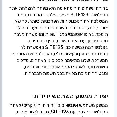
בחירת שפת פיתוח מתאימה היא מפתח להצלחת אתר
רב-לשוני. SITE123 מציעה פלטפורמה מתקדמת
המשלבת את הטכנולוגיות העדכניות ביותר, כך שאין
צורך להתלבט בבחירת שפת פיתוח. המערכת שלנו
תומכת באופן אוטומטי במגוון שפות ומאפשרת מעבר
חלק ביניהן. עם זאת, חשוב להבין שהבחירה
בפלטפורמה גמישה כמו SITE123 מאפשרת לך
להתמקד בתוכן ובעיצוב, בלי לדאוג לפרטים הטכניים.
המערכת שלנו מתאימה לכל סוגי האתרים, מדפים
פשוטים ועד לאתרי מסחר אלקטרוני מורכבים,
ומבטיחה תמיכה מלאה בכל השפות הנבחרות.
יצירת ממשק משתמש ידידותי
ממשק משתמש אינטואיטיבי וידידותי הוא קריטי לאתר
רב-לשוני מוצלח. עם SITE123, תוכל ליצור ממשק