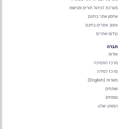
מערכת לניהול תורים ופגישות
אחסון אתר בחינם
עיצוב אתרים בחינם
קידום אתרים
חברה
אודות
מרכז התמיכה
מרכז למידה
משרות
(English)
שותפים
מומחים
המותג שלנו