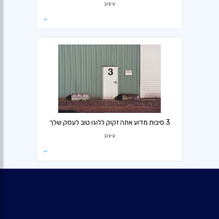
עיצוב
3 סיבות מדוע אתה זקוק ללוגו טוב לעסק שלך
עיצוב