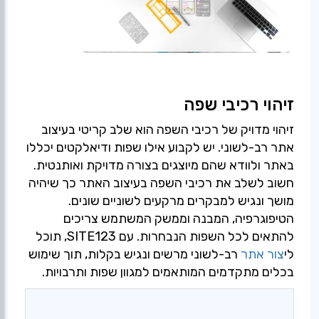
זיהוי רכיבי שפה
זיהוי מדויק של רכיבי השפה הוא שלב קריטי בעיצוב
אתר רב-לשוני. יש לקבוע אילו שפות ודיאלקטים יכללו
באתר ולוודא שהם מיוצגים בצורה מדויקת ואותנטית.
חשוב לשלב את רכיבי השפה בעיצוב האתר כך שיהיה
מושך ונגיש למבקרים מרקעים לשוניים שונים.
הטיפוגרפיה, המבנה וממשק המשתמש צריכים
להתאים לכל השפות הנבחרות. עם SITE123, תוכל
לי
צור אתר
רב-לשוני מרשים ונגיש בקלות, תוך שימוש
בכלים מתקדמים המותאמים למגוון שפות ותרבויות.