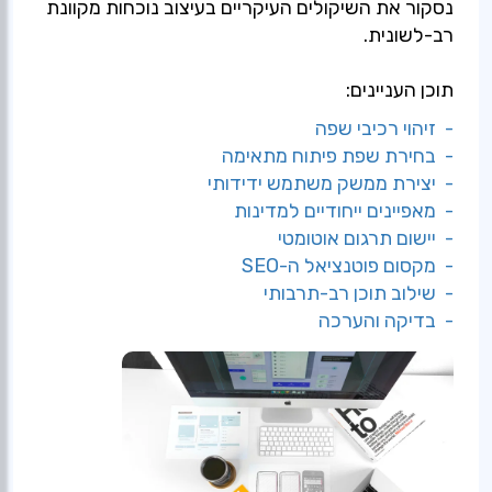
נסקור את השיקולים העיקריים בעיצוב נוכחות מקוונת
רב-לשונית.
תוכן העניינים:
- זיהוי רכיבי שפה
- בחירת שפת פיתוח מתאימה
- יצירת ממשק משתמש ידידותי
- מאפיינים ייחודיים למדינות
- יישום תרגום אוטומטי
- מקסום פוטנציאל ה-SEO
- שילוב תוכן רב-תרבותי
- בדיקה והערכה