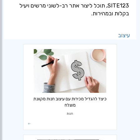
SITE123, תוכל ליצור אתר רב-לשוני מרשים ויעיל
בקלות ובמהירות.
עיצוב
כיצד להגדיל מכירות עם עיצוב חנות מקוונת
מוצלח
חנות