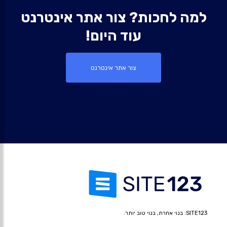
למה לחכות? צור אתר אינטרנט
עוד היום!
צור אתר אינטרנט
SITE123: בנוי אחרת, בנוי טוב יותר.