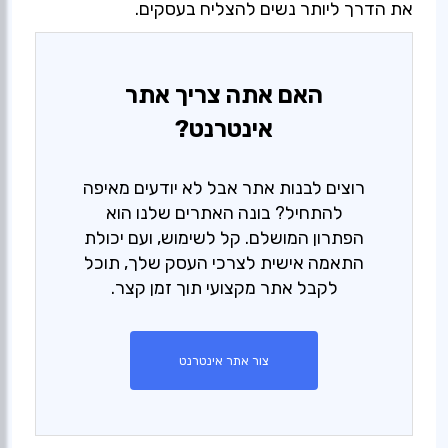
את הדרך ליותר נשים להצליח בעסקים.
האם אתה צריך אתר
אינטרנט?
רוצים לבנות אתר אבל לא יודעים מאיפה
להתחיל? בונה האתרים שלנו הוא
הפתרון המושלם. קל לשימוש, ועם יכולת
התאמה אישית לצרכי העסק שלך, תוכל
לקבל אתר מקצועי תוך זמן קצר.
צור אתר אינטרנט