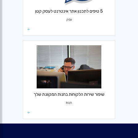
5 טיפים לתכנון אתר אינטרנט לעסק קטן
עסק
שיפור שירות הלקוחות בחנות המקוונת שלך
חנות