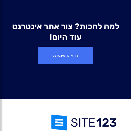
למה לחכות? צור אתר אינטרנט
עוד היום!
צור אתר אינטרנט