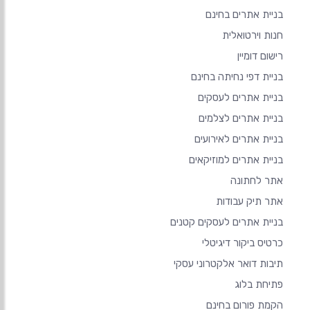
בניית אתרים בחינם
חנות וירטואלית
רישום דומיין
בניית דפי נחיתה בחינם
בניית אתרים לעסקים
בניית אתרים לצלמים
בניית אתרים לאירועים
בניית אתרים למוזיקאים
אתר לחתונה
אתר תיק עבודות
בניית אתרים לעסקים קטנים
כרטיס ביקור דיגיטלי
תיבות דואר אלקטרוני עסקי
פתיחת בלוג
הקמת פורום בחינם