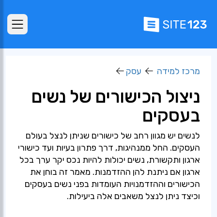
מרכז למידה
עסק
ניצול הכישורים של נשים
בעסקים
לנשים יש מגוון רחב של כישורים שניתן לנצל בעולם
העסקים. החל ממנהיגות, דרך פתרון בעיות ועד כישורי
ארגון ותקשורת, נשים יכולות להיות נכס יקר ערך בכל
ארגון אם ניתנת להן ההזדמנות. מאמר זה בוחן את
הכישורים וההזדמנויות העומדות בפני נשים בעסקים
וכיצד ניתן לנצל משאבים אלה ביעילות.