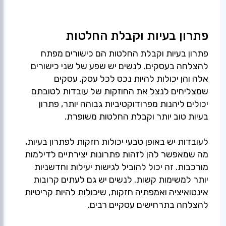
פתרון בעיות וקבלת החלטות
פתרון בעיות וקבלת החלטות הם כישורים מפתח
להצלחה בעסקים. לנשים יש שפע של שני כישורים
אלה והן יכולות להיות נכס לכל עסק. עסקים
שמצליחים לנצל את החוזקות של עובדות לטובתם
יכולים ליהנות מפרודוקטיביות גבוהה יותר, פתרון
לעובדות יש באופן טבעי יכולות חזקות לפתרון בעיות,
מה שמאפשר להן לזהות פתרונות יצירתיים לדילמות
מורכבות. זה יכול להוביל לגישות יעילות וחדשניות
יותר למשימות קשות. לנשים יש גם לעתים קרובות
אינטואיציה ואמפתיה חזקות, שיכולות להיות קריטיות