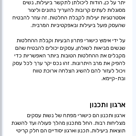
יתר על כן, הודות ליכולתן לתקשר ביעילות, נשים
מסוגלות לעתים קרובות להעריך נתונים וליצור
אסטרטגיות יעילות לקבלת החלטות. זה עוזר להבטיח
על ידי אימוץ כישורי פתרון הבעיות וקבלת ההחלטות
שנשים מביאות לשולחן, עסקים יכולים להבטיח שהם
מקבלים את ההחלטות הטובות ביותר האפשריות כדי
להפיק את מרב היתרונות. זהו נכס יקר ערך לכל עסק
ויכול לעזור להם להשיג הצלחה ארוכת טווח
ובת-קיימא.
ארגון ותכנון
ארגון ותכנון הם כישורי מפתח של נשות עסקים
מצליחות רבות. החל מתכנון מהלך פעולה ועד להשגת
תוצאות ביעילות, תכנון וארגון יסודיים הם חלק קריטי