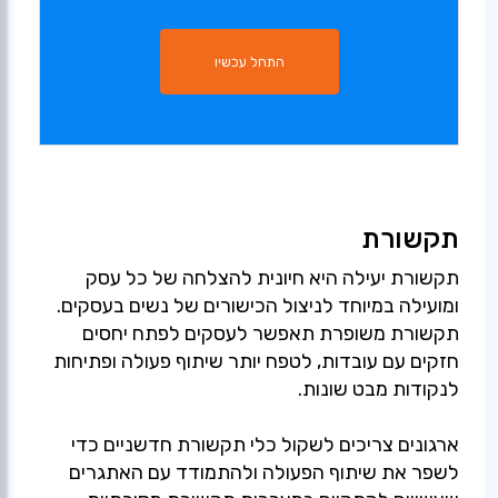
התחל עכשיו
תקשורת
תקשורת יעילה היא חיונית להצלחה של כל עסק
ומועילה במיוחד לניצול הכישורים של נשים בעסקים.
תקשורת משופרת תאפשר לעסקים לפתח יחסים
חזקים עם עובדות, לטפח יותר שיתוף פעולה ופתיחות
ארגונים צריכים לשקול כלי תקשורת חדשניים כדי
לשפר את שיתוף הפעולה ולהתמודד עם האתגרים