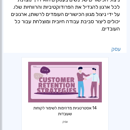
לכל ארגון להגדיל את הפרודוקטיביות והרווחיות שלו.
על ידי ניצול מגוון הכישורים העומדים לרשותן, ארגונים
יכולים ליצור סביבת עבודה חיובית ומוצלחת עבור כל
העובדים.
עסק
14 אסטרטגיות מדהימות לשימור לקוחות
שעובדות
עסק