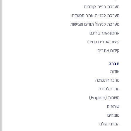
מערכת בניית קורסים
מערכת לבניית אתר מסעדה
מערכת לניהול תורים ופגישות
אחסון אתר בחינם
עיצוב אתרים בחינם
קידום אתרים
חברה
אודות
מרכז התמיכה
מרכז למידה
משרות
(English)
שותפים
מומחים
המותג שלנו