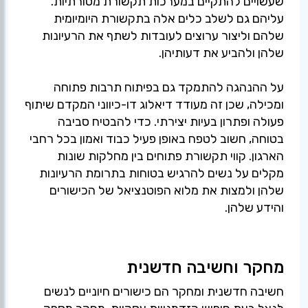
שעשויים להתקיים במערכות תקשורת מסורתיות.
עליהם גם לשלב כלים אלה בתקשורת היומיומית
שלהם וליצור ערוצים לעובדות לשתף את הרעיונות
על ההנהגה להתמקד גם בפיתוח תרבות פתוחה
ומכילה, שכן זה מעודד דיאלוג דו-כיווני המקדם שיתוף
פעולה ופתרון בעיות יצירתי. כדי להבטיח סביבה
בטוחה, חשוב לטפח באופן פעיל כבוד ואמון בכל רחבי
הארגון. קווי תקשורת פתוחים בין מחלקות שונות
מקלים על נשים להרגיש בטוחות בתרומת הרעיונות
שלהן ולמצות את מלוא הפוטנציאל של הכישורים
והידע שלהן.
מחקר וחשיבה חדשנית
חשיבה חדשנית ומחקר הם כישורים חיוניים לנשים