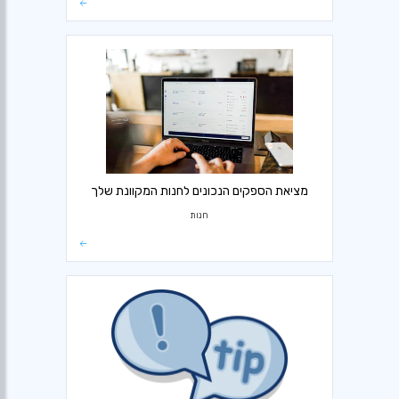
מציאת הספקים הנכונים לחנות המקוונת שלך
חנות