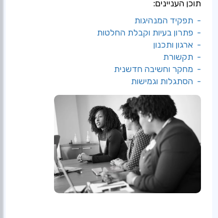
תוכן העניינים:
- תפקיד המנהיגות
- פתרון בעיות וקבלת החלטות
- ארגון ותכנון
- תקשורת
- מחקר וחשיבה חדשנית
- הסתגלות וגמישות