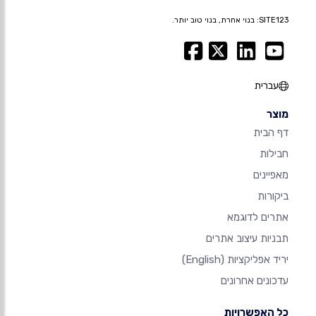
SITE123: בנוי אחרת, בנוי טוב יותר.
עברית
מוצר
דף הבית
חבילות
מאפיינים
ביקורות
אתרים לדוגמא
תבניות עיצוב אתרים
יריד אפליקציות
(English)
עדכונים אחרונים
כל האפשרויות