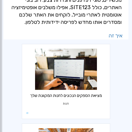
האתרים, כולל SITE123, אפילו משלבים אופטימיזציה
אוטומטית לאתרי מובייל, לוקחים את האתר שלכם
ומסדרים אותו מחדש לפריסה ידידותית לטלפון.
איך זה
מציאת הספקים הנכונים לחנות המקוונת שלך
חנות