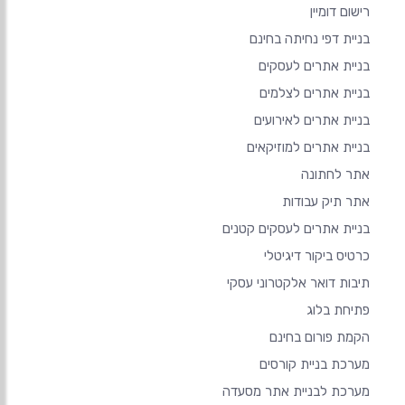
רישום דומיין
בניית דפי נחיתה בחינם
בניית אתרים לעסקים
בניית אתרים לצלמים
בניית אתרים לאירועים
בניית אתרים למוזיקאים
אתר לחתונה
אתר תיק עבודות
בניית אתרים לעסקים קטנים
כרטיס ביקור דיגיטלי
תיבות דואר אלקטרוני עסקי
פתיחת בלוג
הקמת פורום בחינם
מערכת בניית קורסים
מערכת לבניית אתר מסעדה