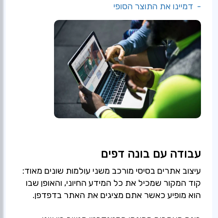
- דמיינו את התוצר הסופי
עבודה עם בונה דפים
עיצוב אתרים בסיסי מורכב משני עולמות שונים מאוד:
קוד המקור שמכיל את כל המידע החיוני, והאופן שבו