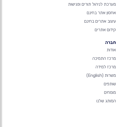
מערכת לניהול תורים ופגישות
אחסון אתר בחינם
עיצוב אתרים בחינם
קידום אתרים
חברה
אודות
מרכז התמיכה
מרכז למידה
משרות
(English)
שותפים
מומחים
המותג שלנו