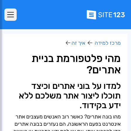
מרכז למידה
איך זה
מהי פלטפורמת בניית
אתרים?
למדו על בוני אתרים וכיצד
תוכלו ליצור אתר משלכם ללא
ידע בקידוד.
מהו בונה אתרים? כאשר רוב האנשים מעצבים אתר
אינטרנט בפעם הראשונה, הם נעזרים בבונה אתרים