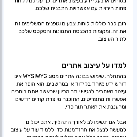
בטוחים או בעלי ידע בעיצוב אתרים, כך עליכם לקחת
רובן כבר כוללות לוחות צבעים וגופנים המשלימים זה
את זה, ומקומות להכנסת התמונות והטקסט שלכם
לתוך העיצוב.
למדו על עיצוב אתרים
בהתחלה, שימוש בבונה אתרים מסוג WYSIWYG אינו
דורש ידע מיוחד בקידוד או במחשבים. הוא הופך את
עיצוב האתרים לנגיש יותר מכיוון שכאשר אתם בוחרים
אפשרויות מתפריטים, התוכנה מייצרת קודים חדשים
אבל אם תשימו לב לאורך התהליך, אתם יכולים
למעשה לנצל את ההזדמנות כדי ללמוד עוד על עיצוב