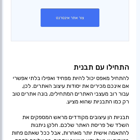
צור אתר אינטרנט
התחילו עם תבנית
להתחיל מאפס יכול להיות מפחיד ואפילו בלתי אפשרי
אם אינכם מכירים את יסודות עיצוב האתרים. לכן,
עבור רוב מעצבי האתרים המתחילים, בונה אתרים טוב
תבניות הן עיצובים מקודדים מראש המספקים את
השלד של פריסת האתר שלכם. חלקן ניתנות
להתאמה אישית יותר מאחרות, אבל ככל שאתם פחות