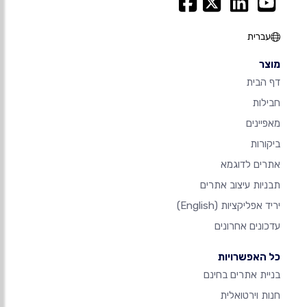
עברית
מוצר
דף הבית
חבילות
מאפיינים
ביקורות
אתרים לדוגמא
תבניות עיצוב אתרים
יריד אפליקציות
(English)
עדכונים אחרונים
כל האפשרויות
בניית אתרים בחינם
חנות וירטואלית