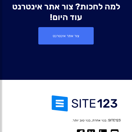
למה לחכות? צור אתר אינטרנט
עוד היום!
צור אתר אינטרנט
SITE123: בנוי אחרת, בנוי טוב יותר.