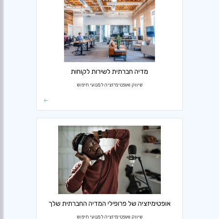
מדיה חברתית לשירות לקוחות
שיווק ואופטימיזציה למנועי חיפוש
אופטימיזציה של פרופילי המדיה החברתית שלך
שיווק ואופטימיזציה למנועי חיפוש