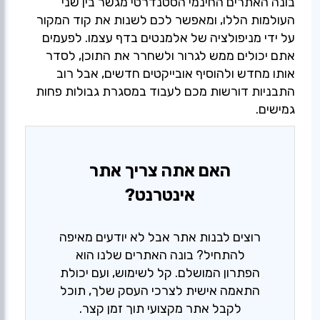
בונה האתרים החינמי הסטנדרטי מגשר בין שני
העולמות הללו, ומאפשר לכם לשנות את קוד המקור
על ידי מניפולציה של אלמנטים בדף עצמו. לפעמים
אתם יכולים ממש לגרור ולשחרר את התוכן, לסדר
אותו מחדש ולהוסיף אובייקטים חדשים, אבל רוב
התבניות דורשות מכם לעבוד במסגרת גבולות פחות
גמישים.
האם אתה צריך אתר
אינטרנט?
רוצים לבנות אתר אבל לא יודעים מאיפה
להתחיל? בונה האתרים שלנו הוא
הפתרון המושלם. קל לשימוש, ועם יכולת
התאמה אישית לצרכי העסק שלך, תוכל
לקבל אתר מקצועי תוך זמן קצר.