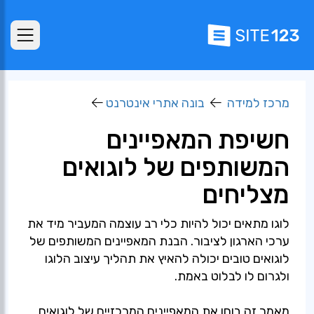
מרכז למידה
בונה אתרי אינטרנט
חשיפת המאפיינים
המשותפים של לוגואים
מצליחים
לוגו מתאים יכול להיות כלי רב עוצמה המעביר מיד את
ערכי הארגון לציבור. הבנת המאפיינים המשותפים של
לוגואים טובים יכולה להאיץ את תהליך עיצוב הלוגו
ולגרום לו לבלוט באמת.
מאמר זה בוחן את המאפיינים המרכזיים של לוגואים