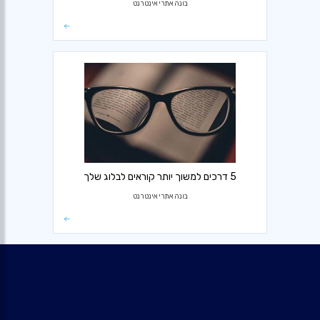
בונה אתרי אינטרנט
5 דרכים למשוך יותר קוראים לבלוג שלך
בונה אתרי אינטרנט