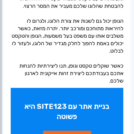
להבטחת שהלוגו שלכם מעביר את המסר הרצוי.
הגופן יכול גם לשנות את צורת הלוגו, ולגרום לו
להיראות מתוחכם ומורכב יותר. יתרה מזאת, כאשר
משלבים אותו עם משפט בעל משמעות, הגופן והטקסט
יכולים באמת להפוך לחלק מגדיר של הלוגו, ולעזור לו
לבלוט.
כאשר שוקלים טקסט וגופן, תנו ליצירתיות להנחות
אתכם בעבודתכם ליצירת זהות אייקונית לארגון
שלכם.
בניית אתר עם SITE123 היא
פשוטה