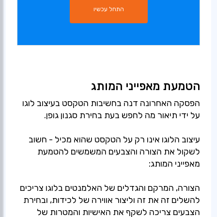
התחל עכשיו
הטמעת מאפייני המותג
הפסקה האחרונה דנה בחשיבות הטקסט בעיצוב לוגו
על ידי תיאור מה לחפש בעת בחירת סגנון גופן.
עיצוב הלוגו אינו רק על הטקסט שהוא מכיל - חשוב
לשקול את הצורה והצבעים המשמשים להטמעת
מאפייני המותג:
הצורה, המרקם והגדלים של האלמנטים בלוגו צריכים
להשלים זה את זה וליצור אווירה של לכידות, ובחירת
הצבעים צריכה לשקף את האישיות והמטרות של