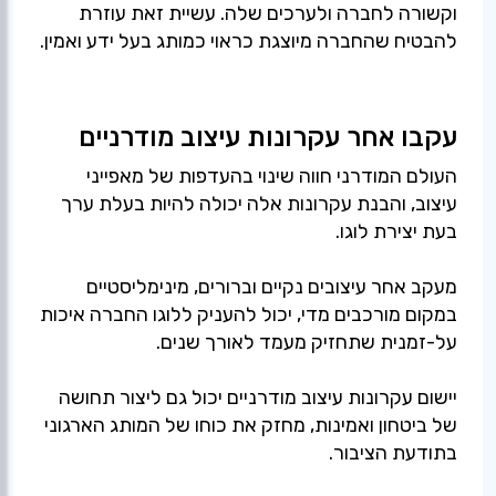
וקשורה לחברה ולערכים שלה. עשיית זאת עוזרת
להבטיח שהחברה מיוצגת כראוי כמותג בעל ידע ואמין.
עקבו אחר עקרונות עיצוב מודרניים
העולם המודרני חווה שינוי בהעדפות של מאפייני
עיצוב, והבנת עקרונות אלה יכולה להיות בעלת ערך
בעת יצירת לוגו.
מעקב אחר עיצובים נקיים וברורים, מינימליסטיים
במקום מורכבים מדי, יכול להעניק ללוגו החברה איכות
על-זמנית שתחזיק מעמד לאורך שנים.
יישום עקרונות עיצוב מודרניים יכול גם ליצור תחושה
של ביטחון ואמינות, מחזק את כוחו של המותג הארגוני
בתודעת הציבור.