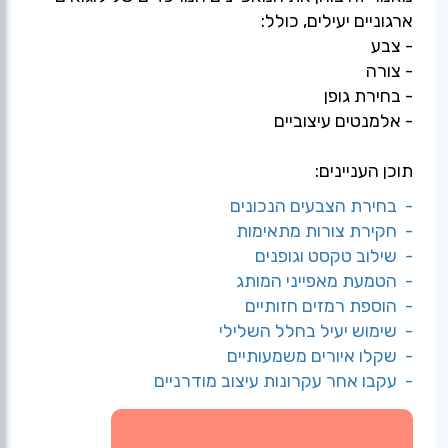
ארגוניים יעילים, כולל:
- צבע
- צורה
- בחירת גופן
- אלמנטים עיצוביים
תוכן העניינים:
- בחירת הצבעים הנכונים
- חקירת צורות מתאימות
- שילוב טקסט וגופנים
- הטמעת מאפייני המותג
- הוספת רמזים חזותיים
- שימוש יעיל בחלל השלילי
- שקלו איורים משמעותיים
- עקבו אחר עקרונות עיצוב מודרניים