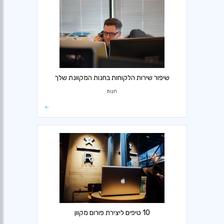
שיפור שירות הלקוחות בחנות המקוונת שלך
חנות
10 טיפים ליצירת פורום מקוון