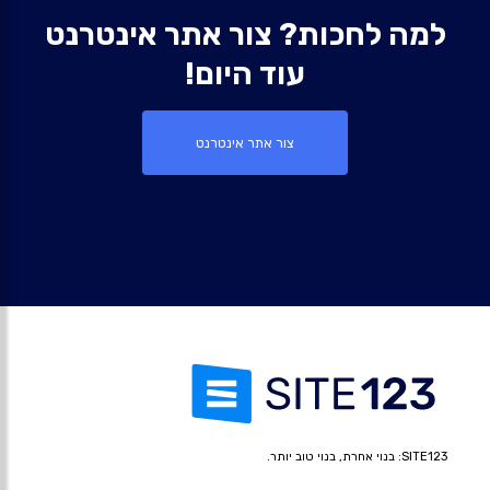
למה לחכות? צור אתר אינטרנט
עוד היום!
צור אתר אינטרנט
SITE123: בנוי אחרת, בנוי טוב יותר.