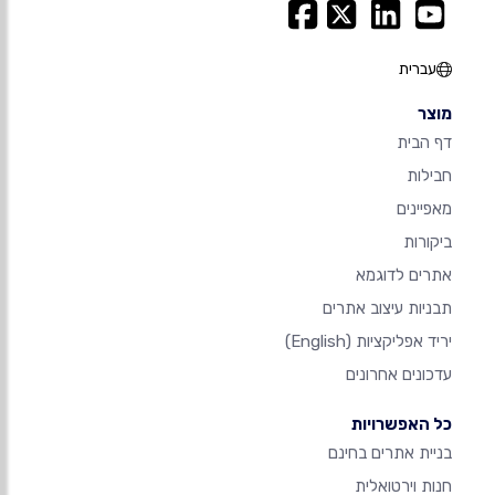
עברית
מוצר
דף הבית
חבילות
מאפיינים
ביקורות
אתרים לדוגמא
תבניות עיצוב אתרים
יריד אפליקציות
(English)
עדכונים אחרונים
כל האפשרויות
בניית אתרים בחינם
חנות וירטואלית