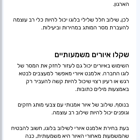
הארגון.
לכן, שילוב חלל שלילי בלוגו יכול להיות כלי רב עוצמה
להעברת מסר המותג במהירות וביעילות.
שקלו איורים משמעותיים
השימוש באיורים יכול גם לעזור לחזק את המסר של
לוגו החברה. אלמנט איורי מאפשר למעצבים לבטא
רגש או רעיון רצוי שיכול להיות קשה להעביר רק
באמצעות מילים כתובות.
בנוסף, שילוב של איור אמנותי עם צבעי מותג חזקים
וגופנים יכול להיות שילוב רב עוצמה.
בעת בחירת אלמנט איורי לשילוב בלוגו, חשוב להבטיח
שהמשמעות מאחורי האיור היא משמעותית, כנה