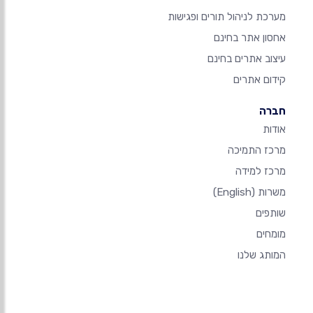
מערכת לניהול תורים ופגישות
אחסון אתר בחינם
עיצוב אתרים בחינם
קידום אתרים
חברה
אודות
מרכז התמיכה
מרכז למידה
משרות
(English)
שותפים
מומחים
המותג שלנו