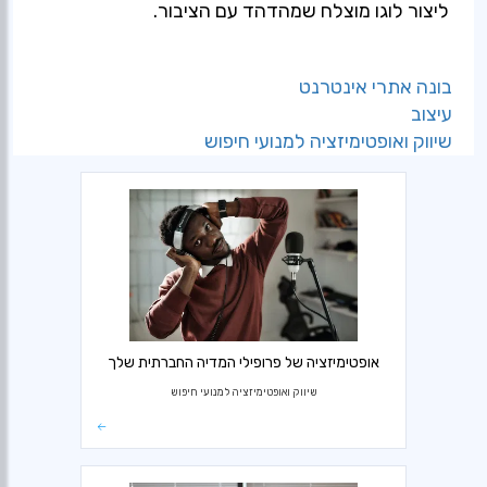
ליצור לוגו מוצלח שמהדהד עם הציבור.
בונה אתרי אינטרנט
עיצוב
שיווק ואופטימיזציה למנועי חיפוש
אופטימיזציה של פרופילי המדיה החברתית שלך
שיווק ואופטימיזציה למנועי חיפוש