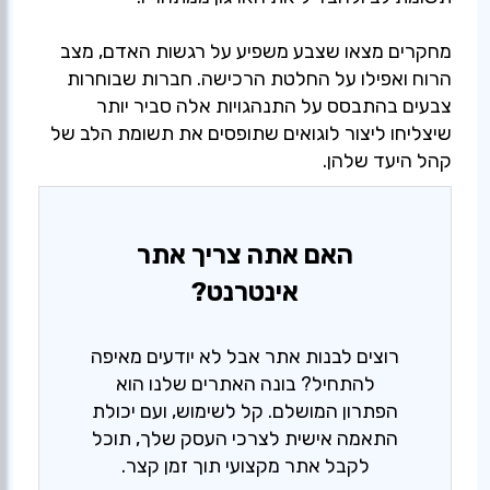
מחקרים מצאו שצבע משפיע על רגשות האדם, מצב
הרוח ואפילו על החלטת הרכישה. חברות שבוחרות
צבעים בהתבסס על התנהגויות אלה סביר יותר
שיצליחו ליצור לוגואים שתופסים את תשומת הלב של
קהל היעד שלהן.
האם אתה צריך אתר
אינטרנט?
רוצים לבנות אתר אבל לא יודעים מאיפה
להתחיל? בונה האתרים שלנו הוא
הפתרון המושלם. קל לשימוש, ועם יכולת
התאמה אישית לצרכי העסק שלך, תוכל
לקבל אתר מקצועי תוך זמן קצר.