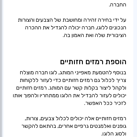
החברה.
על ידי בחירה זהירה ומחושבת של הצבעים והצורות
הנכונים ללוגו, חברה יכולה להגדיל את ההכרה
הציבורית שלה ואת האמון בה.
הוספת רמזים חזותיים
בנוסף להטמעת מאפייני המותג, לוגו חברה מוצלח
צריך לכלול גם רמזים חזותיים כדי לעזור ללקוחות
ולקהל ליצור בקלות קשר עם המותג. רמזים חזותיים
יכולים לעזור להבדיל את הלוגו ממתחריו ולהפוך אותו
לזכיר ככל האפשר.
רמזים חזותיים אלה יכולים לכלול צבעים, צורות,
גופנים ואלמנטים גרפיים אחרים, בהתאם להקשר
ולסוג הלוגו.