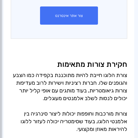
צור אתר אינטרנט
חקירת צורות מתאימות
צורת הלוגו חייבת להיות מתוכננת בקפידה כמו הצבע
והגופנים שלו. חברות רציניות וישירות לרוב מעדיפות
צורות גיאומטריות, בעוד מותגים עם אופי קליל יותר
יכולים לנסות לשלב אלמנטים מעוגלים.
צורות מורכבות וחופפות יכולות ליצור סינרגיה בין
אלמנטי הלוגו, בעוד שסימטריה יכולה לעזור ללוגו
להיראות מאוזן ומקצועי.