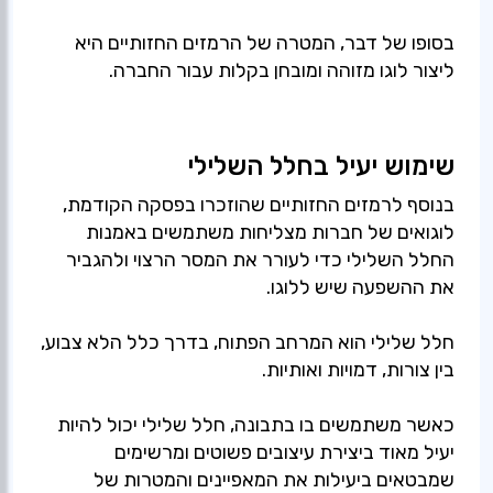
בסופו של דבר, המטרה של הרמזים החזותיים היא
ליצור לוגו מזוהה ומובחן בקלות עבור החברה.
שימוש יעיל בחלל השלילי
בנוסף לרמזים החזותיים שהוזכרו בפסקה הקודמת,
לוגואים של חברות מצליחות משתמשים באמנות
החלל השלילי כדי לעורר את המסר הרצוי ולהגביר
את ההשפעה שיש ללוגו.
חלל שלילי הוא המרחב הפתוח, בדרך כלל הלא צבוע,
בין צורות, דמויות ואותיות.
כאשר משתמשים בו בתבונה, חלל שלילי יכול להיות
יעיל מאוד ביצירת עיצובים פשוטים ומרשימים
שמבטאים ביעילות את המאפיינים והמטרות של