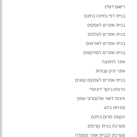
רישום דומיין
בניית דפי נחיתה בחינם
בניית אתרים לעסקים
בניית אתרים לצלמים
בניית אתרים לאירועים
בניית אתרים למוזיקאים
אתר לחתונה
אתר תיק עבודות
בניית אתרים לעסקים קטנים
כרטיס ביקור דיגיטלי
תיבות דואר אלקטרוני עסקי
פתיחת בלוג
הקמת פורום בחינם
מערכת בניית קורסים
מערכת לבניית אתר מסעדה