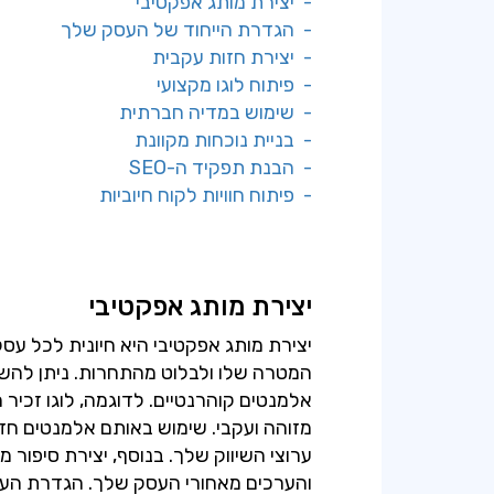
- יצירת מותג אפקטיבי
- הגדרת הייחוד של העסק שלך
- יצירת חזות עקבית
- פיתוח לוגו מקצועי
- שימוש במדיה חברתית
- בניית נוכחות מקוונת
- הבנת תפקיד ה-SEO
- פיתוח חוויות לקוח חיוביות
יצירת מותג אפקטיבי
יצירת מותג אפקטיבי היא חיונית לכל עסק
המטרה שלו ולבלוט מהתחרות. ניתן להשי
אלמנטים קוהרנטיים. לדוגמה, לוגו זכי
מזוהה ועקבי. שימוש באותם אלמנטים חזותי
ערוצי השיווק שלך. בנוסף, יצירת סיפור 
והערכים מאחורי העסק שלך. הגדרת הער