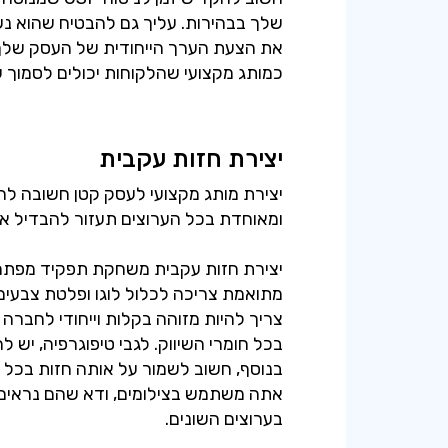
שלך בבהירות. עליך גם להבטיח שהוא נשא
את הצעת הערך הייחודית של העסק שלך
כמותג מקצועי שהלקוחות יכולים לסמוך עלי
יצירת חזות עקבית
יצירת מותג מקצועי לעסק קטן חשובה לה
יצירת חזות עקבית משחקת תפקיד מפתח 
מתואמת צריכה לכלול לוגו ופלטת צבעים, 
צריך להיות מזוהה בקלות וייחודי לחבר
בכל חומרי השיווק. לגבי טיפוגרפיה, יש 
בנוסף, חשוב לשמור על אותה חזות בכל 
אתה משתמש בצילומים, ודא שהם נראים