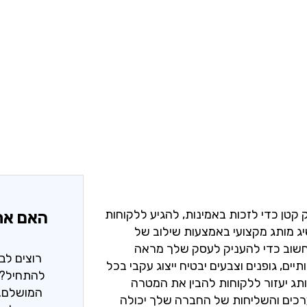
 קטן כדי לזכות באמינות, להגיע ללקוחות
האם את
ג מותג מקצועי באמצעות שילוב של
ר חשוב כדי להעניק לעסק שלך מראה
רוצים לב
ים, גופנים וצבעים יבטיח ייצוג עקבי בכל
להתחיל? 
מותג יעזור ללקוחות להבין את המטרה
המושלם. 
כים והשליחות של החברה שלך יכולה