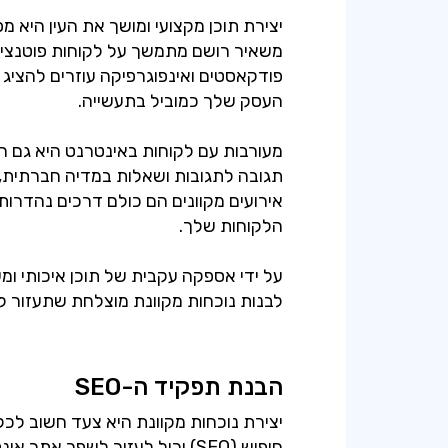
יצירת תוכן מקצועי ומושך את העין היא
משאיר רושם מתמשך על לקוחות פוטנציא
פודקאסטים ואינפוגרפיקה עוזרים להציג
מעורבות עם לקוחות באינטרנט היא גם חיו
תגובה לתגובות ושאלות במדיה חברתית, 
אירועים מקוונים הם כולם דרכים נהדרות 
על ידי אספקה עקבית של תוכן איכותי ומ
לבנות נוכחות מקוונת מוצלחת שתעזור לך
הבנת תפקיד ה-SEO
יצירת נוכחות מקוונת היא צעד חשוב לכל