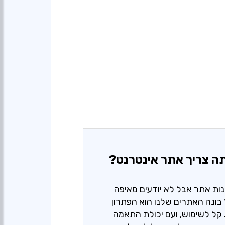
ה צריך אתר אינטרנט?
נות אתר אבל לא יודעים מאיפה
בונה האתרים שלנו הוא הפתרון
קל לשימוש, ועם יכולת התאמה