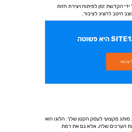
 ידי הקדשת זמן לפיתוח ויצירת חזות
צב היטב להציג לציבור.
עכשיו
 מותג מקצועי לעסק הקטן שלך. הלוגו הוא
ת הערכים שלה, אלא גם את רמת