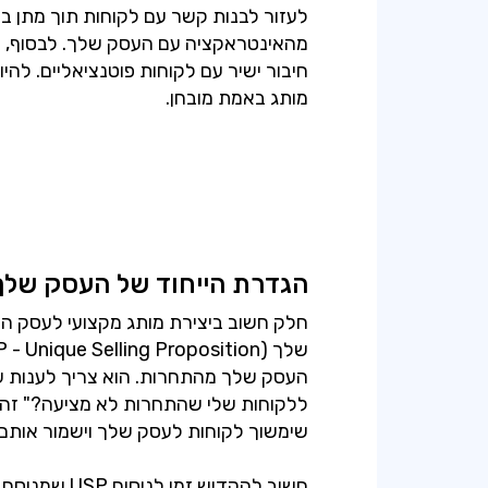
לעזור לבנות קשר עם לקוחות תוך מתן בה
מהאינטראקציה עם העסק שלך. לבסוף, יציר
חיבור ישיר עם לקוחות פוטנציאליים. להי
מותג באמת מובחן.
הגדרת הייחוד של העסק שלך
חלק חשוב ביצירת מותג מקצועי לעסק ה
העסק שלך מהתחרות. הוא צריך לענות ע
ללקוחות שלי שהתחרות לא מציעה?" זה צר
חשוב להקדיש ז