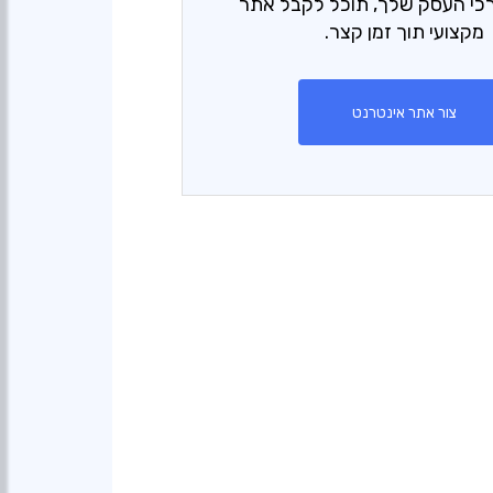
כי העסק שלך, תוכל לקבל אתר
מקצועי תוך זמן קצר.
צור אתר אינטרנט