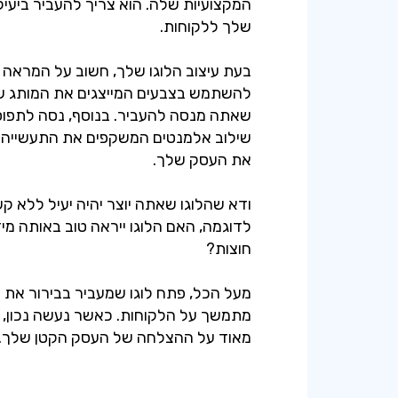
המקצועיות שלה. הוא צריך להעביר ביעי
בעת עיצוב הלוגו שלך, חשוב על המראה
להשתמש בצבעים המייצגים את המותג ש
שאתה מנסה להעביר. בנוסף, נסה לתפוס
שילוב אלמנטים המשקפים את התעשייה 
ודא שהלוגו שאתה יוצר יהיה יעיל ללא ק
לדוגמה, האם הלוגו ייראה טוב באותה מיד
מעל הכל, פתח לוגו שמעביר בבירור את 
מתמשך על הלקוחות. כאשר נעשה נכון, ה
מאוד על ההצלחה של העסק הקטן שלך.