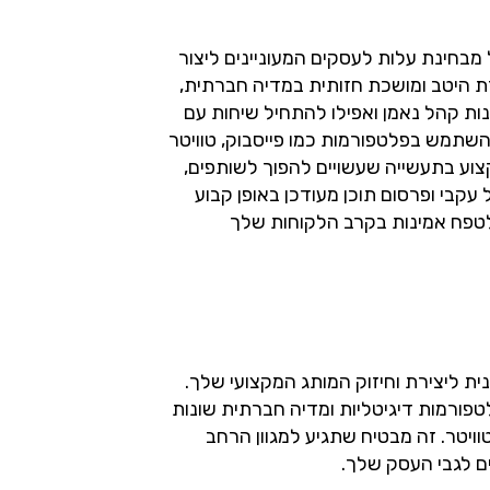
 מבחינת עלות לעסקים המעוניינים ליצור
דרת היטב ומושכת חזותית במדיה חברתית,
ות קהל נאמן ואפילו להתחיל שיחות עם
להשתמש בפלטפורמות כמו פייסבוק, טוויטר
צוע בתעשייה שעשויים להפוך לשותפים,
עקבי ופרסום תוכן מעודכן באופן קבוע
לטפח אמינות בקרב הלקוחות שלך
ית ליצירת וחיזוק המותג המקצועי שלך.
טפורמות דיגיטליות ומדיה חברתית שונות
וויטר. זה מבטיח שתגיע למגוון הרחב