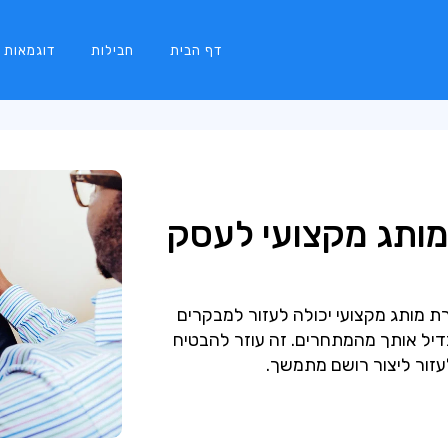
דף הבית
חבילות
דוגמאות
מותג מקצועי לעסק
ירת מותג מקצועי יכולה לעזור למבקרים
יל אותך מהמתחרים. זה עוזר להבטיח
עזור ליצור רושם מתמשך.