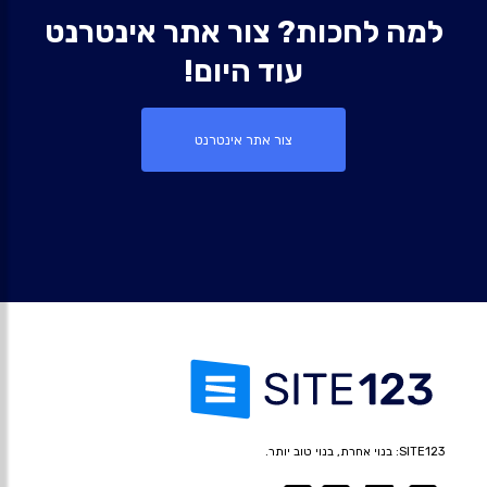
למה לחכות? צור אתר אינטרנט
עוד היום!
צור אתר אינטרנט
SITE123: בנוי אחרת, בנוי טוב יותר.