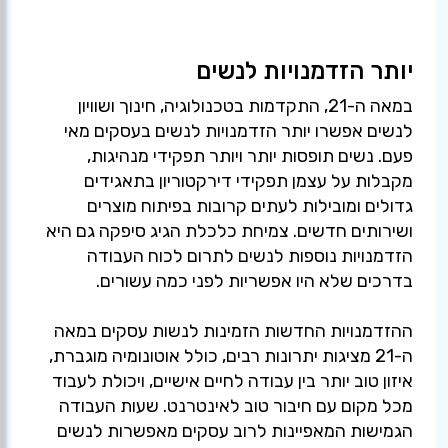
יותר הזדמנויות לנשים
במאה ה-21, התקדמות בטכנולוגיה, חינוך ושוויון
לנשים אפשרו יותר הזדמנויות לנשים בעסקים מאי
פעם. נשים תופסות יותר ויותר תפקידי מנהיגות,
מקבלות על עצמן תפקידי דירקטוריון בתאגידים
גדולים ומובילות לעתים קרובות בפיתוח מוצרים
ושירותים חדשים. צמיחת כלכלת הגיג סיפקה גם היא
הזדמנויות נוספות לנשים לתרום לכוח העבודה
ההזדמנויות החדשות הזמינות לנשות עסקים במאה
ה-21 מציגות יתרונות רבים, כולל אוטונומיה מוגברת,
איזון טוב יותר בין עבודה לחיים אישיים, ויכולת לעבוד
מכל מקום עם חיבור טוב לאינטרנט. שעות העבודה
הגמישות המאפיינות לרוב עסקים מאפשרות לנשים