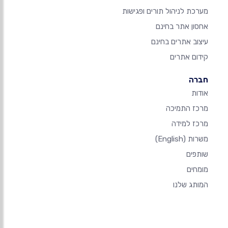
מערכת לניהול תורים ופגישות
אחסון אתר בחינם
עיצוב אתרים בחינם
קידום אתרים
חברה
אודות
מרכז התמיכה
מרכז למידה
משרות
(English)
שותפים
מומחים
המותג שלנו