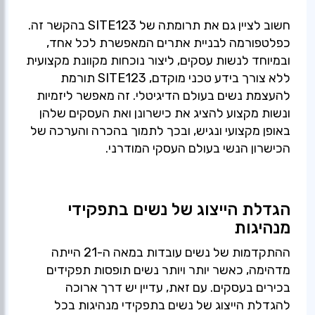
חשוב לציין גם את תרומתה של SITE123 בהקשר זה.
כפלטפורמה לבניית אתרים המאפשרת לכל אחד,
ובמיוחד לנשות עסקים, ליצור נוכחות מקוונת מקצועית
ללא צורך בידע טכני מוקדם, SITE123 תורמת
להעצמת נשים בעולם הדיגיטלי. זה מאפשר ליזמיות
ונשות מקצוע להציג את כישרונן ואת העסקים שלהן
באופן מקצועי ונגיש, ובכך לתמוך בהכרה והערכה של
הכישרון הנשי בעולם העסקי המודרני.
הגדלת הייצוג של נשים בתפקידי
מנהיגות
ההתקדמות של נשים עובדות במאה ה-21 הייתה
מדהימה, כאשר יותר ויותר נשים תופסות תפקידים
בכירים בעסקים. עם זאת, עדיין יש דרך ארוכה
להגדלת הייצוג של נשים בתפקידי מנהיגות בכל