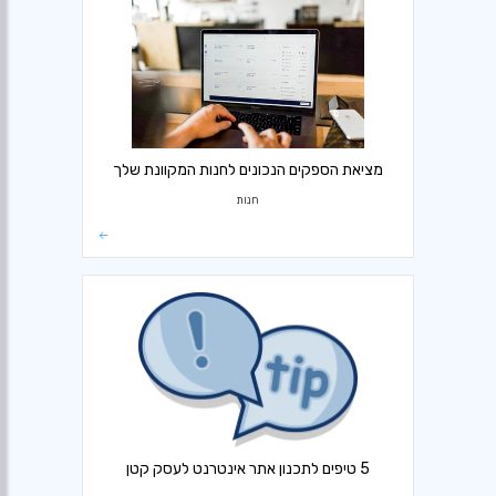
מציאת הספקים הנכונים לחנות המקוונת שלך
חנות
5 טיפים לתכנון אתר אינטרנט לעסק קטן