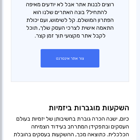
רוצים לבנות אתר אבל לא יודעים מאיפה
להתחיל? בונה האתרים שלנו הוא
הפתרון המושלם. קל לשימוש, ועם יכולת
התאמה אישית לצרכי העסק שלך, תוכל
לקבל אתר מקצועי תוך זמן קצר.
צור אתר אינטרנט
השקעות מוגברות ביזמיות
כיום, ישנה הכרה גוברת בחשיבותן של יזמיות בעולם
העסקים ובתפקידן המתרחב בעידוד הצמיחה
הכלכלית. כתוצאה מכך, ההשקעות בעסקים בהובלת