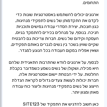
ארגונים יכולים להשתמש באסטרטגיות שונות כדי
לקדם את התקדמותן של נשים לתפקידי מנהיגות,
כגון חונכות, יצירת הסדרי עבודה גמישים ותוכניות
חניכה. בנוסף, על מנהלים בכירים להתמקד בגיוס,
העסקה וקידום של נשים. חברות צריכות גם להבטיח
שקיים שוויון בשכר בין נשים לגברים באותם תפקידים,
לבסוף, על ארגונים לוודא שהתרבות התאגידית שלהם
היא מכילה, ושקולן של נשים נשמע כשמדובר בקבלת
החלטות. על ידי הבטחת יישום אסטרטגיות אלה,
חברות יכולות לעשות צעדים גדולים לקראת הגדלת
הייצוג של נשים בתפקידי מנהיגות וליצור כוח עבודה
כאן חשוב להדגיש את התפקיד של SITE123