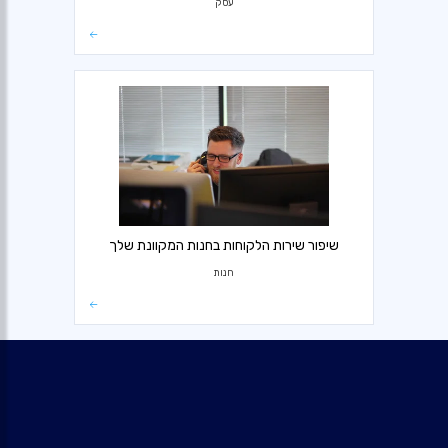
עסק
שיפור שירות הלקוחות בחנות המקוונת שלך
חנות