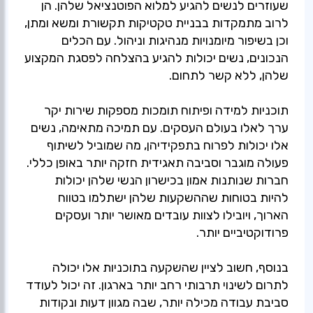
שעוזרים לנשים להגיע למלוא הפוטנציאל שלהן. הן
לרוב מתמקדות בבניית טקטיקות תקשורת ומשא ומתן,
וכן בשיפור מיומנויות מנהיגות וניהול. עם הכלים
הנכונים, נשים יכולות להגיע בהצלחה לפסגת המקצוע
תוכניות למידה ופיתוח תומכות מספקות שירות יקר
ערך לאלו בעולם העסקים. עם תמיכה מתאימה, נשים
אלו יכולות לפרוח בתפקידיהן, מה שמוביל לשיתוף
פעולה מוגבר וסביבה תאגידית חזקה יותר באופן כללי.
חברות שנותנות אמון בכישרון הנשי שלהן יכולות
להיות בטוחות שההשקעות שלהן ישתלמו בטווח
הארוך, ויובילו לצוות עובדים מאושר יותר ועסקים
בנוסף, חשוב לציין שהשקעה בתוכניות אלו יכולה
לתרום לשינוי תרבותי רחב יותר בארגון. זה יכול לעודד
סביבת עבודה מכילה יותר, שבה מגוון דעות ונקודות