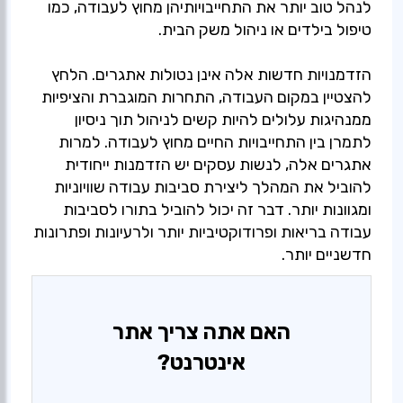
לנהל טוב יותר את התחייבויותיהן מחוץ לעבודה, כמו
הזדמנויות חדשות אלה אינן נטולות אתגרים. הלחץ
להצטיין במקום העבודה, התחרות המוגברת והציפיות
ממנהיגות עלולים להיות קשים לניהול תוך ניסיון
לתמרן בין התחייבויות החיים מחוץ לעבודה. למרות
אתגרים אלה, לנשות עסקים יש הזדמנות ייחודית
להוביל את המהלך ליצירת סביבות עבודה שוויוניות
ומגוונות יותר. דבר זה יכול להוביל בתורו לסביבות
עבודה בריאות ופרודוקטיביות יותר ולרעיונות ופתרונות
חדשניים יותר.
האם אתה צריך אתר
אינטרנט?