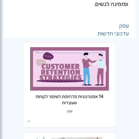
ומזמינה לנשים.
עסק
עדכוני חדשות
14 אסטרטגיות מדהימות לשימור לקוחות
שעובדות
עסק