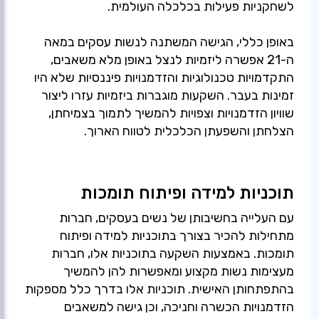
באופן כללי, הגישה המשתנה לנשות עסקים במאה
ה-21 אפשרה ליזמיות לנצל באופן מלא משאבים,
התקדמויות טכנולוגיות והזדמנויות פיננסיות שלא היו
זמינות בעבר. השקעות מוגברות ביזמיות עזרו ליצור
שוויון הזדמנויות וצפויות להמשיך לתמוך בצמיחתן,
הצלחתן והשפעתן הכלכלית לטווח הארוך.
תוכניות למידה ופיתוח תומכות
עם העלייה בחשיבותן של נשים בעסקים, חברות
מתחילות להכיר בצורך בתוכניות למידה ופיתוח
תומכות. באמצעות השקעה בתוכניות אלו, חברות
מעצימות נשות מקצוע ומאפשרות להן להמשיך
בהתפתחותן האישית. תוכניות אלו בדרך כלל מספקות
הזדמנויות הכשרה וחניכה, וכן גישה למשאבים