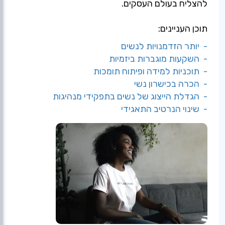
להצליח בעולם העסקים.
תוכן העניינים:
- יותר הזדמנויות לנשים
- השקעות מוגברות ביזמיות
- תוכניות למידה ופיתוח תומכות
- הכרה בכישרון נשי
- הגדלת הייצוג של נשים בתפקידי מנהיגות
- שינוי הנרטיב התאגידי