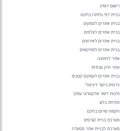
רישום דומיין
בניית דפי נחיתה בחינם
בניית אתרים לעסקים
בניית אתרים לצלמים
בניית אתרים לאירועים
בניית אתרים למוזיקאים
אתר לחתונה
אתר תיק עבודות
בניית אתרים לעסקים קטנים
כרטיס ביקור דיגיטלי
תיבות דואר אלקטרוני עסקי
פתיחת בלוג
הקמת פורום בחינם
מערכת בניית קורסים
מערכת לבניית אתר מסעדה