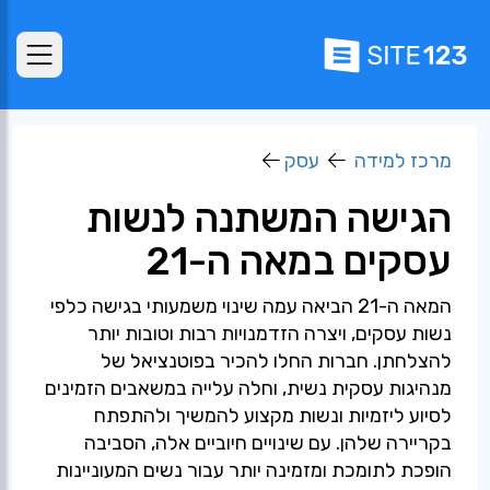
מרכז למידה
עסק
הגישה המשתנה לנשות
עסקים במאה ה-21
המאה ה-21 הביאה עמה שינוי משמעותי בגישה כלפי
נשות עסקים, ויצרה הזדמנויות רבות וטובות יותר
להצלחתן. חברות החלו להכיר בפוטנציאל של
מנהיגות עסקית נשית, וחלה עלייה במשאבים הזמינים
לסיוע ליזמיות ונשות מקצוע להמשיך ולהתפתח
בקריירה שלהן. עם שינויים חיוביים אלה, הסביבה
הופכת לתומכת ומזמינה יותר עבור נשים המעוניינות