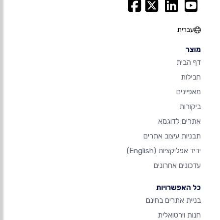
עברית
מוצר
דף הבית
חבילות
מאפיינים
ביקורות
אתרים לדוגמא
תבניות עיצוב אתרים
יריד אפליקציות
(English)
עדכונים אחרונים
כל האפשרויות
בניית אתרים בחינם
חנות וירטואלית