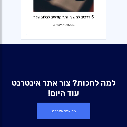
5 דרכים למשוך יותר קוראים לבלוג שלך
בונה אתרי אינטרנט
למה לחכות? צור אתר אינטרנט
עוד היום!
צור אתר אינטרנט