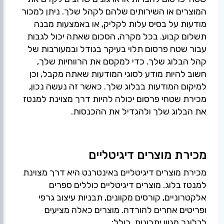
המוצרים או השירותים שלהם לקהל שלך. ניתן למכור
מודעות על בסיס עלות לקליק, או באמצעות מבנה
תשלום קבוע. בכל מקרה, הסכום שאתה יכול לגבות
עבור שטח פרסום תלוי בעיקר בגודל ובמעורבות של
קהל הבלוג שלך. כדי למקסם את הרווחיות שלך,
חשוב להיות מודע לסוגי המודעות שאתה מקבל, וכן
למיקום המודעות בבלוג שלך. כאשר זה נעשה נכון,
מכירת שטחי פרסום יכולה להיות דרך מצוינת למנטז
את הבלוג שלך ולהגדיל את ההכנסות.
מכירת מוצרים דיגיטליים
מכירת מוצרים דיגיטליים באינטרנט היא דרך מצוינת
למנטז בלוג. מוצרים דיגיטליים כוללים ספרים
אלקטרוניים, קורסים מקוונים, תבניות עיצוב גרפי
ופריטים אחרים להורדה. מוצרים כאלה מציעים