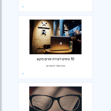
10 טיפים ליצירת פורום מקוון
בונה אתרי אינטרנט