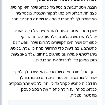
הבנת אסטרטגיות מונטיזציה לבלוג שלך היא קריטית
לצמיחת הבלוג והפיכתו למקור הכנסה. מונטיזציה
ישנן מספר אסטרטגיות למונטיזציה של בלוג. אתה
יכול להשתמש בבלוג כדי להפוך לשותף שיווקי
למוצרים ושירותים הקשורים לתחום שלך. אפשר גם
להשתמש במודעות כדי להרוויח מהתוכן שלך. בנוסף,
ניתן לשתף פעולה עם מותגים בתחום שלך באמצעות
בסך הכל, מונטיזציה של הבלוג מאפשרת לך למנף
אותו וליצור מקור הכנסה יציב. היא גם נותנת לך
הזדמנות להגיע לקהל גדול יותר ולהביא יותר מבקרים
לבלוג. כל זה יעזור לך להפוך את הבלוג לעסק
מתמשך ומצליח.