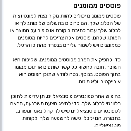
פוסטים ממומנים
פוסטים ממומנים יכולים להוות מקור מצוין למונטיזציה
של הבלוג שלך. הם כרוכים בתשלום של מותג לך או
לבלוג שלך עבור כתיבת ביקורת או סיפור על המוצר או
המותג שלהם. פוסטים אלה צריכים להיות מסומנים
כדי להפיק את המרב מפוסטים ממומנים, שקיפות היא
חשובה. חובה לחשוף כל קשר שותפים או תוכן ממומן
בתוך הפוסט. בנוסף, נסה לוודא שתוכן הפוסט הוא
בחיפוש אחר ספונסרים פוטנציאליים, תן עדיפות לתוכן
רלוונטי לבלוג שלך. כדי להציג הצעה משכנעת, הראה
לספונסרים פוטנציאליים שיש לך קהל נאמן ומעורב.
בתמורה, הם יקבלו גישה להשפעה שלך ולקוחות