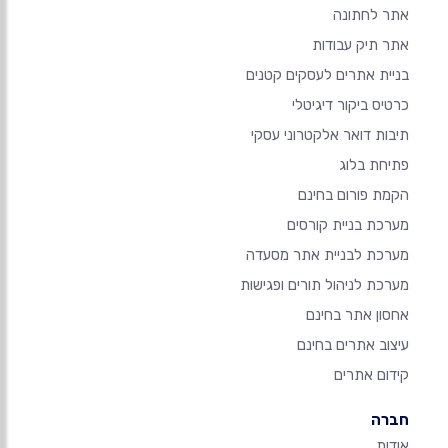
אתר לחתונה
אתר תיק עבודות
בניית אתרים לעסקים קטנים
כרטיס ביקור דיגיטלי
תיבות דואר אלקטרוני עסקי
פתיחת בלוג
הקמת פורום בחינם
מערכת בניית קורסים
מערכת לבניית אתר מסעדה
מערכת לניהול תורים ופגישות
אחסון אתר בחינם
עיצוב אתרים בחינם
קידום אתרים
חברה
אודות