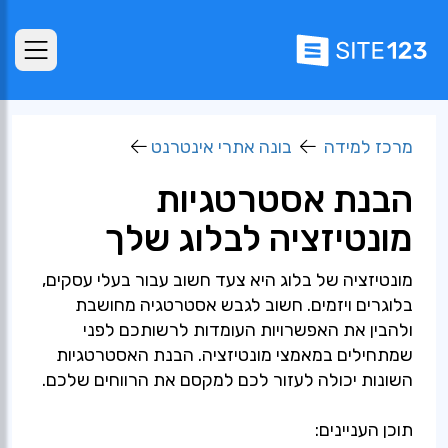
מרכז למידה
בונה אתרי אינטרנט
הבנת אסטרטגיות
מונטיזציה לבלוג שלך
מונטיזציה של בלוג היא צעד חשוב עבור בעלי עסקים,
בלוגרים ויזמים. חשוב לגבש אסטרטגיה מחושבת
ולהבין את האפשרויות העומדות לרשותכם לפני
שמתחילים במאמצי מונטיזציה. הבנת האסטרטגיות
השונות יכולה לעזור לכם למקסם את הרווחים שלכם.
תוכן העניינים: