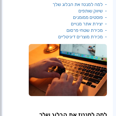
- למה למנטז את הבלוג שלך
- שיווק שותפים
- פוסטים ממומנים
- יצירת אתר מנויים
- מכירת שטחי פרסום
- מכירת מוצרים דיגיטליים
למה למנטז את הבלוג שלך