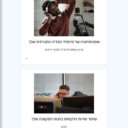
אופטימיזציה של פרופילי המדיה החברתית שלך
שיווק ואופטימיזציה למנועי חיפוש
שיפור שירות הלקוחות בחנות המקוונת שלך
חנות