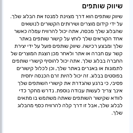
שיווק שותפים
שיווק שותפים הוא דרך מצוינת למנטז את הבלוג שלך.
על ידי קידום מוצרים ושירותים הקשורים לנושאים
שהבלוג שלך מכסה, אתה יכול להרוויח עמלה כאשר
אחד הקוראים שלך לוחץ על קישור שותפים באתר
שלך ומבצע רכישה. שיווק שותפים פועל על ידי יצירת
קשר עם חברה או אתר ולאחר מכן הצגת המוצרים של
החברה בבלוג שלך. אתה יכול להוסיף קישורי שותפים
לתמונות או באנרים באתר שלך, וכן לכלול קישורים
בפוסטים בבלוג. זה יכול להיות זרם הכנסה יחסית
פסיבי, כי ברגע שהגדרת את קישורי השותפים שלך
אינך צריך לעשות עבודה נוספת. נדרש מחקר כדי
לוודא שקישור השותפים שאתה משתמש בו מתאים
לבלוג שלך, אבל זו דרך קלה להרוויח כסף מהבלוג
שלך.