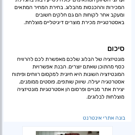
המכירות וההכנסות מהבלוג. בחירת המחיר המתאים
ומעקב אחר לקוחות הם גם חלקים חשובים
באסטרטגיית מכירת מוצרים דיגיטליים מוצלחת.
סיכום
מונטיזציה של הבלוג שלכם מאפשרת לכם להרוויח
כסף מהתוכן שאתם יוצרים. הבנת אפשרויות
המונטיזציה השונות היא חיונית למקסום רווחים ופיתוח
אסטרטגיה יעילה. שיווק שותפים, פוסטים ממומנים,
יצירת אתר מנויים ופרסום הן אסטרטגיות מונטיזציה
מוצלחות לבלוגים.
בונה אתרי אינטרנט