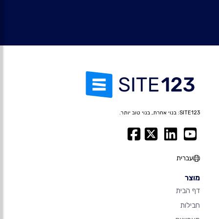
SITE123: בנוי אחרת, בנוי טוב יותר.
עברית
מוצר
דף הבית
חבילות