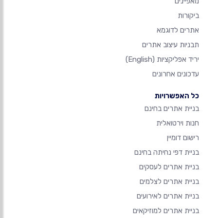
מאפיינים
ביקורות
אתרים לדוגמא
תבניות עיצוב אתרים
יריד אפליקציות
(English)
עדכונים אחרונים
כל האפשרויות
בניית אתרים בחינם
חנות וירטואלית
רישום דומיין
בניית דפי נחיתה בחינם
בניית אתרים לעסקים
בניית אתרים לצלמים
בניית אתרים לאירועים
בניית אתרים למוזיקאים