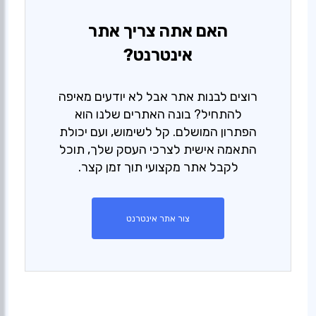
האם אתה צריך אתר
אינטרנט?
רוצים לבנות אתר אבל לא יודעים מאיפה
להתחיל? בונה האתרים שלנו הוא
הפתרון המושלם. קל לשימוש, ועם יכולת
התאמה אישית לצרכי העסק שלך, תוכל
לקבל אתר מקצועי תוך זמן קצר.
צור אתר אינטרנט