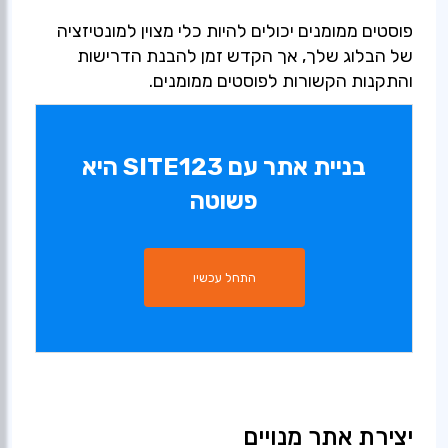
פוסטים ממומנים יכולים להיות כלי מצוין למונטיזציה
של הבלוג שלך, אך הקדש זמן להבנת הדרישות
והתקנות הקשורות לפוסטים ממומנים.
בניית אתר עם SITE123 היא
פשוטה
התחל עכשיו
יצירת אתר מנויים