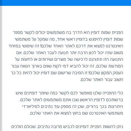
הפניית שמות דומיין היא הדרך בה משתמשים יכולים לקשר מספר
שמות דומיין להיפגש בדומיין ראשי אחד, מה שמקל על משתמשי
האינטרנט למצוא את דרכם לאתר האחד שלכם! זה שימושי במיוחד
משום שזה יכול לכוון הרבה יותר תנועה לעבר האתר שלכם. אם
התנועה הזו תתורגם לרכישה של מוצרים ושירותים או לחיצות על
המודעות שלכם, זה יכול להביא דמי לקוח שווים בארוך הטווח עבור
העסק המקוון שלכם! זו הסיבה שרישום שם דומיין יכול להיות כל כך
כלי ההפנייה שלנו מאפשר לכם לקשר כמה שיותר דומיינים שיש
ברשותכם לדומיין הראשון שבו אתם משתמשים לאתר שלכם.
היתרונות בכך ברורים, שכן זה מספק עוד נתיבים למיליארדי
ניתן להשוות הפניית דומיינים לכביש מרובה נתיבים, שכולם הולכים