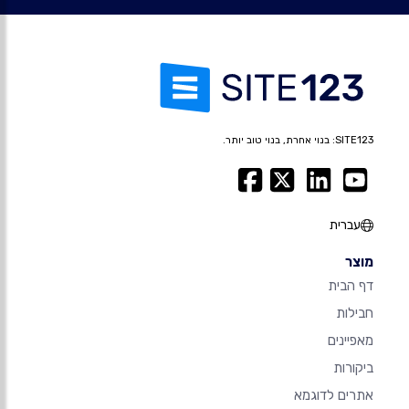
SITE123: בנוי אחרת, בנוי טוב יותר.
עברית
מוצר
דף הבית
חבילות
מאפיינים
ביקורות
אתרים לדוגמא