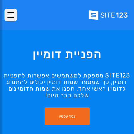
הפניית דומיין
SITE123 מספקת למשתמשים אפשרות להפניית
דומיין, כך שמספר שמות דומיין יכולים להתמזג
לדומיין ראשי אחד. הפנו את שמות הדומיינים
שלכם כבר היום!
נסה עכשיו