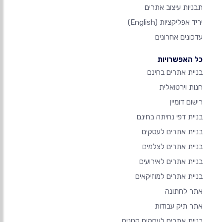
תבניות עיצוב אתרים
יריד אפליקציות
(English)
עדכונים אחרונים
כל האפשרויות
בניית אתרים בחינם
חנות וירטואלית
רישום דומיין
בניית דפי נחיתה בחינם
בניית אתרים לעסקים
בניית אתרים לצלמים
בניית אתרים לאירועים
בניית אתרים למוזיקאים
אתר לחתונה
אתר תיק עבודות
בניית אתרים לעסקים קטנים