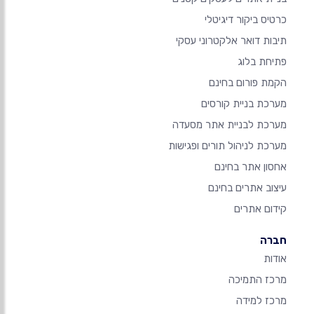
כרטיס ביקור דיגיטלי
תיבות דואר אלקטרוני עסקי
פתיחת בלוג
הקמת פורום בחינם
מערכת בניית קורסים
מערכת לבניית אתר מסעדה
מערכת לניהול תורים ופגישות
אחסון אתר בחינם
עיצוב אתרים בחינם
קידום אתרים
חברה
אודות
מרכז התמיכה
מרכז למידה