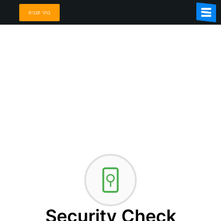
בחר תבנית